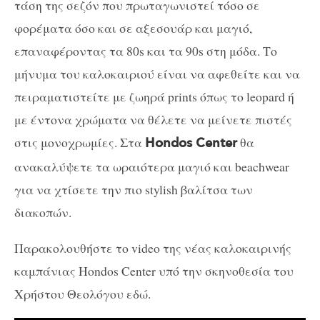
τάση της σεζόν που πρωταγωνιστεί τόσο σε
φορέματα όσο και σε αξεσουάρ και μαγιό,
επαναφέροντας τα 80s και τα 90s στη μόδα. Το
μήνυμα του καλοκαιριού είναι να αφεθείτε και να
πειραματιστείτε με ζωηρά prints όπως το leopard ή
με έντονα χρώματα να θέλετε να μείνετε πιστές
στις μονοχρωμίες. Στα
θα
Hondos Center
ανακαλύψετε τα ωραιότερα μαγιό και beachwear
για να χτίσετε την πιο stylish βαλίτσα των
διακοπών.
Παρακολουθήστε το
video
της νέας καλοκαιρινής
καμπάνιας
Hondos
Center
υπό την σκηνοθεσία του
Χρήστου Θεολόγου εδώ.