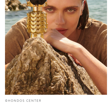
©HONDOS CENTER