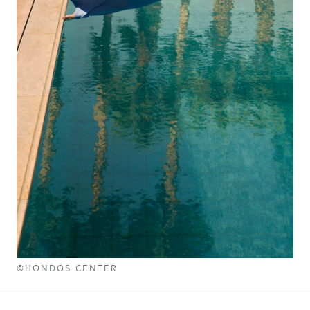
©HONDOS CENTER