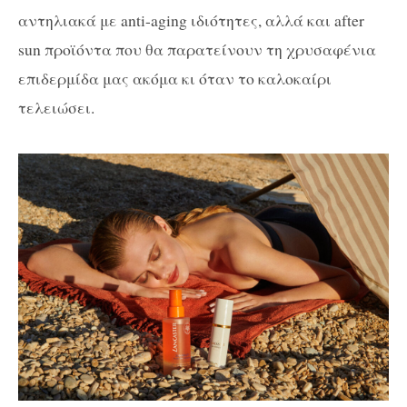
αντηλιακά με anti-aging ιδιότητες, αλλά και
after
sun
προϊόντα που θα παρατείνουν τη χρυσαφένια
επιδερμίδα μας ακόμα κι όταν το καλοκαίρι
τελειώσει.