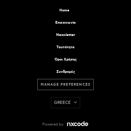
Home
Επικοινωνία
Newsletter
Tαυτότητα
Όροι Χρήσης
Συνδρομές
MANAGE PREFERENCES
GREECE
Powered by