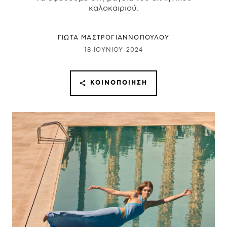
καλοκαιριού.
ΓΙΩΤΑ ΜΑΣΤΡΟΓΙΑΝΝΟΠΟΥΛΟΥ
18 ΙΟΥΝΊΟΥ 2024
ΚΟΙΝΟΠΟΊΗΣΗ