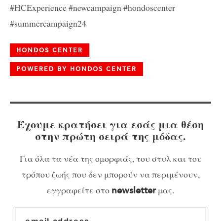
#HCExperience #newcampaign #hondoscenter
#summercampaign24
HONDOS CENTER
POWERED BY HONDOS CENTER
Έχουμε κρατήσει για εσάς μια θέση
στην πρώτη σειρά της μόδας.
Για όλα τα νέα της ομορφιάς, του στυλ και του
τρόπου ζωής που δεν μπορούν να περιμένουν,
εγγραφείτε στο
μας.
newsletter