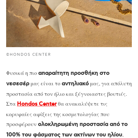
©HONDOS CENTER
Φυσικά η πιο
απαραίτητη προσθήκη στο
μας είναι το
μας, για απόλυτη
νεσεσέρ
αντηλιακό
προστασία από τον ήλιο και ξέγνοιαστες βουτιές.
Στα
θα ανακαλύψετε τις
Hondos Center
κορυφαίες αφίξεις της κοσμετολογίας που
προσφέρουν
ολοκληρωμένη προστασία από το
,
100% του φάσματος των ακτίνων του ηλίου