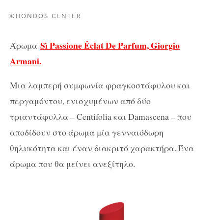
©HONDOS CENTER
Sì Passione Éclat De Parfum, Giorgio
Άρωμα
Armani.
Μια λαμπερή συμφωνία φραγκοστάφυλου και
περγαμόντου, ενισχυμένων από δύο
τριαντάφυλλα – Centifolia και Damascena – που
αποδίδουν στο άρωμα μία γενναιόδωρη
θηλυκότητα και έναν διακριτό χαρακτήρα. Ένα
άρωμα που θα μείνει ανεξίτηλο.