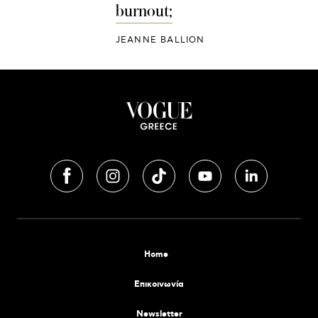
burnout;
JEANNE BALLION
Home
Επικοινωνία
Newsletter