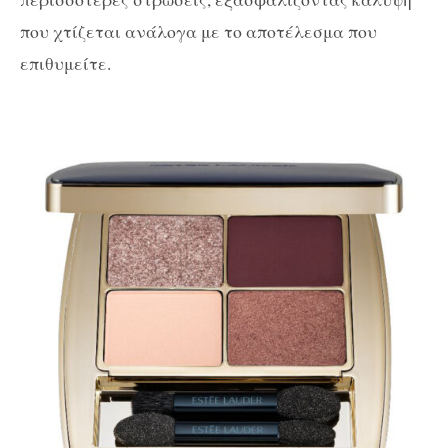
που χτίζεται ανάλογα με το αποτέλεσμα που
επιθυμείτε.