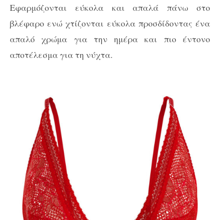
Εφαρμόζονται εύκολα και απαλά πάνω στο
βλέφαρο ενώ χτίζονται εύκολα προσδίδοντας ένα
απαλό χρώμα για την ημέρα και πιο έντονο
αποτέλεσμα για τη νύχτα.