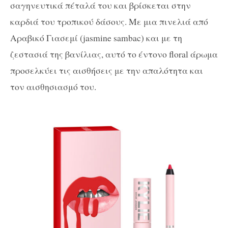
σαγηνευτικά πέταλά του και βρίσκεται στην
καρδιά του τροπικού δάσους. Με μια πινελιά από
Αραβικό Γιασεμί (jasmine sambac) και με τη
ζεστασιά της βανίλιας, αυτό το έντονο floral άρωμα
προσελκύει τις αισθήσεις με την απαλότητα και
τον αισθησιασμό του.