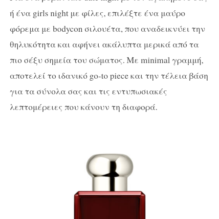
ή ένα girls night με φίλες, επιλέξτε ένα μαύρο
φόρεμα με bodycon σιλουέτα, που αναδεικνύει την
θηλυκότητα και
αφήνει ακάλυπτα μερικά από τα
πιο σέξυ σημεία του σώματος. Με
minimal
γραμμή,
αποτελεί το ιδανικό go-to piece και την τέλεια βάση
για τα σύνολα σας και τις εντυπωσιακές
λεπτομέρειες που κάνουν τη διαφορά.