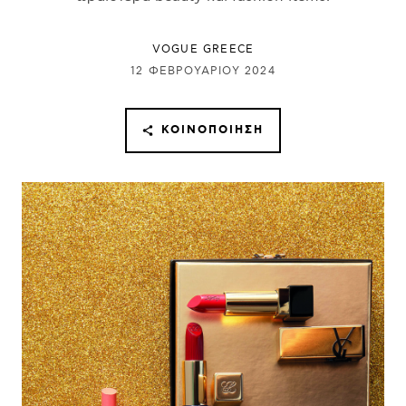
VOGUE GREECE
12 ΦΕΒΡΟΥΑΡΊΟΥ 2024
ΚΟΙΝΟΠΟΊΗΣΗ