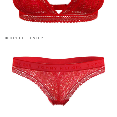
©HONDOS CENTER