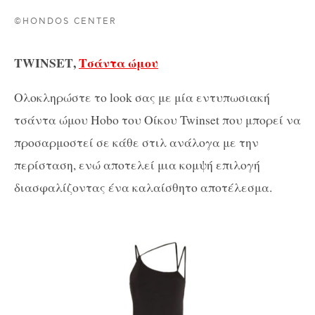
©HONDOS CENTER
TWINSET
,
Τσάντα ώμου
Ολοκληρώστε το look σας με μία εντυπωσιακή
τσάντα ώμου Hobo του Οίκου Twinset που μπορεί να
προσαρμοστεί σε κάθε στιλ ανάλογα με την
περίσταση, ενώ αποτελεί μια κομψή επιλογή
διασφαλίζοντας ένα καλαίσθητο αποτέλεσμα.