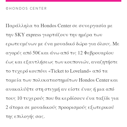
©HONDOS CENTER
Παράλληλα τα Hondos Center σε συνεργασία με
την SKY express γιορτάζουν την ημέρα των
ερωτευμένων με ένα μοναδικό δώρο για όλους. Με
αγορές από 50€ και άνω από τις 12 Φεβρουαρίου
έως και εξαντλήσεως των κουπονιών, αναζητήστε
το τυχερό κουπόνι «Ticket to Loveland» από τα
ταμεία των πολυκαταστημάτων Hondos Center και
ανακαλύψτε στη στιγμή αν είστε ένας ή μια από
τους 10 τυχερούς που θα κερδίσουν ένα ταξίδι για
2 άτομα σε μοναδικούς προορισμούς εξωτερικού
της επιλογής σας.