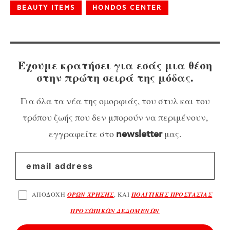
BEAUTY ITEMS
HONDOS CENTER
Έχουμε κρατήσει για εσάς μια θέση
στην πρώτη σειρά της μόδας.
Για όλα τα νέα της ομορφιάς, του στυλ και του
τρόπου ζωής που δεν μπορούν να περιμένουν,
εγγραφείτε στο
μας.
newsletter
ΑΠΟΔΟΧΗ
ΟΡΩΝ ΧΡΗΣΗΣ
, ΚΑΙ
ΠΟΛΙΤΙΚΗΣ ΠΡΟΣΤΑΣΙΑΣ
ΠΡΟΣΩΠΙΚΩΝ ΔΕΔΟΜΕΝΩΝ