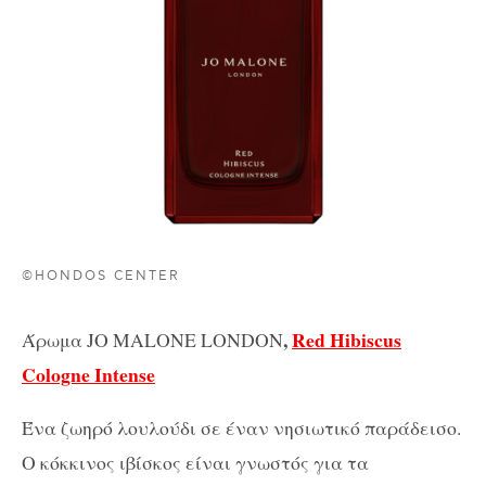
©HONDOS CENTER
,
Red Hibiscus
Άρωμα JO MALONE LONDON
Cologne Intense
Ένα ζωηρό λουλούδι σε έναν νησιωτικό παράδεισο.
Ο κόκκινος ιβίσκος είναι γνωστός για τα