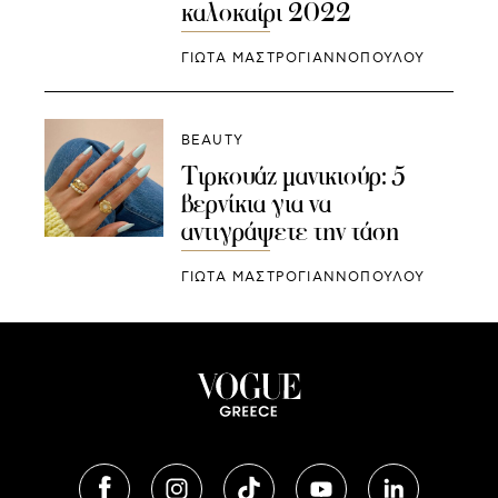
καλοκαίρι 2022
ΓΙΩΤΑ ΜΑΣΤΡΟΓΙΑΝΝΟΠΟΥΛΟΥ
BEAUTY
Τιρκουάζ μανικιούρ: 5
βερνίκια για να
αντιγράψετε την τάση
ΓΙΩΤΑ ΜΑΣΤΡΟΓΙΑΝΝΟΠΟΥΛΟΥ