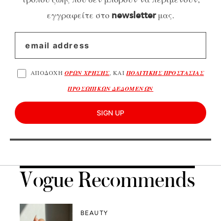
εγγραφείτε στο
μας.
newsletter
ΑΠΟΔΟΧΗ
ΟΡΩΝ ΧΡΗΣΗΣ
, ΚΑΙ
ΠΟΛΙΤΙΚΗΣ ΠΡΟΣΤΑΣΙΑΣ
ΠΡΟΣΩΠΙΚΩΝ ΔΕΔΟΜΕΝΩΝ
SIGN UP
Vogue Recommends
BEAUTY