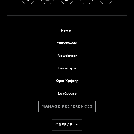
Home
Επικοινωνία
Newsletter
Tαυτότητα
Όροι Χρήσης
Συνδρομές
MANAGE PREFERENCES
GREECE