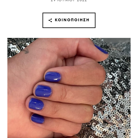
29 ΙΟΥΝΊΟΥ 2022
ΚΟΙΝΟΠΟΊΗΣΗ