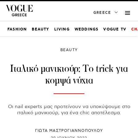
GREECE
FASHION
BEAUTY
LIVING
WEDDINGS
VOGUE TV
CH
BEAUTY
Ιταλικό μανικιούρ: To trick για
κομψά νύχια
Οι nail experts μας προτείνουν να υποκύψουμε στο
ιταλικό μανικιούρ, για ένα chic αποτέλεσμα.
ΓΙΩΤΑ ΜΑΣΤΡΟΓΙΑΝΝΟΠΟΥΛΟΥ