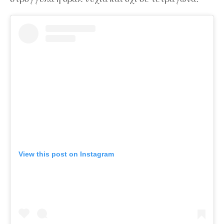
View this post on Instagram