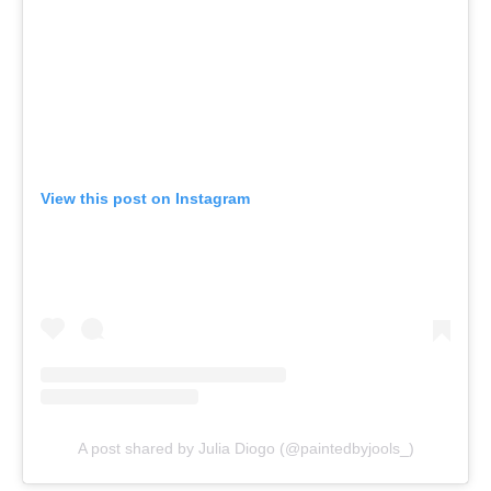
View this post on Instagram
A post shared by Julia Diogo (@paintedbyjools_)