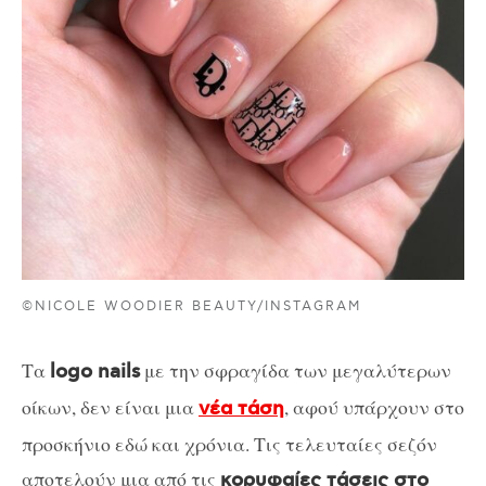
©NICOLE WOODIER BEAUTY/INSTAGRAM
Τα
με την σφραγίδα των μεγαλύτερων
logo nails
οίκων, δεν είναι μια
, αφού υπάρχουν στο
νέα τάση
προσκήνιο εδώ και χρόνια. Τις τελευταίες σεζόν
αποτελούν μια από τις
κορυφαίες τάσεις στο