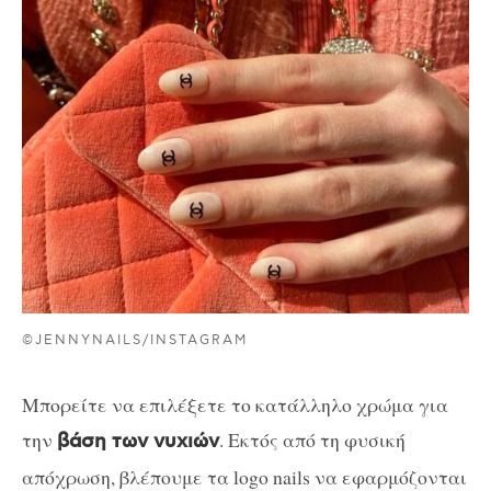
©JENNYNAILS/INSTAGRAM
Μπορείτε να επιλέξετε το κατάλληλο χρώμα για
την
. Εκτός από τη φυσική
βάση των νυχιών
απόχρωση, βλέπουμε τα logo nails να εφαρμόζονται