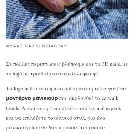
©MAAD NAILS/INSTAGRAM
Σε πολλές περιπτώσεις βλέπουμε και τα 3D nails, με
το logo σε τρισδιάστατο ανάγλυφο εφέ.
Τα logo nails είναι η πιο cool πρόταση τώρα για ένα
που ακολουθεί τα catwalk
μοντέρνο μανικιούρ
trends. Αρκεί να εμπνευστείτε από τις nail experts
και να επιλέξετε το ιδανικό στυλ, για ένα
μανικιούρ που θα διαφοροποιείται από τα