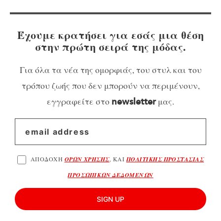
Έχουμε κρατήσει για εσάς μια θέση
στην πρώτη σειρά της μόδας.
Για όλα τα νέα της ομορφιάς, του στυλ και του
τρόπου ζωής που δεν μπορούν να περιμένουν,
εγγραφείτε στο
μας.
newsletter
ΑΠΟΔΟΧΗ
ΟΡΩΝ ΧΡΗΣΗΣ
, ΚΑΙ
ΠΟΛΙΤΙΚΗΣ ΠΡΟΣΤΑΣΙΑΣ
ΠΡΟΣΩΠΙΚΩΝ ΔΕΔΟΜΕΝΩΝ
SIGN UP