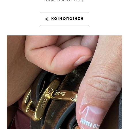
9 ΟΚΤΩΒΡΊΟΥ 2022
ΚΟΙΝΟΠΟΊΗΣΗ