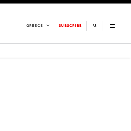
SUBSCRIBE
GREECE