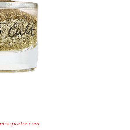
et-a-porter.com