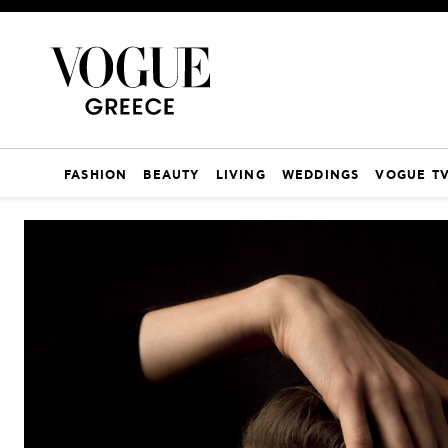
FASHION
BEAUTY
LIVING
WEDDINGS
VOGUE T