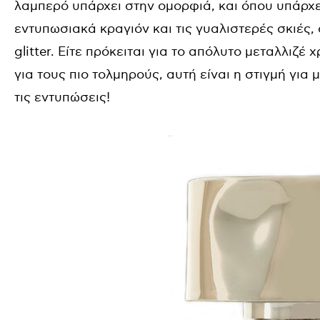
λαμπερό υπάρχει στην ομορφιά, και όπου υπάρχει
εντυπωσιακά κραγιόν και τις γυαλιστερές σκιές, 
glitter. Είτε πρόκειται για το απόλυτο μεταλλιζέ
για τους πιο τολμηρούς, αυτή είναι η στιγμή γι
τις εντυπώσεις!