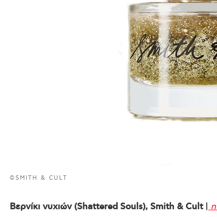
©SMITH & CULT
Βερνίκι νυχιών (Shattered Souls), Smith & Cult
|
n