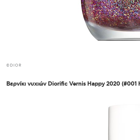
©DIOR
Βερνίκι νυχιών Diorific Vernis Happy 2020 (#001