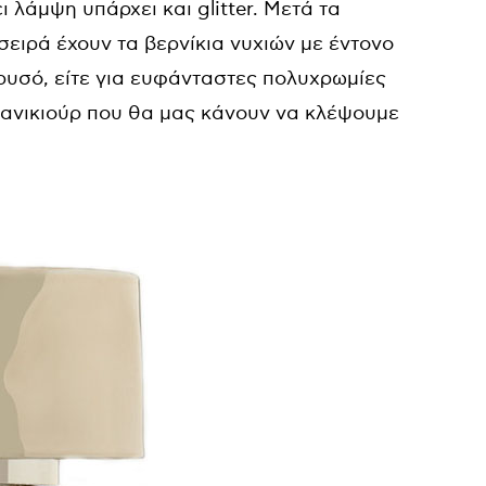
 λάμψη υπάρχει και glitter. Μετά τα
σειρά έχουν τα βερνίκια νυχιών με έντονο
 χρυσό, είτε για ευφάνταστες πολυχρωμίες
α μανικιούρ που θα μας κάνουν να κλέψουμε