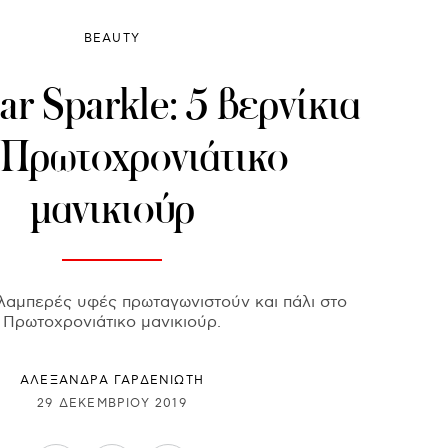
BEAUTY
r Sparkle: 5 βερνίκια
 Πρωτοχρονιάτικο
μανικιούρ
οι λαμπερές υφές πρωταγωνιστούν και πάλι στο
Πρωτοχρονιάτικο μανικιούρ.
ΑΛΕΞΑΝΔΡΑ ΓΑΡΔΕΝΙΩΤΗ
29 ΔΕΚΕΜΒΡΊΟΥ 2019