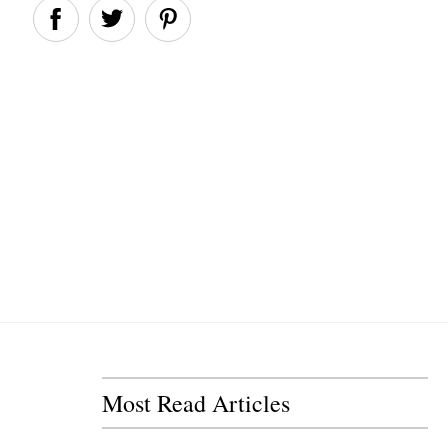
Most Read Articles