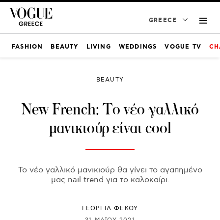
GREECE
FASHION
BEAUTY
LIVING
WEDDINGS
VOGUE TV
CH
BEAUTY
New French: Το νέο γαλλικό
μανικιούρ είναι cool
Το νέο γαλλικό μανικιούρ θα γίνει το αγαπημένο
μας nail trend για το καλοκαίρι.
ΓΕΩΡΓΙΑ ΦΕΚΟΥ