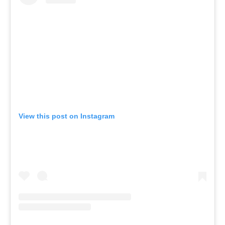
View this post on Instagram