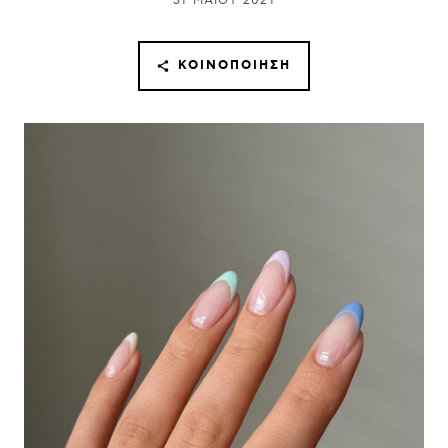
31 ΜΑΪ́ΟΥ 2021
ΚΟΙΝΟΠΟΊΗΣΗ