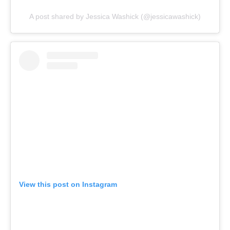
A post shared by Jessica Washick (@jessicawashick)
View this post on Instagram