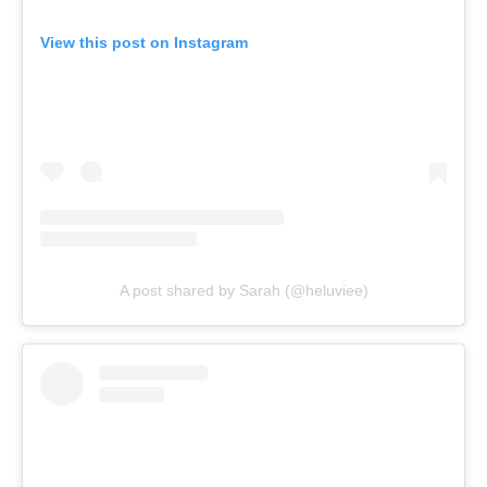
View this post on Instagram
A post shared by Sarah (@heluviee)