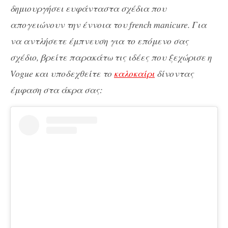
δημιουργήσει ευφάνταστα σχέδια που
απογειώνουν την έννοια του french manicure. Για
να αντλήσετε έμπνευση για το επόμενο σας
σχέδιο, βρείτε παρακάτω τις ιδέες που ξεχώρισε η
Vogue και υποδεχθείτε το
καλοκαίρι
δίνοντας
έμφαση στα άκρα σας: