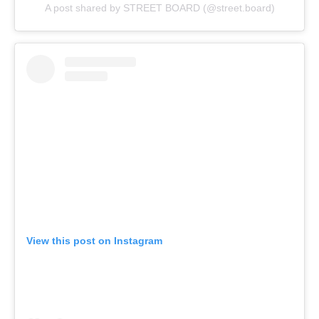
A post shared by STREET BOARD (@street.board)
View this post on Instagram