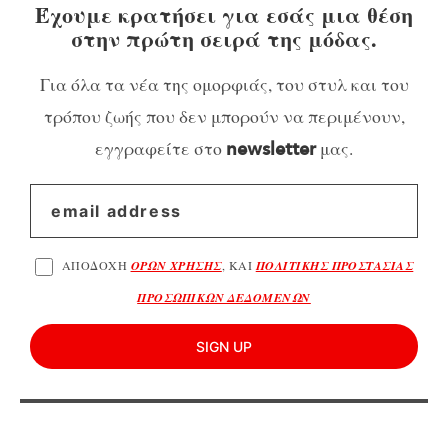
Έχουμε κρατήσει για εσάς μια θέση
στην πρώτη σειρά της μόδας.
Για όλα τα νέα της ομορφιάς, του στυλ και του
τρόπου ζωής που δεν μπορούν να περιμένουν,
εγγραφείτε στο
μας.
newsletter
ΑΠΟΔΟΧΗ
ΟΡΩΝ ΧΡΗΣΗΣ
, ΚΑΙ
ΠΟΛΙΤΙΚΗΣ ΠΡΟΣΤΑΣΙΑΣ
ΠΡΟΣΩΠΙΚΩΝ ΔΕΔΟΜΕΝΩΝ
SIGN UP