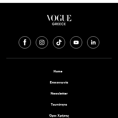
Home
Επικοινωνία
Newsletter
Tαυτότητα
Όροι Χρήσης