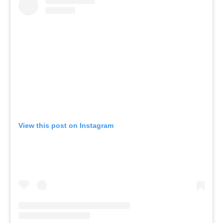
View this post on Instagram