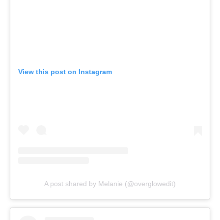
View this post on Instagram
A post shared by Melanie (@overglowedit)