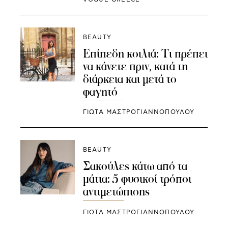
BEAUTY
Επίπεδη κοιλιά: Τι πρέπει
να κάνετε πριν, κατά τη
διάρκεια και μετά το
φαγητό
ΓΙΩΤΑ ΜΑΣΤΡΟΓΙΑΝΝΟΠΟΥΛΟΥ
BEAUTY
Σακούλες κάτω από τα
μάτια: 5 φυσικοί τρόποι
αντιμετώπισης
ΓΙΩΤΑ ΜΑΣΤΡΟΓΙΑΝΝΟΠΟΥΛΟΥ