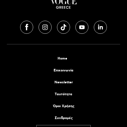
Home
Επικοινωνία
Newsletter
Tαυτότητα
Όροι Χρήσης
Συνδρομές