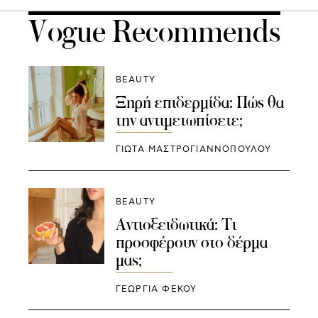
Vogue Recommends
BEAUTY
Ξηρή επιδερμίδα: Πώς θα
την αντιμετωπίσετε;
ΓΙΩΤΑ ΜΑΣΤΡΟΓΙΑΝΝΟΠΟΥΛΟΥ
BEAUTY
Αντιοξειδωτικά: Τι
προσφέρουν στο δέρμα
μας;
ΓΕΩΡΓΙΑ ΦΕΚΟΥ