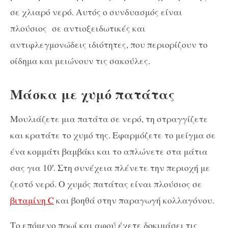
σε χλιαρό νερό. Αυτός ο συνδυασμός είναι
πλούσιος σε αντιοξειδωτικές και
αντιφλεγμονώδεις ιδιότητες, που περιορίζουν το
οίδημα και μειώνουν τις σακούλες.
Μάσκα με χυμό πατάτας
Μουλιάζετε μια πατάτα σε νερό, τη στραγγίζετε
και κρατάτε το χυμό της. Εφαρμόζετε το μείγμα σε
ένα κομμάτι βαμβάκι και το απλώνετε στα μάτια
σας για 10′. Στη συνέχεια πλένετε την περιοχή με
ζεστό νερό. Ο χυμός πατάτας είναι πλούσιος σε
βιταμίνη C
και βοηθά στην παραγωγή κολλαγόνου.
Το επόμενο πρωί και αφού έχετε δοκιμάσει τις