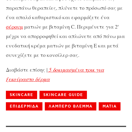
παραπάνω θεραπείες, πλύνετε το πρόσωπό σας με
ένα απαλό καθαριστικό και εφαρμόζετε ένα
σέρουμ
ματιών με βιταμίνη C. Περιμένετε για 2′
μέχρι να απορροφηθεί και απλώνετε από πάνω μια
ενυδατική κρέμα ματιών με βιταμίνη Ε και μετά
συνεχίζετε με το κονσίλερ σας.
Διαβάστε επίσης
|
5 δοκιμασμένα τρικ για
ξεκούραστο δέρμα
SKINCARE
SKINCARE GUIDE
ΕΠΙΔΕΡΜΙΔΑ
ΛΑΜΠΕΡΟ ΒΛΕΜΜΑ
ΜΑΤΙΑ