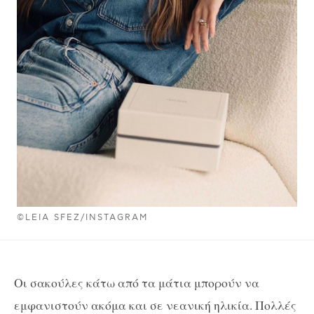
©LEIA SFEZ/INSTAGRAM
Οι σακούλες κάτω από τα μάτια μπορούν να
εμφανιστούν ακόμα και σε νεανική ηλικία. Πολλές