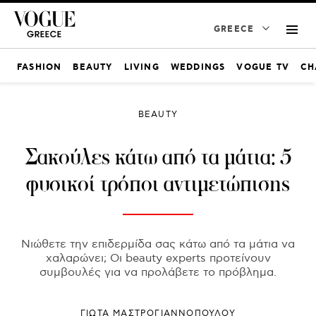
GREECE
FASHION
BEAUTY
LIVING
WEDDINGS
VOGUE TV
CH
BEAUTY
Σακούλες κάτω από τα μάτια: 5
φυσικοί τρόποι αντιμετώπισης
Νιώθετε την επιδερμίδα σας κάτω από τα μάτια να
χαλαρώνει; Οι beauty experts προτείνουν
συμβουλές για να προλάβετε το πρόβλημα.
ΓΙΩΤΑ ΜΑΣΤΡΟΓΙΑΝΝΟΠΟΥΛΟΥ