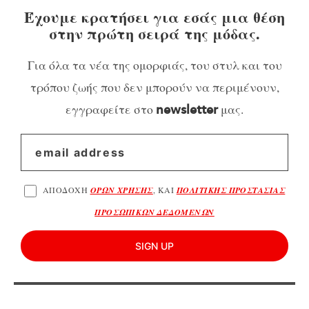
Έχουμε κρατήσει για εσάς μια θέση
στην πρώτη σειρά της μόδας.
Για όλα τα νέα της ομορφιάς, του στυλ και του
τρόπου ζωής που δεν μπορούν να περιμένουν,
εγγραφείτε στο
μας.
newsletter
ΑΠΟΔΟΧΗ
ΟΡΩΝ ΧΡΗΣΗΣ
, ΚΑΙ
ΠΟΛΙΤΙΚΗΣ ΠΡΟΣΤΑΣΙΑΣ
ΠΡΟΣΩΠΙΚΩΝ ΔΕΔΟΜΕΝΩΝ
SIGN UP