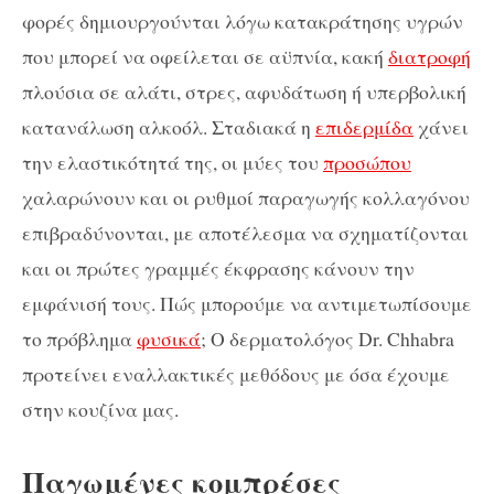
φορές δημιουργούνται λόγω κατακράτησης υγρών
που μπορεί να οφείλεται σε αϋπνία, κακή
διατροφή
πλούσια σε αλάτι, στρες, αφυδάτωση ή υπερβολική
κατανάλωση αλκοόλ. Σταδιακά η
επιδερμίδα
χάνει
την ελαστικότητά της, οι μύες του
προσώπου
χαλαρώνουν και οι ρυθμοί παραγωγής κολλαγόνου
επιβραδύνονται, με αποτέλεσμα να σχηματίζονται
και οι πρώτες γραμμές έκφρασης κάνουν την
εμφάνισή τους. Πώς μπορούμε να αντιμετωπίσουμε
το πρόβλημα
φυσικά
; Ο δερματολόγος Dr. Chhabra
προτείνει εναλλακτικές μεθόδους με όσα έχουμε
στην κουζίνα μας.
Παγωμένες κομπρέσες