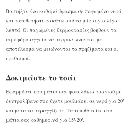
Βουτήξτε ένα καθαρό ύφασμα σε παγωμένο νερό
και τοποθετήστε το κάτω από τα μάτια για λίγα
λεπτά. Οι παγωμένες θερμοκρασίες βοηθούν τα
αιμοφόρα αγγεία να συρρικνώνονται, με
αποτέλεσμα να μειώνονται τα πρηξίματα και οι
ερεθισμοί.
Δοκιμάστε το τσάι
Εφαρμόστε στα μάτια σας φακελάκια τσαγιού με
δεντρολίβανο που έχετε μουλιάσει σε νερό για 20′
και μετά τα στραγγίζετε. Τα τοποθετείτε στα
μάτια σας καθημερινά για 15′-20′.