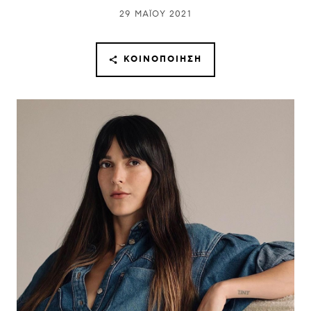
29 ΜΑΪ́ΟΥ 2021
ΚΟΙΝΟΠΟΊΗΣΗ