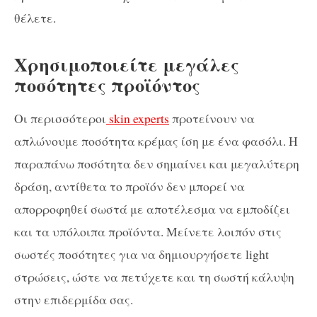
θέλετε.
Χρησιμοποιείτε μεγάλες
ποσότητες προϊόντος
Οι περισσότεροι
skin experts
προτείνουν να
απλώνουμε ποσότητα κρέμας ίση με ένα φασόλι. Η
παραπάνω ποσότητα δεν σημαίνει και μεγαλύτερη
δράση, αντίθετα τo προϊόν δεν μπορεί να
απορροφηθεί σωστά με αποτέλεσμα να εμποδίζει
και τα υπόλοιπα προϊόντα. Μείνετε λοιπόν στις
σωστές ποσότητες για να δημιουργήσετε light
στρώσεις, ώστε να πετύχετε και τη σωστή κάλυψη
στην επιδερμίδα σας.