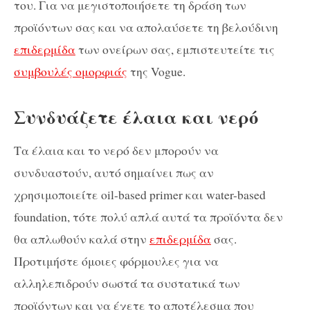
του. Για να μεγιστοποιήσετε τη δράση των
προϊόντων σας και να απολαύσετε τη βελούδινη
επιδερμίδα
των ονείρων σας, εμπιστευτείτε τις
συμβουλές ομορφιάς
της Vogue.
Συνδυάζετε έλαια και νερό
Τα έλαια και το νερό δεν μπορούν να
συνδυαστούν, αυτό σημαίνει πως αν
χρησιμοποιείτε oil-based primer και water-based
foundation, τότε πολύ απλά αυτά τα προϊόντα δεν
θα απλωθούν καλά στην
επιδερμίδα
σας.
Προτιμήστε όμοιες φόρμουλες για να
αλληλεπιδρούν σωστά τα συστατικά των
προϊόντων και να έχετε το αποτέλεσμα που