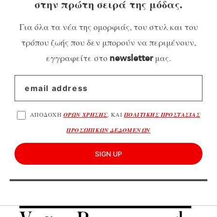
στην πρώτη σειρά της μόδας.
Για όλα τα νέα της ομορφιάς, του στυλ και του
τρόπου ζωής που δεν μπορούν να περιμένουν,
εγγραφείτε στο
μας.
newsletter
ΑΠΟΔΟΧΗ
ΟΡΩΝ ΧΡΗΣΗΣ
, ΚΑΙ
ΠΟΛΙΤΙΚΗΣ ΠΡΟΣΤΑΣΙΑΣ
ΠΡΟΣΩΠΙΚΩΝ ΔΕΔΟΜΕΝΩΝ
SIGN UP