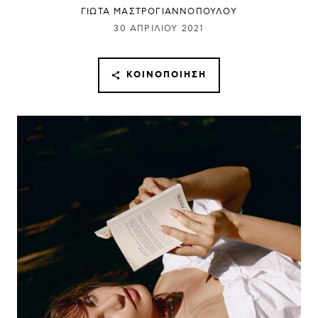
ΓΙΩΤΑ ΜΑΣΤΡΟΓΙΑΝΝΟΠΟΥΛΟΥ
30 ΑΠΡΙΛΊΟΥ 2021
ΚΟΙΝΟΠΟΊΗΣΗ