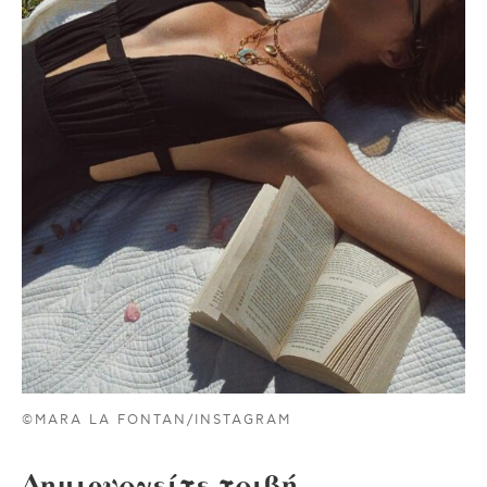
©MARA LA FONTAN/INSTAGRAM
Δημιουργείτε τριβή