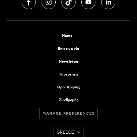
Home
Επικοινωνία
Newsletter
Tαυτότητα
Όροι Χρήσης
Συνδρομές
MANAGE PREFERENCES
GREECE