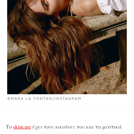
©MARA LA FONTAN/INSTAGRAM
Το
skincare
έχει τους κανόνες του και τα μυστικά