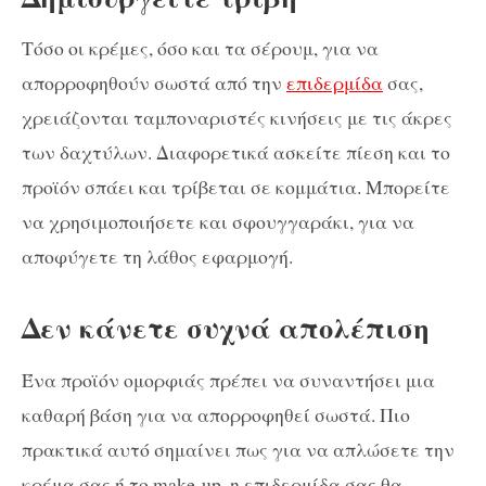
Τόσο οι κρέμες, όσο και τα σέρουμ, για να
απορροφηθούν σωστά από την
επιδερμίδα
σας,
χρειάζονται ταμποναριστές κινήσεις με τις άκρες
των δαχτύλων. Διαφορετικά ασκείτε πίεση και το
προϊόν σπάει και τρίβεται σε κομμάτια. Μπορείτε
να χρησιμοποιήσετε και σφουγγαράκι, για να
αποφύγετε τη λάθος εφαρμογή.
Δεν κάνετε συχνά απολέπιση
Ένα προϊόν ομορφιάς πρέπει να συναντήσει μια
καθαρή βάση για να απορροφηθεί σωστά. Πιο
πρακτικά αυτό σημαίνει πως για να απλώσετε την
κρέμα σας ή το make-up, η επιδερμίδα σας θα