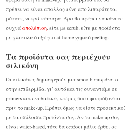
πρέπει να είναι απαλλαγμένη από λιπαρότητα,
ρύπους, νεκρά κύτταρα. Άρα θα πρέπει να κάνετε
συχνά
απολέπιση
, είτε με scrub, είτε με προϊόντα
με γλυκολικό οξύ για at-home χημικό peeling.
Τα προϊόντα σας περιέχουν
σιλικόνη
Οι σιλικόνες δημιουργούν μια smooth επιφάνεια
στην επιδερμίδα, γι’ αυτό και τις συναντάμε σε
primers και ενυδατικές κρέμες που εφαρμόζονται
πριν το make-up. Πρέπει όμως να είστε προσεκτικοί
με τα υπόλοιπα προϊόντα σας. Αν το make-up σας
είναι water-based, τότε θα σπάσει μόλις έρθει σε