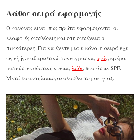
Λάθος σειρά εφαρμογής
Ο κανόνας είναι πως πρώτα εφαρμόζονται οι
ελαφριές συνθέσεις και στη συνέχεια οι
πυκνότερες. Για να έχετε μια εικόνα, η σειρά έχει
ως εξής: καθαριστικό, τόνερ, μάσκα,
ορός
, κρέμα
ματιών, ενυδατική κρέμα,
λάδι
, προϊόν με SPF.
Μετά το αντηλιακό, ακολουθεί το μακιγιάζ.