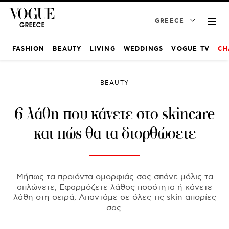
GREECE
FASHION
BEAUTY
LIVING
WEDDINGS
VOGUE TV
CH
BEAUTY
6 λάθη που κάνετε στο skincare
και πώς θα τα διορθώσετε
Μήπως τα προϊόντα ομορφιάς σας σπάνε μόλις τα
απλώνετε; Εφαρμόζετε λάθος ποσότητα ή κάνετε
λάθη στη σειρά; Απαντάμε σε όλες τις skin απορίες
σας.