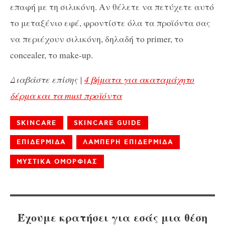
επαφή με τη σιλικόνη. Αν θέλετε να πετύχετε αυτό
το μεταξένιο εφέ, φροντίστε όλα τα προϊόντα σας
να περιέχουν σιλικόνη, δηλαδή το primer, το
concealer, το make-up.
Διαβάστε επίσης |
4 βήματα για ακαταμάχητο
δέρμα και τα must προϊόντα
SKINCARE
SKINCARE GUIDE
ΕΠΙΔΕΡΜΙΔΑ
ΛΑΜΠΕΡΗ ΕΠΙΔΕΡΜΙΔΑ
ΜΥΣΤΙΚΑ ΟΜΟΡΦΙΑΣ
Έχουμε κρατήσει για εσάς μια θέση