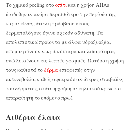
Το χημικό peeling στο
σπίτι
και η χρήση AHAs
διαδόθηκαν ακόμα περισσότερο την περίοδο της
καραντίνας, όταν η πρόσβαση στους
δερματολόγους έγινε σχεδόν αδύνατη. Τα
απολεπιστικά προϊόντα με άλφα υδροξυοξέα,
απομακρύνουν νεκρά κύτταρα και λιπαρότητα,
ενώ λειαίνουν τις λεπτές γραμμές. Ωστόσο η χρήση
τους καθιστά το
δέρμα
επιρρεπές στην
ακτινοβολία, καθώς αφαιρούν ανώτερες στοιβάδες
του δέρματος, οπότε η χρήση αντηλιακού κρίνεται
απαραίτητη το επόμενο πρωί.
Αιθέρια έλαια