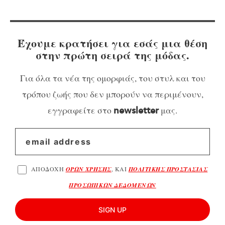
Έχουμε κρατήσει για εσάς μια θέση
στην πρώτη σειρά της μόδας.
Για όλα τα νέα της ομορφιάς, του στυλ και του
τρόπου ζωής που δεν μπορούν να περιμένουν,
εγγραφείτε στο
μας.
newsletter
ΑΠΟΔΟΧΗ
ΟΡΩΝ ΧΡΗΣΗΣ
, ΚΑΙ
ΠΟΛΙΤΙΚΗΣ ΠΡΟΣΤΑΣΙΑΣ
ΠΡΟΣΩΠΙΚΩΝ ΔΕΔΟΜΕΝΩΝ
SIGN UP