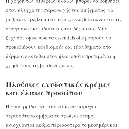
Η χρήση των αιθέριων ελαίων μπορεί να βοηθήσει
στον έλεγχο της παραγωγής του σμήγματος, να
ρυθμίσει προβλήματα ακμής, ενώ βελτιώνει και τις
αναγεννητικές ιδιότητες του δέρματος. Μην
ξεχνάτε όμως πως τα essentials oils μπορούν να
προκαλέσουν ερεθισμούς και εξανθήματα στο
δέρμα αν εκτεθεί στον ήλιο, οπότε προτιμάται η
χρήση τους τις βραδινές ώρες.
Πλούσιες ενυδατικές κρέμες
και έλαια προσώπου
Η επιδερμίδα έχει την τάση να παράγει
περισσότερο σμήγμα το πρωί, οι ρυθμοί
ενισχύονται ακόμα περισσότερο το μεσημέρι και