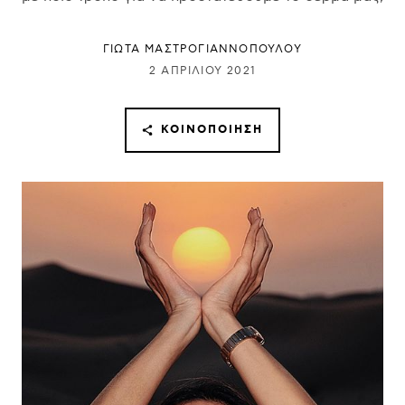
ΓΙΩΤΑ ΜΑΣΤΡΟΓΙΑΝΝΟΠΟΥΛΟΥ
2 ΑΠΡΙΛΊΟΥ 2021
ΚΟΙΝΟΠΟΊΗΣΗ