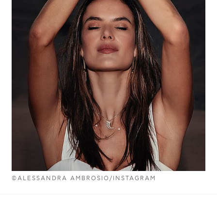
©ALESSANDRA AMBROSIO/INSTAGRAM