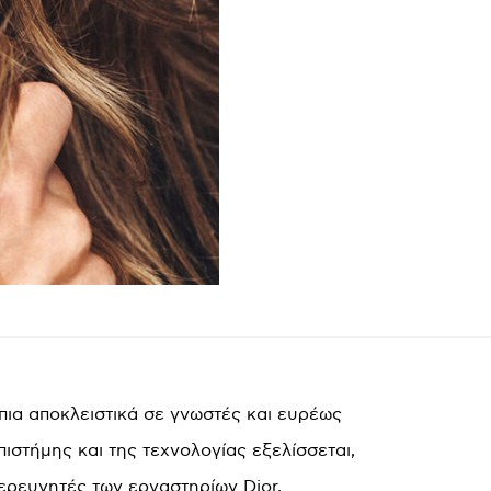
πια αποκλειστικά σε γνωστές και ευρέως
ιστήμης και της τεχνολογίας εξελίσσεται,
 ερευνητές των εργαστηρίων Dior,