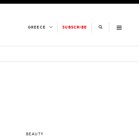
SUBSCRIBE
GREECE
BEAUTY