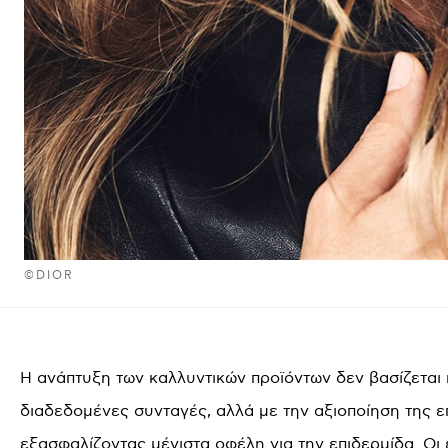
©DIOR
Η ανάπτυξη των καλλυντικών προϊόντων δεν βασίζεται 
διαδεδομένες συνταγές, αλλά με την αξιοποίηση της επ
εξασφαλίζοντας μέγιστα οφέλη για την επιδερμίδα. Οι