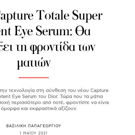
apture Totale Super
nt Eye Serum: Θα
ει τη φροντίδα των
ματιών
την τεχνολογία στη σύνθεση του νέου Capture
otent Eye Serum του Dior. Τώρα που τα μάτια
οχή περισσότερο από ποτέ, φροντίστε να είναι
 όμορφα και εκφραστικά αξίζουν.
ΒΑΣΙΛΙΚΗ ΠΑΠΑΓΕΩΡΓΙΟΥ
1 ΜΑΪ́ΟΥ 2021