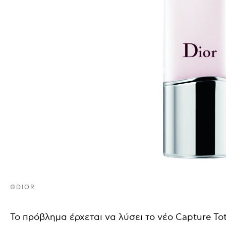
©DIOR
Το πρόβλημα έρχεται να λύσει το νέο Capture To