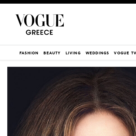
FASHION
BEAUTY
LIVING
WEDDINGS
VOGUE T