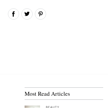
Most Read Articles
BEAUTY