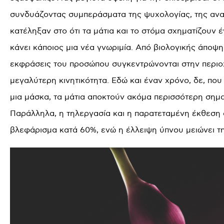
συνδυάζοντας συμπεράσματα της ψυχολογίας, της ανατο
κατέληξαν στο ότι τα μάτια και το στόμα σχηματίζουν έ
κάνει κάποιος μια νέα γνωριμία. Από βιολογικής άποψη
εκφράσεις του προσώπου συγκεντρώνονται στην περιοχή
μεγαλύτερη κινητικότητα. Εδώ και έναν χρόνο, δε, πο
μια μάσκα, τα μάτια αποκτούν ακόμα περισσότερη σημα
Παράλληλα, η τηλεργασία και η παρατεταμένη έκθεση 
βλεφάρισμα κατά 60%, ενώ η έλλειψη ύπνου μειώνει τη