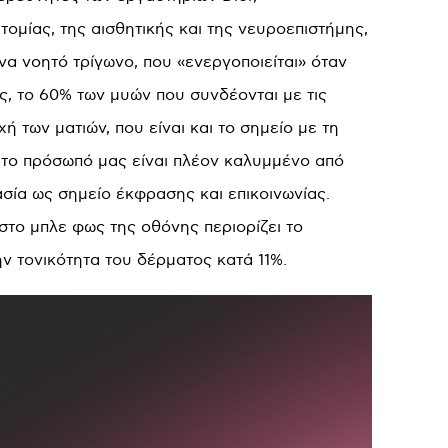
μίας, της αισθητικής και της νευροεπιστήμης,
να νοητό τρίγωνο, που «ενεργοποιείται» όταν
ς, το 60% των μυών που συνδέονται με τις
 των ματιών, που είναι και το σημείο με τη
υ το πρόσωπό μας είναι πλέον καλυμμένο από
σία ως σημείο έκφρασης και επικοινωνίας.
στο μπλε φως της οθόνης περιορίζει το
ν τονικότητα του δέρματος κατά 11%.