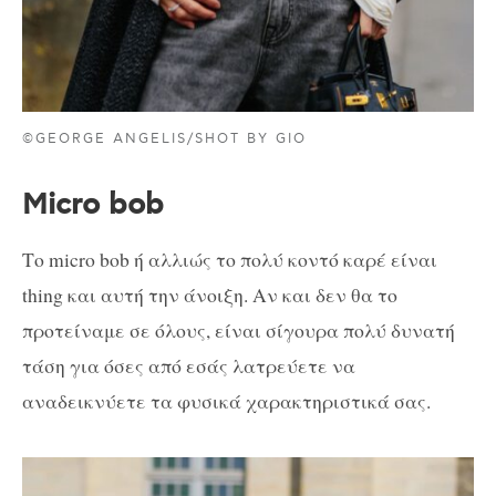
©GEORGE ANGELIS/SHOT BY GIO
Micro bob
Το micro bob ή αλλιώς το πολύ κοντό καρέ είναι
thing και αυτή την άνοιξη. Αν και δεν θα το
προτείναμε σε όλους, είναι σίγουρα πολύ δυνατή
τάση για όσες από εσάς λατρεύετε να
αναδεικνύετε τα φυσικά χαρακτηριστικά σας.