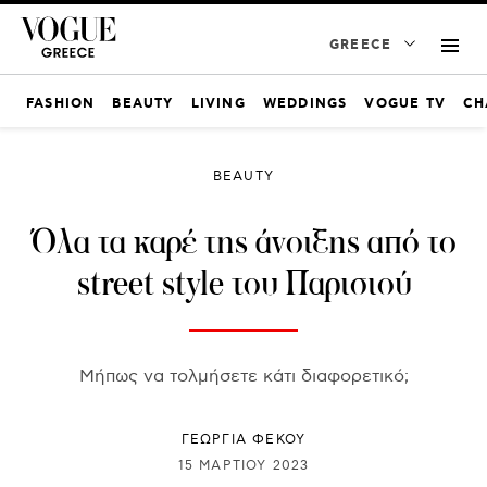
GREECE
FASHION
BEAUTY
LIVING
WEDDINGS
VOGUE TV
CH
BEAUTY
Όλα τα καρέ της άνοιξης από το
street style του Παρισιού
Μήπως να τολμήσετε κάτι διαφορετικό;
ΓΕΩΡΓΙΑ ΦΕΚΟΥ
15 ΜΑΡΤΊΟΥ 2023