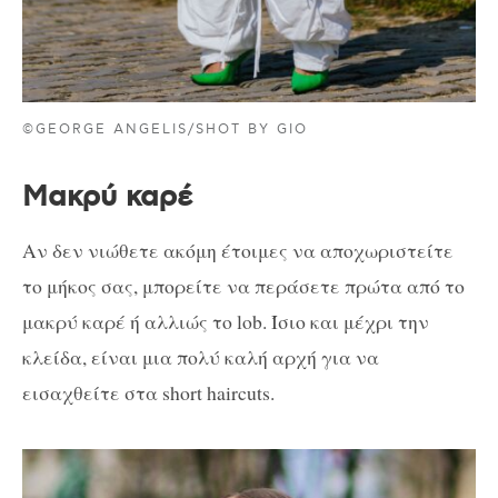
©GEORGE ANGELIS/SHOT BY GIO
Μακρύ καρέ
Αν δεν νιώθετε ακόμη έτοιμες να αποχωριστείτε
το μήκος σας, μπορείτε να περάσετε πρώτα από το
μακρύ καρέ ή αλλιώς το lob. Ίσιο και μέχρι την
κλείδα, είναι μια πολύ καλή αρχή για να
εισαχθείτε στα short haircuts.