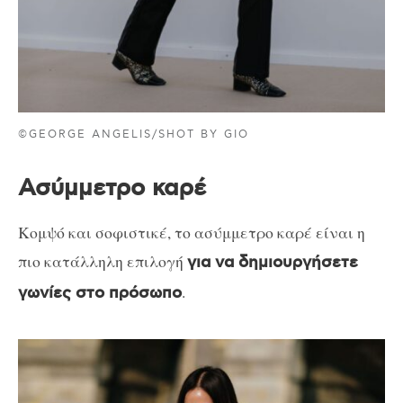
©GEORGE ANGELIS/SHOT BY GIO
Ασύμμετρο καρέ
Κομψό και σοφιστικέ, το ασύμμετρο καρέ είναι η
πιο κατάλληλη επιλογή
για να δημιουργήσετε
.
γωνίες στο πρόσωπο