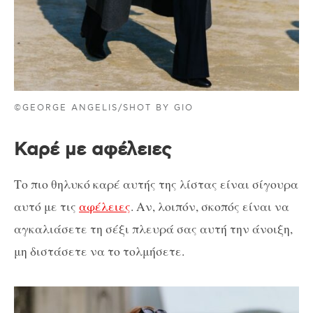
©GEORGE ANGELIS/SHOT BY GIO
Καρέ με αφέλειες
Το πιο θηλυκό καρέ αυτής της λίστας είναι σίγουρα
αυτό με τις
αφέλειες
. Αν, λοιπόν, σκοπός είναι να
αγκαλιάσετε τη σέξι πλευρά σας αυτή την άνοιξη,
μη διστάσετε να το τολμήσετε.