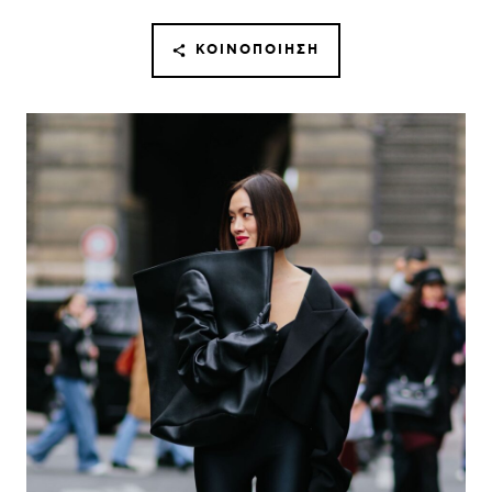
ΚΟΙΝΟΠΟΊΗΣΗ