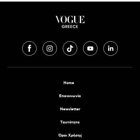
Home
Επικοινωνία
Newsletter
Tαυτότητα
Όροι Χρήσης