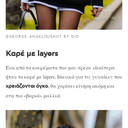
©GEORGE ANGELIS/SHOT BY GIO
Καρέ με layers
Ένα από τα κουρέματα που μας άρεσε ιδιαίτερα
ήταν το καρέ με layers. Ιδανικό για τις γυναίκες που
, θα χαρίσει κίνηση ακόμη και
χρειάζονται
όγκο
στα πιο «βαριά» μαλλιά.