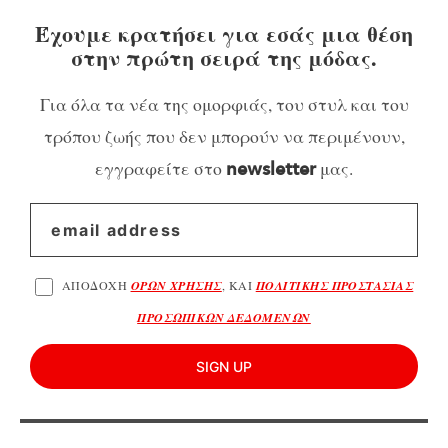
Έχουμε κρατήσει για εσάς μια θέση
στην πρώτη σειρά της μόδας.
Για όλα τα νέα της ομορφιάς, του στυλ και του
τρόπου ζωής που δεν μπορούν να περιμένουν,
εγγραφείτε στο
μας.
newsletter
ΑΠΟΔΟΧΗ
ΟΡΩΝ ΧΡΗΣΗΣ
, ΚΑΙ
ΠΟΛΙΤΙΚΗΣ ΠΡΟΣΤΑΣΙΑΣ
ΠΡΟΣΩΠΙΚΩΝ ΔΕΔΟΜΕΝΩΝ
SIGN UP