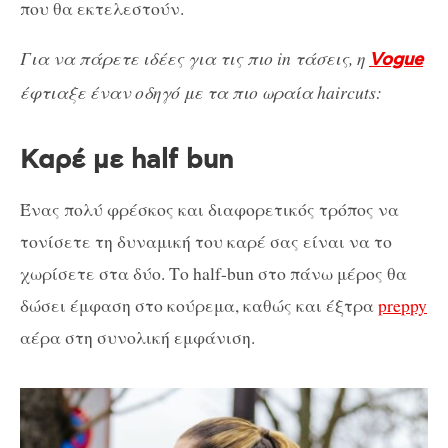
που θα εκτελεστούν.
Για να πάρετε ιδέες για τις πιο in τάσεις, η
Vogue
έφτιαξε έναν οδηγό με τα πιο ωραία haircuts:
Καρέ με half bun
Ένας πολύ φρέσκος και διαφορετικός τρόπος να
τονίσετε τη δυναμική του καρέ σας είναι να το
χωρίσετε στα δύο. Το half-bun στο πάνω μέρος θα
δώσει έμφαση στο κούρεμα, καθώς και έξτρα
preppy
αέρα στη συνολική εμφάνιση.