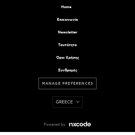
Home
Επικοινωνία
Newsletter
Tαυτότητα
Όροι Χρήσης
Συνδρομές
MANAGE PREFERENCES
GREECE
Powered by