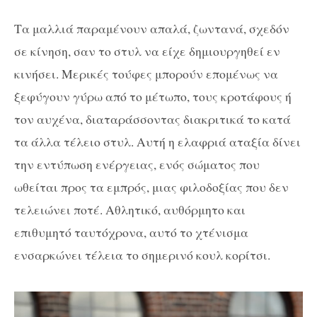
Τα μαλλιά παραμένουν απαλά, ζωντανά, σχεδόν
σε κίνηση, σαν το στυλ να είχε δημιουργηθεί εν
κινήσει. Μερικές τούφες μπορούν επομένως να
ξεφύγουν γύρω από το μέτωπο, τους κροτάφους ή
τον αυχένα, διαταράσσοντας διακριτικά το κατά
τα άλλα τέλειο στυλ. Αυτή η ελαφριά αταξία δίνει
την εντύπωση ενέργειας, ενός σώματος που
ωθείται προς τα εμπρός, μιας φιλοδοξίας που δεν
τελειώνει ποτέ. Αθλητικό, αυθόρμητο και
επιθυμητό ταυτόχρονα, αυτό το χτένισμα
ενσαρκώνει τέλεια το σημερινό κουλ κορίτσι.