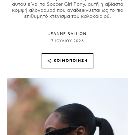
αυτού είναι το Soccer Girl Pony, αυτή η αβίαστα
κομψή αλογοουρά που αναδεικνύεται ως το πιο
επιθυμητό χτένισμα του καλοκαιριού.
JEANNE BALLION
7 ΙΟΥΛΊΟΥ 2026
ΚΟΙΝΟΠΟΊΗΣΗ