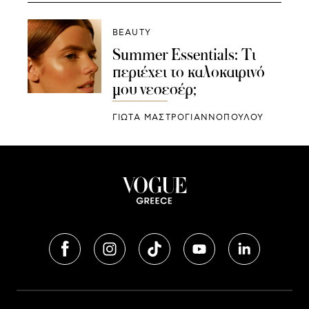
BEAUTY
Summer Essentials: Τι
περιέχει το καλοκαιρινό
μου νεσεσέρ;
ΓΙΩΤΑ ΜΑΣΤΡΟΓΙΑΝΝΟΠΟΥΛΟΥ