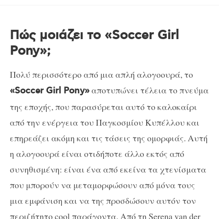
Πώς μοιάζει το «Soccer Girl
Pony»;
Πολύ περισσότερο από μια απλή αλογοουρά, το
αποτυπώνει τέλεια το πνεύμα
«Soccer Girl Pony»
της εποχής, που παρασύρεται αυτό το καλοκαίρι
από την ενέργεια του Παγκοσμίου Κυπέλλου και
επηρεάζει ακόμη και τις τάσεις της ομορφιάς. Αυτή
η αλογοουρά είναι οτιδήποτε άλλο εκτός από
συνηθισμένη: είναι ένα από εκείνα τα χτενίσματα
που μπορούν να μεταμορφώσουν από μόνα τους
μια εμφάνιση και να της προσδώσουν αυτόν τον
περιζήτητο cool παράγοντα. Από τη Serena van der