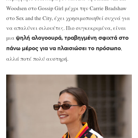
Woodsen στο Gossip Girl μέχρι την Carrie Bradshaw
στο Sex and the City, έχει χρησιμοποιηθεί συχνά για
να απαλύνει σιλουέτες. Πιο συγκεκριμένα, είναι
μια
ψηλή αλογοουρά, τραβηγμένη σφιχτά στο
,
πάνω μέρος για να πλαισιώσει το πρόσωπο
αλλά ποτέ πολύ αυστηρή.