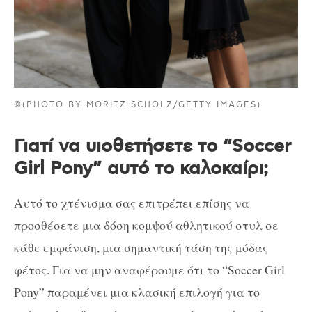
©(PHOTO BY MORITZ SCHOLZ/GETTY IMAGES)
Γιατί να υιοθετήσετε το “Soccer
Girl Pony” αυτό το καλοκαίρι;
Αυτό το χτένισμα σας επιτρέπει επίσης να
προσθέσετε μια δόση κομψού αθλητικού στυλ σε
κάθε εμφάνιση, μια σημαντική τάση της μόδας
φέτος. Για να μην αναφέρουμε ότι το “Soccer Girl
Pony” παραμένει μια κλασική επιλογή για το