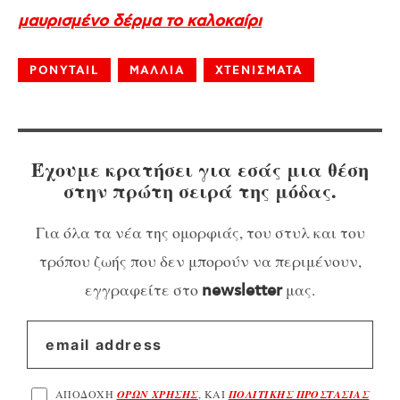
μαυρισμένο δέρμα το καλοκαίρι
PONYTAIL
ΜΑΛΛΙΑ
ΧΤΕΝΙΣΜΑΤΑ
Έχουμε κρατήσει για εσάς μια θέση
στην πρώτη σειρά της μόδας.
Για όλα τα νέα της ομορφιάς, του στυλ και του
τρόπου ζωής που δεν μπορούν να περιμένουν,
εγγραφείτε στο
μας.
newsletter
ΑΠΟΔΟΧΗ
ΟΡΩΝ ΧΡΗΣΗΣ
, ΚΑΙ
ΠΟΛΙΤΙΚΗΣ ΠΡΟΣΤΑΣΙΑΣ