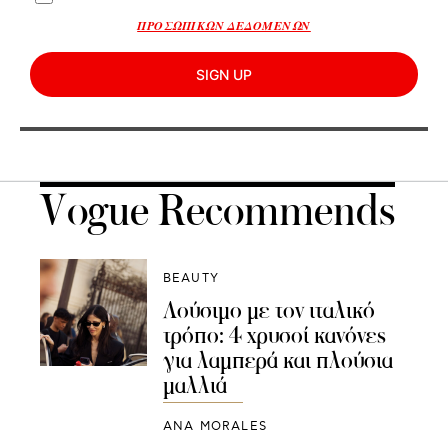
ΠΡΟΣΩΠΙΚΩΝ ΔΕΔΟΜΕΝΩΝ
SIGN UP
Vogue Recommends
BEAUTY
Λούσιμο με τον ιταλικό
τρόπο: 4 χρυσοί κανόνες
για λαμπερά και πλούσια
μαλλιά
ANA MORALES