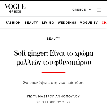
GREECE
FASHION
BEAUTY
LIVING
WEDDINGS
VOGUE TV
CH
BEAUTY
Soft ginger: Είναι το χρώμα
μαλλιών του φθινοπώρου
Θα υποκύψετε στη νέα hair τάση;
ΓΙΩΤΑ ΜΑΣΤΡΟΓΙΑΝΝΟΠΟΥΛΟΥ
23 ΟΚΤΩΒΡΊΟΥ 2022