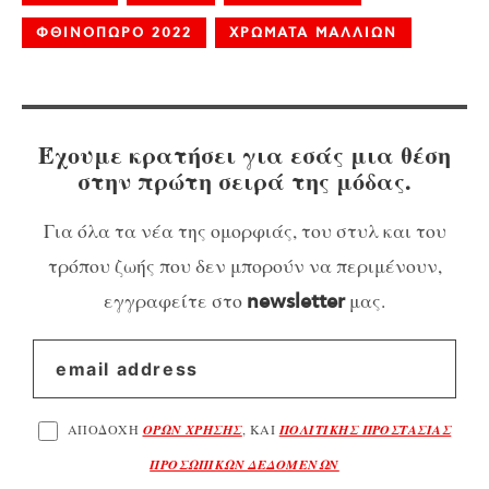
ΦΘΙΝΟΠΩΡΟ 2022
ΧΡΩΜΑΤΑ ΜΑΛΛΙΩΝ
Έχουμε κρατήσει για εσάς μια θέση
στην πρώτη σειρά της μόδας.
Για όλα τα νέα της ομορφιάς, του στυλ και του
τρόπου ζωής που δεν μπορούν να περιμένουν,
εγγραφείτε στο
μας.
newsletter
ΑΠΟΔΟΧΗ
ΟΡΩΝ ΧΡΗΣΗΣ
, ΚΑΙ
ΠΟΛΙΤΙΚΗΣ ΠΡΟΣΤΑΣΙΑΣ
ΠΡΟΣΩΠΙΚΩΝ ΔΕΔΟΜΕΝΩΝ