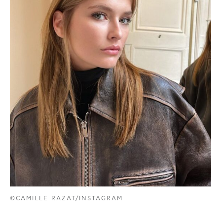
©CAMILLE RAZAT/INSTAGRAM