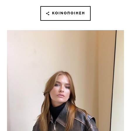
ΚΟΙΝΟΠΟΊΗΣΗ