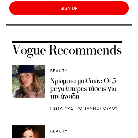
SIGN UP
Vogue Recommends
BEAUTY
Χρώματα μαλλιών: Οι 5
μεγαλύτερες τάσεις για
την άνοιξη
ΓΙΩΤΑ ΜΑΣΤΡΟΓΙΑΝΝΟΠΟΥΛΟΥ
BEAUTY