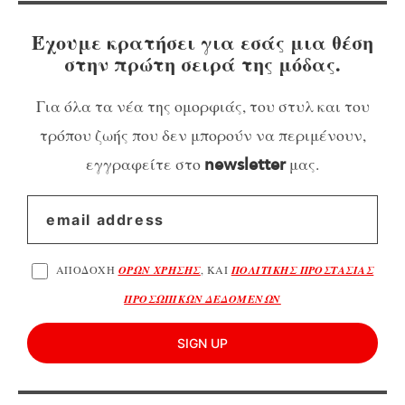
Έχουμε κρατήσει για εσάς μια θέση
στην πρώτη σειρά της μόδας.
Για όλα τα νέα της ομορφιάς, του στυλ και του
τρόπου ζωής που δεν μπορούν να περιμένουν,
εγγραφείτε στο
μας.
newsletter
ΑΠΟΔΟΧΗ
ΟΡΩΝ ΧΡΗΣΗΣ
, ΚΑΙ
ΠΟΛΙΤΙΚΗΣ ΠΡΟΣΤΑΣΙΑΣ
ΠΡΟΣΩΠΙΚΩΝ ΔΕΔΟΜΕΝΩΝ
SIGN UP