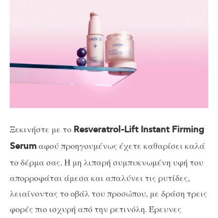
Ξεκινήστε με το
Resveratrol-Lift Instant Firming
αφού προηγουμένως έχετε καθαρίσει καλά
Serum
το δέρμα σας. Η μη λιπαρή συμπυκνωμένη υφή του
απορροφάται άμεσα και απαλύνει τις ρυτίδες,
λειαίνοντας το οβάλ του προσώπου, με δράση τρεις
φορές πιο ισχυρή από την ρετινόλη. Έρευνες