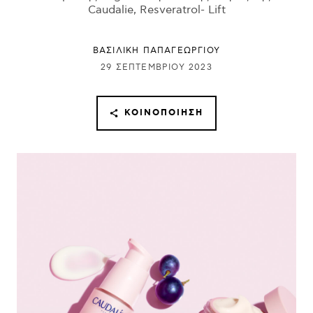
Caudalie, Resveratrol- Lift
ΒΑΣΙΛΙΚΗ ΠΑΠΑΓΕΩΡΓΙΟΥ
29 ΣΕΠΤΕΜΒΡΊΟΥ 2023
ΚΟΙΝΟΠΟΊΗΣΗ