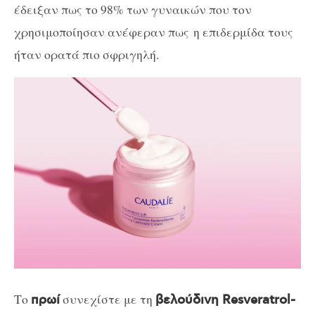
έδειξαν πως το 98% των γυναικών που τον
χρησιμοποίησαν ανέφεραν πως η επιδερμίδα τους
ήταν ορατά πιο σφριγηλή.
Το
συνεχίστε με τη
πρωί
βελούδινη Resveratrol-