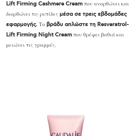
που ανορθώνει και
Lift Firming Cashmere Cream
διορθώνει τις ρυτίδες
μέσα σε τρεις εβδομάδες
Το
εφαρμογής.
βράδυ απλώστε τη Resveratrol-
που θρέφει βαθιά και
Lift Firming Night Cream
μειώνει τις γραμμές.