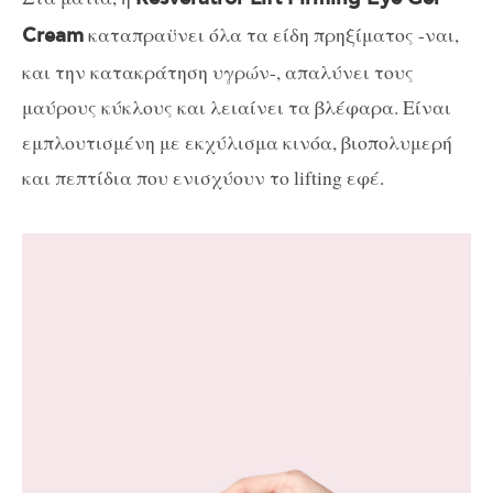
καταπραϋνει όλα τα είδη πρηξίματος -ναι,
Cream
και την κατακράτηση υγρών-, απαλύνει τους
μαύρους κύκλους και λειαίνει τα βλέφαρα. Είναι
εμπλουτισμένη με εκχύλισμα κινόα, βιοπολυμερή
και πεπτίδια που ενισχύουν το lifting εφέ.