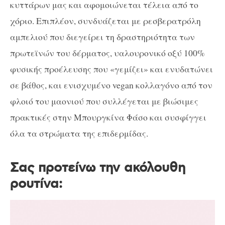
κυττάρων μας και αφομοιώνεται τέλεια από το
χόριο. Επιπλέον, συνδυάζεται με ρεσβερατρόλη
αμπελιού που διεγείρει τη δραστηριότητα των
πρωτεϊνών του δέρματος, υαλουρονικό οξύ 100%
φυσικής προέλευσης που «γεμίζει» και ενυδατώνει
σε βάθος, και ενισχυμένο vegan κολλαγόνο από τον
φλοιό του μαονιού που συλλέγεται με βιώσιμες
πρακτικές στην Μπουργκίνα Φάσο και συσφίγγει
όλα τα στρώματα της επιδερμίδας.
Σας προτείνω την ακόλουθη
ρουτίνα: