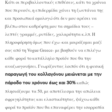
Κάτι οι περιβαλλοντικές επιθέσεις, κάτι τα χρόνια
που περνούν, η επιδερμίδα χάνει τη ζωντάνια της
και προσωπικά ομολογώ ότι δεν μου αρέσει να
βλέπω στον καθρέφτη μου τα σημάδια τους –
λεπτές γραμμές, ρυτίδες, χαλαρότητα κ.λπ. Η
πληροφόρηση όμως που έχω -και μοιράζομαι μαζί
σας από τη Vogue Greece- με βοηθούν να επιλέγω
κάθε φορά το κατάλληλο προϊόν που θα την
αναζωογονήσει. Γνωρίζοντας λοιπόν ότι η φυσική
παραγωγή του κολλαγόνου μειώνεται με την
καθώς
πάροδο του χρόνου έως και 30%
πλησιάζουμε τα 50, με αποτέλεσμα την απώλεια
σφριγηλότητας και ελαστικότητας, ψάχνω κάθε
φορά το προϊόν που θα επαναφέρει την ισορροπία