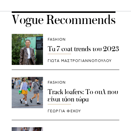
Vogue Recommends
FASHION
Τα 7 coat trends του 2023
ΓΙΩΤΑ ΜΑΣΤΡΟΓΙΑΝΝΟΠΟΥΛΟΥ
FASHION
Track loafers: To στιλ που
είναι τάση τώρα
ΓΕΩΡΓΙΑ ΦΕΚΟΥ