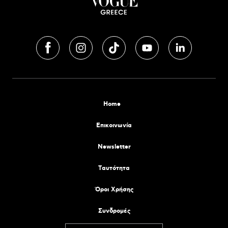
Home
Επικοινωνία
Newsletter
Tαυτότητα
Όροι Χρήσης
Συνδρομές