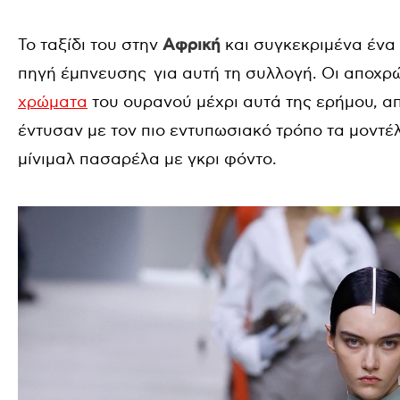
Το ταξίδι του στην
Αφρική
και συγκεκριμένα ένα
πηγή έμπνευσης για αυτή τη συλλογή. Οι αποχρ
χρώματα
του ουρανού μέχρι αυτά της ερήμου, απ
έντυσαν με τον πιο εντυπωσιακό τρόπο τα μοντέ
μίνιμαλ πασαρέλα με γκρι φόντο.