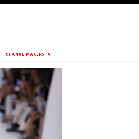
V
CHANGE MAKERS IV