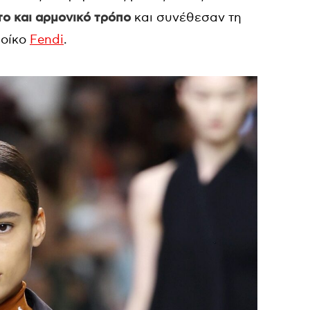
ο και αρμονικό τρόπο
και συνέθεσαν τη
 οίκο
Fendi
.