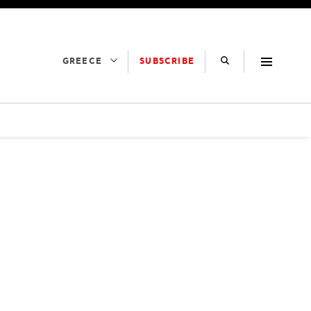
SUBSCRIBE
GREECE