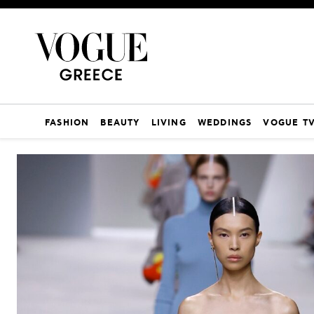
FASHION
BEAUTY
LIVING
WEDDINGS
VOGUE T