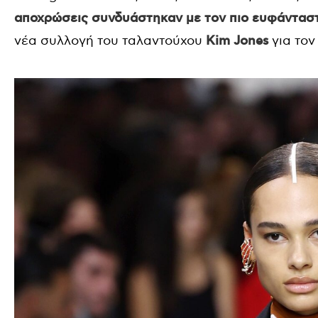
αποχρώσεις συνδυάστηκαν με τον πιο ευφάνταστ
νέα συλλογή του ταλαντούχου
Kim Jones
για τον