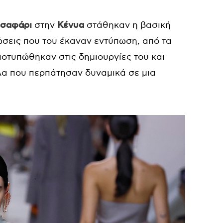
σαφάρι
στην
Κένυα
στάθηκαν η βασική
ώσεις που του έκαναν εντύπωση, από τα
οτυπώθηκαν στις δημιουργίες του και
λα που περπάτησαν δυναμικά σε μια