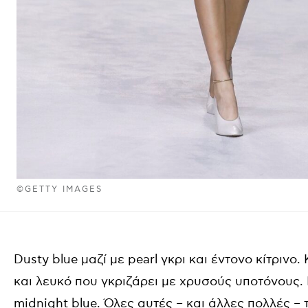
©GETTY IMAGES
Dusty blue μαζί με pearl γκρι και έντονο κίτριν
και λευκό που γκριζάρει με χρυσούς υποτόνους.
midnight blue. Όλες αυτές – και άλλες πολλές –