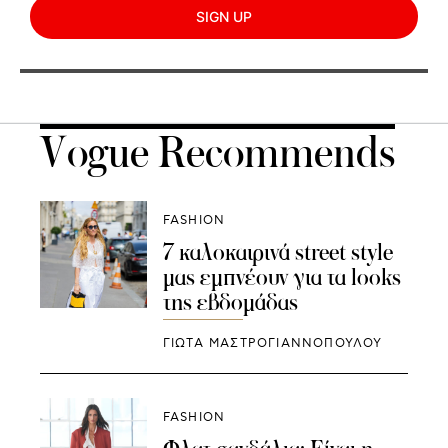
SIGN UP
Vogue Recommends
FASHION
7 καλοκαιρινά street style
μας εμπνέουν για τα looks
της εβδομάδας
ΓΙΩΤΑ ΜΑΣΤΡΟΓΙΑΝΝΟΠΟΥΛΟΥ
FASHION