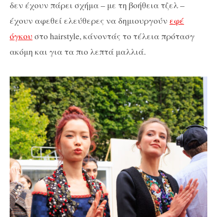
δεν έχουν πάρει σχήμα – με τη βοήθεια τζελ –
έχουν αφεθεί ελεύθερες να δημιουργούν
εφέ
όγκου
στο hairstyle, κάνοντάς το τέλεια πρότασγ
ακόμη και για τα πιο λεπτά μαλλιά.