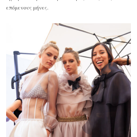
επόμενους μήνες.