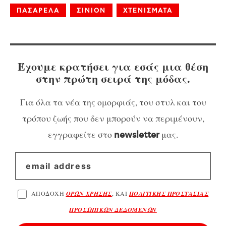
ΠΑΣΑΡΕΛΑ
ΣΙΝΙΟΝ
ΧΤΕΝΙΣΜΑΤΑ
Έχουμε κρατήσει για εσάς μια θέση
στην πρώτη σειρά της μόδας.
Για όλα τα νέα της ομορφιάς, του στυλ και του
τρόπου ζωής που δεν μπορούν να περιμένουν,
εγγραφείτε στο
μας.
newsletter
ΑΠΟΔΟΧΗ
ΟΡΩΝ ΧΡΗΣΗΣ
, ΚΑΙ
ΠΟΛΙΤΙΚΗΣ ΠΡΟΣΤΑΣΙΑΣ
ΠΡΟΣΩΠΙΚΩΝ ΔΕΔΟΜΕΝΩΝ