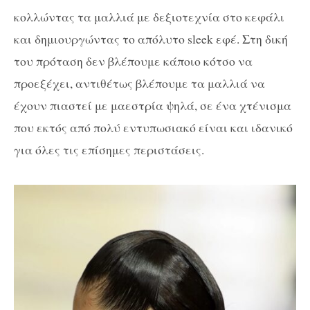
κολλώντας τα μαλλιά με δεξιοτεχνία στο κεφάλι
και δημιουργώντας το απόλυτο sleek εφέ. Στη δική
του πρόταση δεν βλέπουμε κάποιο κότσο να
προεξέχει, αντιθέτως βλέπουμε τα μαλλιά να
έχουν πιαστεί με μαεστρία ψηλά, σε ένα χτένισμα
που εκτός από πολύ εντυπωσιακό είναι και ιδανικό
για όλες τις επίσημες περιστάσεις.