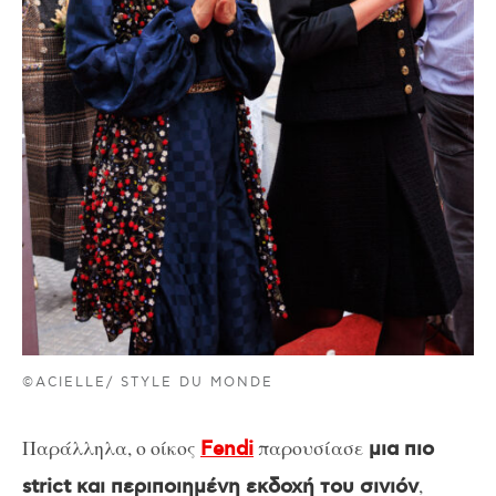
©ACIELLE/ STYLE DU MONDE
Παράλληλα, ο οίκος
παρουσίασε
Fendi
μια πιο
,
strict και περιποιημένη εκδοχή του σινιόν