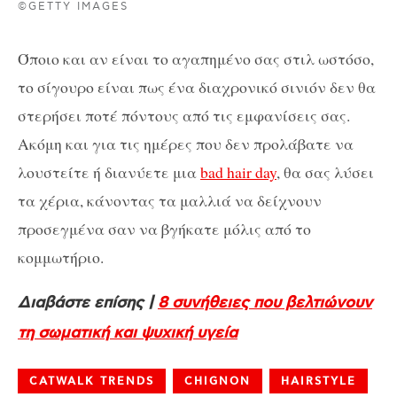
©GETTY IMAGES
Όποιο και αν είναι το αγαπημένο σας στιλ ωστόσο,
το σίγουρο είναι πως ένα διαχρονικό σινιόν δεν θα
στερήσει ποτέ πόντους από τις εμφανίσεις σας.
Ακόμη και για τις ημέρες που δεν προλάβατε να
λουστείτε ή διανύετε μια
bad hair day
, θα σας λύσει
τα χέρια, κάνοντας τα μαλλιά να δείχνουν
προσεγμένα σαν να βγήκατε μόλις από το
κομμωτήριο.
Διαβάστε επίσης |
8 συνήθειες που βελτιώνουν
τη σωματική και ψυχική υγεία
CATWALK TRENDS
CHIGNON
HAIRSTYLE