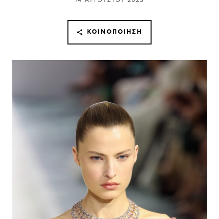
14 ΑΥΓΟΎΣΤΟΥ 2023
ΚΟΙΝΟΠΟΊΗΣΗ