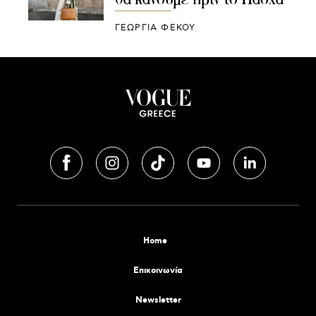
ΓΕΩΡΓΙΑ ΦΕΚΟΥ
Home
Επικοινωνία
Newsletter