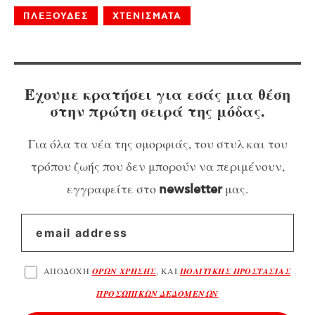
ΠΛΕΞΟΥΔΕΣ
ΧΤΕΝΙΣΜΑΤΑ
Έχουμε κρατήσει για εσάς μια θέση
στην πρώτη σειρά της μόδας.
Για όλα τα νέα της ομορφιάς, του στυλ και του
τρόπου ζωής που δεν μπορούν να περιμένουν,
εγγραφείτε στο
μας.
newsletter
ΑΠΟΔΟΧΗ
ΟΡΩΝ ΧΡΗΣΗΣ
, ΚΑΙ
ΠΟΛΙΤΙΚΗΣ ΠΡΟΣΤΑΣΙΑΣ
ΠΡΟΣΩΠΙΚΩΝ ΔΕΔΟΜΕΝΩΝ