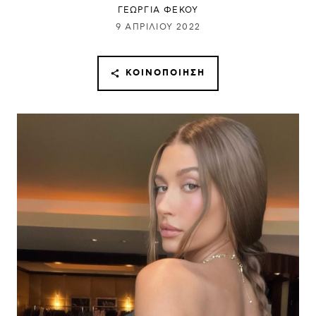
ΓΕΩΡΓΙΑ ΦΕΚΟΥ
9 ΑΠΡΙΛΊΟΥ 2022
ΚΟΙΝΟΠΟΊΗΣΗ