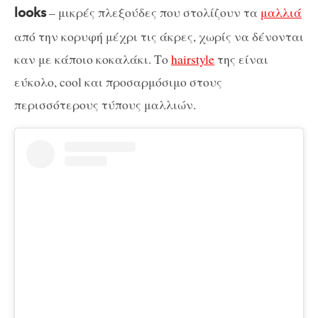
– μικρές πλεξούδες που στολίζουν τα
μαλλιά
looks
από την κορυφή μέχρι τις άκρες, χωρίς να δένονται
καν με κάποιο κοκαλάκι. Το
hairstyle
της είναι
εύκολο, cool και προσαρμόσιμο στους
περισσότερους τύπους μαλλιών.