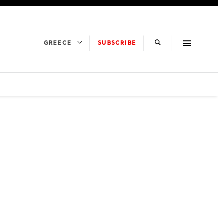
SUBSCRIBE
GREECE