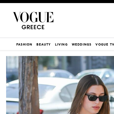
FASHION
BEAUTY
LIVING
WEDDINGS
VOGUE T