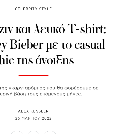
CELEBRITY STYLE
ζιν και λευκό T-shirt:
y Bieber με το casual
hic της άνοιξης
 της γκαρνταρόμπας που θα φορέσουμε σε
ερινή βάση τους επόμενους μήνες.
ALEX KESSLER
26 ΜΑΡΤΊΟΥ 2022