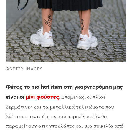
©GETTY IMAGES
Φέτος το πιο hot item στη γκαρνταρόμπα μας
. Επομένως, οι πλισέ
είναι οι
μίνι φούστες
δερμάτινες και τα μεταλλικά τελειώματα που
βλέπαμε παντού πριν από μερικές σεζόν θα
παραμείνουν στις ντουλάπες και μια ποικιλία από