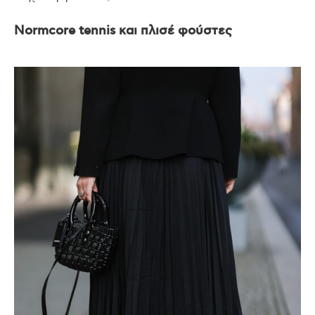
Normcore tennis και πλισέ φούστες