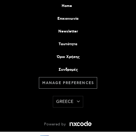
Home
Επικοινωνία
Newsletter
Tαυτότητα
Όροι Χρήσης
Συνδρομές
MANAGE PREFERENCES
GREECE
Powered by