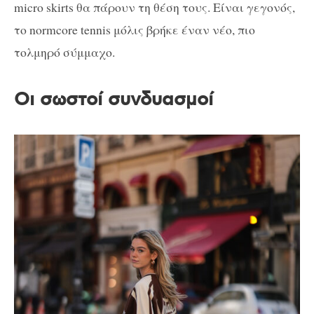
micro skirts θα πάρουν τη θέση τους. Είναι γεγονός,
το normcore tennis μόλις βρήκε έναν νέο, πιο
τολμηρό σύμμαχο.
Οι σωστοί συνδυασμοί