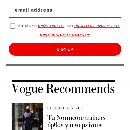
ΑΠΟΔΟΧΗ
ΟΡΩΝ ΧΡΗΣΗΣ
, ΚΑΙ
ΠΟΛΙΤΙΚΗΣ ΠΡΟΣΤΑΣΙΑΣ
ΠΡΟΣΩΠΙΚΩΝ ΔΕΔΟΜΕΝΩΝ
SIGN UP
Vogue Recommends
CELEBRITY STYLE
Τα Normcore trainers
ήρθαν για να μείνουν