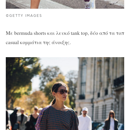
©GETTY IMAGES
Με bermuda shorts και λευκό tank top, δύο από τα τοπ
casual κομμάτια της άνοιξης.