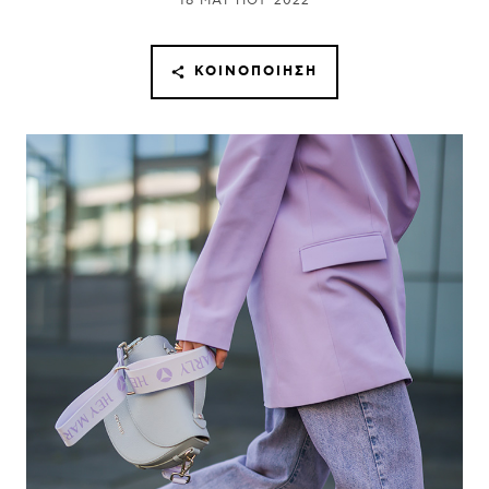
18 ΜΑΡΤΊΟΥ 2022
ΚΟΙΝΟΠΟΊΗΣΗ