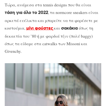
Τώρα, ανάμεσα στα tennis designs που θα είναι
, τα normcore sneakers είναι
τάση για όλο το 2022
αρκετά ευέλικτα και μπορείτε να τα φορέσετε με
κοστούμια,
και
όπως τη
μίνι φούστες
σακάκια
δεκαετία του ’80 ή με φαρδιά τζιν (πολύ baggy)
όπως τα είδαμε στα catwalks των Missoni και
Givenchy.