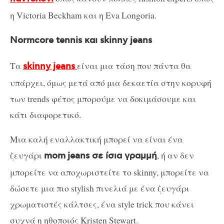
η Victoria Beckham και η Eva Longoria.
Normcore tennis και skinny jeans
Τα
είναι μια τάση που πάντα θα
skinny jeans
υπάρχει, όμως μετά από μια δεκαετία στην κορυφή
των trends φέτος μπορούμε να δοκιμάσουμε και
κάτι διαφορετικό.
Μια καλή εναλλακτική μπορεί να είναι ένα
ζευγάρι
, ή αν δεν
mom
jeans σε ίσια γραμμή
μπορείτε να αποχωριστείτε το skinny, μπορείτε να
δώσετε μια πιο stylish πινελιά με ένα ζευγάρι
χρωματιστές κάλτσες, ένα style trick που κάνει
συχνά η ηθοποιός Kristen Stewart.