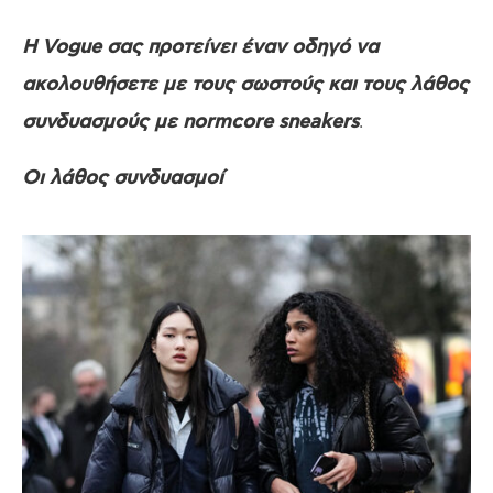
Η Vogue σας προτείνει έναν οδηγό να
ακολουθήσετε με τους σωστούς και τους λάθος
.
συνδυασμούς με normcore sneakers
Οι λάθος συνδυασμοί