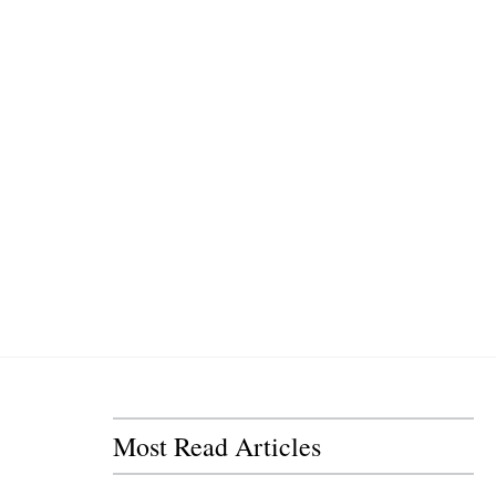
Most Read Articles