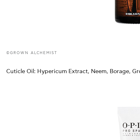
©GROWN ALCHEMIST
Cuticle Oil: Hypericum Extract, Neem, Borage, G