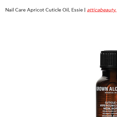
Nail Care Apricot Cuticle Oil, Essie |
atticabeauty.