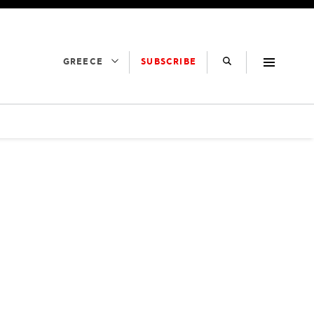
SUBSCRIBE
GREECE