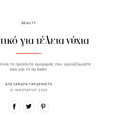
BEAUTY
ικό για τέλεια νύχια
 είναι τα προϊόντα ομορφιάς που χρειαζόμαστε
όσο και το lip balm.
ΑΛΕΞΑΝΔΡΑ ΓΑΡΔΕΝΙΩΤΗ
21 ΙΑΝΟΥΑΡΊΟΥ 2020