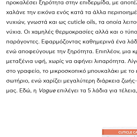
προκαλέσει ξηρότητα στην επιδερμίδα, με αποτέ
χαλάνε την εικόνα ενός κατά τα άλλα περιποιημέ
νυχιών, γνωστά και ως cuticle oils, τα οποία λει
νύχια. Οι χαμηλές θερμοκρασίες αλλά και ο τύπο
παράγοντες. Εφαρμόζοντας καθημερινά ένα λάδ
ενώ αποφεύγουμε την ξηρότητα. Επιπλέον, μια κ
μεταξένια υφή, χωρίς να αφήνει λιπαρότητα. Λίγο
στο γραφείο, το μικροσκοπικό μπουκαλάκι με το 
σωτήριο, ενώ χαρίζει μεγαλύτερη διάρκεια ζωής-
μας. Εδώ, η
Vogue
επιλέγει τα 5 λάδια για τέλεια