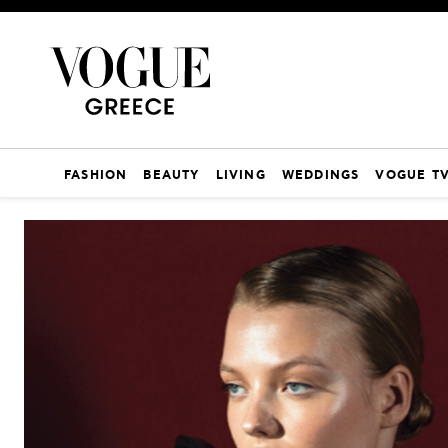
FASHION
BEAUTY
LIVING
WEDDINGS
VOGUE T