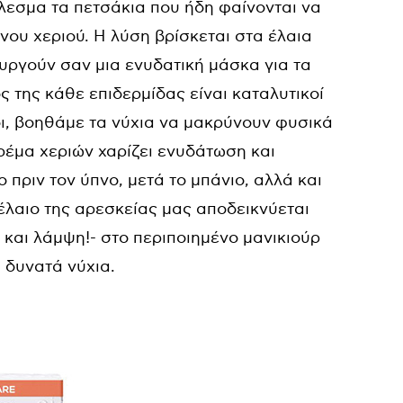
λεσμα τα πετσάκια που ήδη φαίνονται να
νου χεριού. Η λύση βρίσκεται στα έλαια
τουργούν σαν μια ενυδατική μάσκα για τα
ς της κάθε επιδερμίδας είναι καταλυτικοί
ι, βοηθάμε τα νύχια να μακρύνουν φυσικά
ρέμα χεριών χαρίζει ενυδάτωση και
 πριν τον ύπνο, μετά το μπάνιο, αλλά και
έλαιο της αρεσκείας μας αποδεικνύεται
 και λάμψη!- στο περιποιημένο μανικιούρ
, δυνατά νύχια.