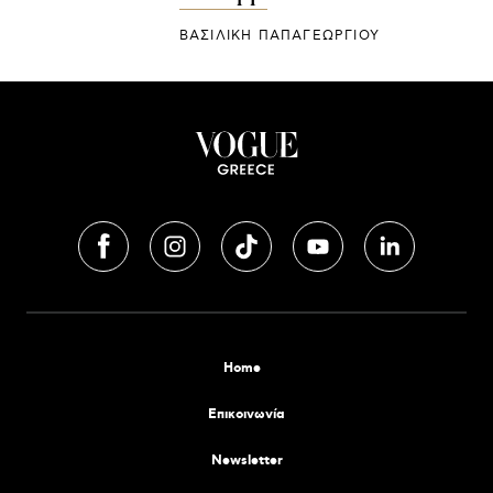
ΒΑΣΙΛΙΚΗ ΠΑΠΑΓΕΩΡΓΙΟΥ
Home
Επικοινωνία
Newsletter