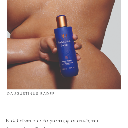
©AUGUSTINUS BADER
Καλά είναι τα νέα για τις φανατικές του