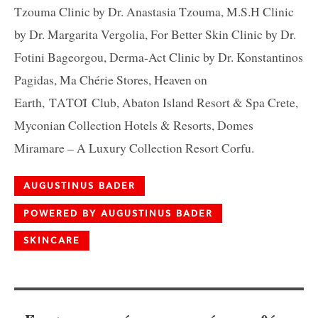
Tzouma Clinic by Dr. Anastasia Tzouma, M.S.H Clinic
by Dr. Margarita Vergolia, For Better Skin Clinic by Dr.
Fotini Bageorgou, Derma-Act Clinic by Dr. Konstantinos
Pagidas, Ma Chérie Stores, Heaven on
Earth,
ΤΑΤΟΪ
Club, Abaton Island Resort & Spa Crete,
Myconian Collection Hotels & Resorts, Domes
Miramare – A Luxury Collection Resort Corfu.
AUGUSTINUS BADER
POWERED BY AUGUSTINUS BADER
SKINCARE