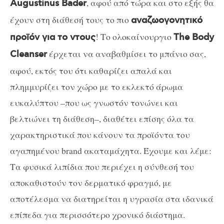
, αφού από τώρα και στο εξής θα
Augustinus Bader
έχουν στη διάθεσή τους το πιο
αναζωογονητικό
! Το ολοκαίνουργιο
προϊόν για το ντους
The Body
έρχεται να αναβαθμίσει το μπάνιο σας,
Cleanser
αφού, εκτός του ότι καθαρίζει απαλά και
πλημμυρίζει τον χώρο με το εκλεκτό άρωμα
ευκαλύπτου –που ως γνωστόν τονώνει και
βελτιώνει τη διάθεση–, διαθέτει επίσης όλα τα
χαρακτηριστικά που κάνουν τα προϊόντα του
αγαπημένου brand ακαταμάχητα. Έχουμε και λέμε:
Τα φυσικά λιπίδια που περιέχει η σύνθεσή του
αποκαθιστούν τον δερματικό φραγμό, με
αποτέλεσμα να διατηρείται η υγρασία στα ιδανικά
επίπεδα για περισσότερο χρονικό διάστημα.