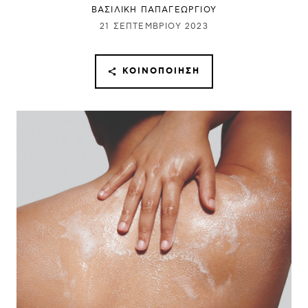
ΒΑΣΙΛΙΚΗ ΠΑΠΑΓΕΩΡΓΙΟΥ
21 ΣΕΠΤΕΜΒΡΊΟΥ 2023
ΚΟΙΝΟΠΟΊΗΣΗ