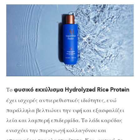
Το
φυσικό εκχύλισμα Hydrolyzed Rice Protein
έχει ισχυρές αντιερεθιστικές ιδιότητες, ενώ
παράλληλα βελτιώνει την υφή και εξασφαλίζει
λεία και λαμπερή επιδερμίδα. Το λάδι καρύδας
ενισχύει την παραγωγή κολλαγόνου και