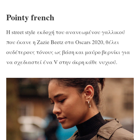
Pointy french
Η street style εκδοχή του ανανεωμένου γαλλικού
που έκανε η Zazie Beetz στα Oscars 2020, θέλει
ουδέτερους τόνους ως βάση και μαύρο βερνίκι για
να σχεδιαστεί ένα V στην άκρη κάθε νυχιού.