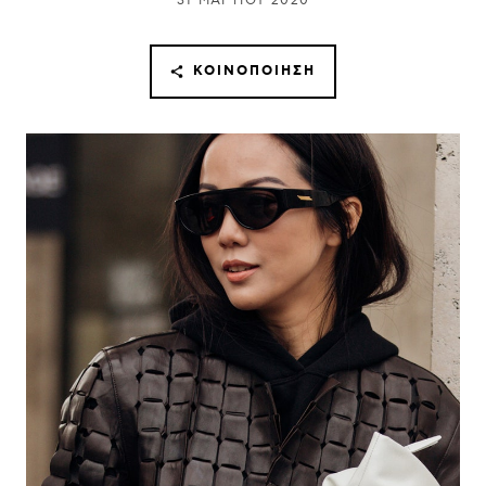
31 ΜΑΡΤΊΟΥ 2020
ΚΟΙΝΟΠΟΊΗΣΗ