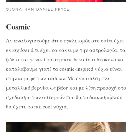
©JONATHAN DANIEL PRYCE
Cosmic
Αν αναλογιστούμε ότι ο εγκλεισμός στο σπίτι έχει
ενισχύσει ό,τι έχει να κάνει με την αστρολογία, τα
ζώδια και γενικά το σύμπαν, δεν είναι δύσκολο να
καταλάβουμε γιατί τα cosmic-inspired νύχια είναι
στην κορυφή των τάσεων. Με ένα απλό μπλε
μεταλλικό βερνίκι ως βάση και με λίγη προσοχή στο
σχεδιασμό των αστεριών που θα το διακοσμήσουν
θα έχετε το πιο cool νύχια.