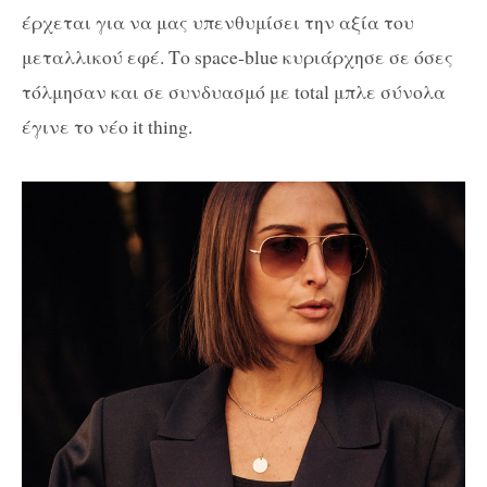
έρχεται για να μας υπενθυμίσει την αξία του
μεταλλικού εφέ. Το space-blue κυριάρχησε σε όσες
τόλμησαν και σε συνδυασμό με total μπλε σύνολα
έγινε το νέο it thing.