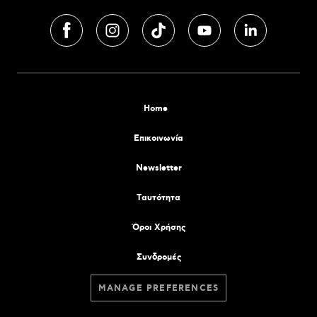
Home
Επικοινωνία
Newsletter
Tαυτότητα
Όροι Χρήσης
Συνδρομές
MANAGE PREFERENCES