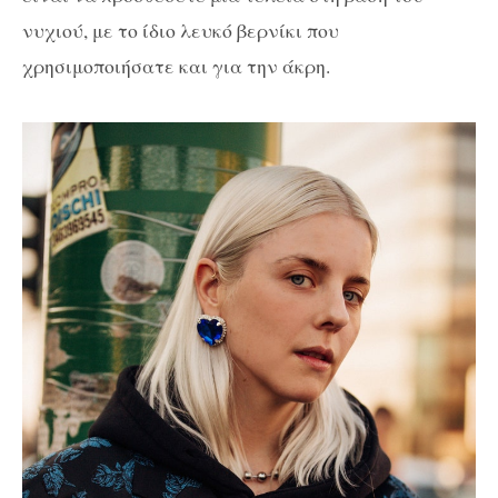
νυχιού, με το ίδιο λευκό βερνίκι που
χρησιμοποιήσατε και για την άκρη.