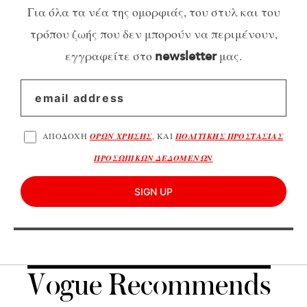
Για όλα τα νέα της ομορφιάς, του στυλ και του
τρόπου ζωής που δεν μπορούν να περιμένουν,
εγγραφείτε στο
μας.
newsletter
ΑΠΟΔΟΧΗ
ΟΡΩΝ ΧΡΗΣΗΣ
, ΚΑΙ
ΠΟΛΙΤΙΚΗΣ ΠΡΟΣΤΑΣΙΑΣ
ΠΡΟΣΩΠΙΚΩΝ ΔΕΔΟΜΕΝΩΝ
SIGN UP
Vogue Recommends