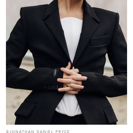
©JONATHAN DANIEL PRYCE