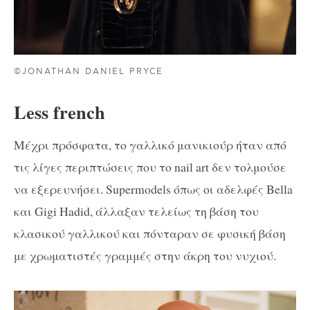
©JONATHAN DANIEL PRYCE
Less french
Μέχρι πρόσφατα, το γαλλικό μανικιούρ ήταν από
τις λίγες περιπτώσεις που το nail art δεν τολμούσε
να εξερευνήσει. Supermodels όπως οι αδελφές Bella
και Gigi Hadid, άλλαξαν τελείως τη βάση του
κλασικού γαλλικού και πόνταραν σε φυσική βάση
με χρωματιστές γραμμές στην άκρη του νυχιού.