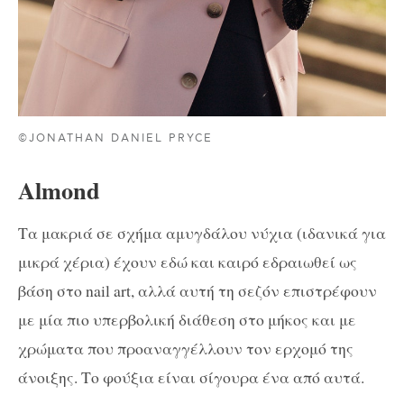
©JONATHAN DANIEL PRYCE
Almond
Tα μακριά σε σχήμα αμυγδάλου νύχια (ιδανικά για
μικρά χέρια) έχουν εδώ και καιρό εδραιωθεί ως
βάση στο nail art, αλλά αυτή τη σεζόν επιστρέφουν
με μία πιο υπερβολική διάθεση στο μήκος και με
χρώματα που προαναγγέλλουν τον ερχομό της
άνοιξης. Το φούξια είναι σίγουρα ένα από αυτά.