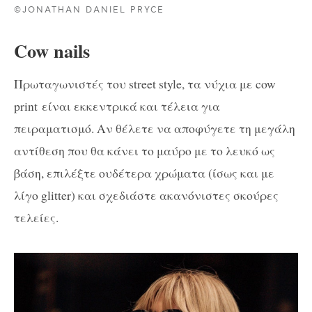
©JONATHAN DANIEL PRYCE
Cow nails
Πρωταγωνιστές του street style, τα νύχια με cow
print είναι εκκεντρικά και τέλεια για
πειραματισμό. Αν θέλετε να αποφύγετε τη μεγάλη
αντίθεση που θα κάνει το μαύρο με το λευκό ως
βάση, επιλέξτε ουδέτερα χρώματα (ίσως και με
λίγο glitter) και σχεδιάστε ακανόνιστες σκούρες
τελείες.