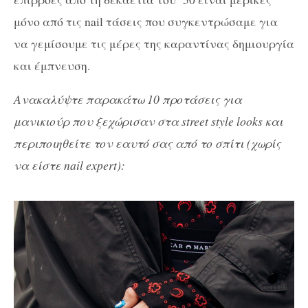
μόνο από τις nail τάσεις που συγκεντρώσαμε για
να γεμίσουμε τις μέρες της καραντίνας δημιουργία
και έμπνευση.
Ανακαλύψτε παρακάτω 10 προτάσεις για
μανικιούρ που ξεχώρισαν στα street style looks και
περιποιηθείτε τον εαυτό σας από το σπίτι (χωρίς
να είστε nail expert):