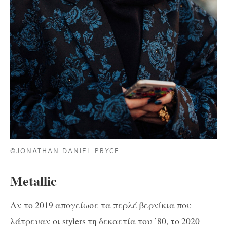
©JONATHAN DANIEL PRYCE
Metallic
Aν το 2019 απογείωσε τα περλέ βερνίκια που
λάτρευαν οι stylers τη δεκαετία του ’80, το 2020