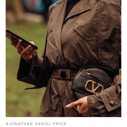
©JONATHAN DANIEL PRYCE