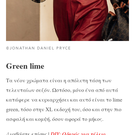
©JONATHAN DANIEL PRYCE
Green lime
Τα νέον χρώματα είναι η απόλυτη τάση των
τελευταίων σεζόν. Ωστόσο, μόνο ένα από αυτά
κατάφερε να κυριαρχήσει και αυτό είναι το lime
green, τόσο στην XL εκδοχή του, όσο και στην πιο
ασφαλή και κομψή, όσον αφορά το μήκος.
Διαβάστε επίσης |
DIY: Οδηγός για τέλειο