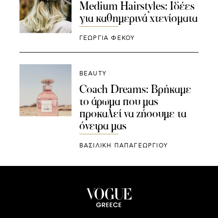
Medium Hairstyles: Iδέες
για καθημερινά χτενίσματα
ΓΕΩΡΓΙΑ ΦΕΚΟΥ
BEAUTY
Coach Dreams: Βρήκαμε
το άρωμα που μας
προκαλεί να ζήσουμε τα
όνειρα μας
ΒΑΣΙΛΙΚΗ ΠΑΠΑΓΕΩΡΓΙΟΥ