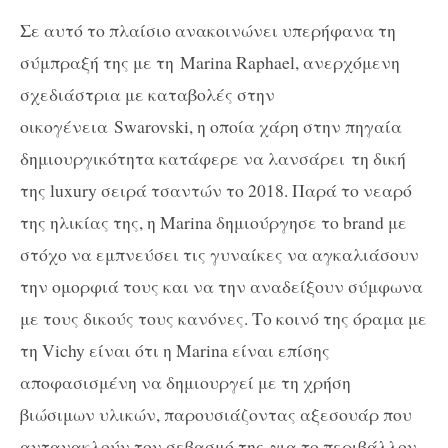
Σε αυτό το πλαίσιο ανακοινώνει υπερήφανα τη
σύμπραξή της με τη Marina Raphael, ανερχόμενη
σχεδιάστρια με καταβολές στην
οικογένεια Swarovski, η οποία χάρη στην πηγαία
δημιουργικότητα κατάφερε να λανσάρει τη δική
της luxury σειρά τσαντών το 2018. Παρά το νεαρό
της ηλικίας της, η Marina δημιούργησε το brand με
στόχο να εμπνεύσει τις γυναίκες να αγκαλιάσουν
την ομορφιά τους και να την αναδείξουν σύμφωνα
με τους δικούς τους κανόνες. Το κοινό της όραμα με
τη Vichy είναι ότι η Marina είναι επίσης
αποφασισμένη να δημιουργεί με τη χρήση
βιώσιμων υλικών, παρουσιάζοντας αξεσουάρ που
αντανακλούν τον σεβασμό της για το περιβάλλον