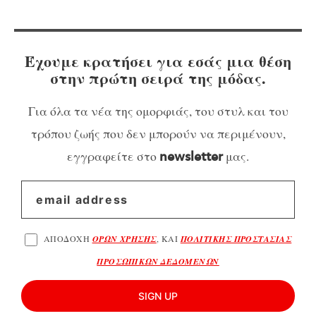
Έχουμε κρατήσει για εσάς μια θέση
στην πρώτη σειρά της μόδας.
Για όλα τα νέα της ομορφιάς, του στυλ και του
τρόπου ζωής που δεν μπορούν να περιμένουν,
εγγραφείτε στο
μας.
newsletter
ΑΠΟΔΟΧΗ
ΟΡΩΝ ΧΡΗΣΗΣ
, ΚΑΙ
ΠΟΛΙΤΙΚΗΣ ΠΡΟΣΤΑΣΙΑΣ
ΠΡΟΣΩΠΙΚΩΝ ΔΕΔΟΜΕΝΩΝ
SIGN UP