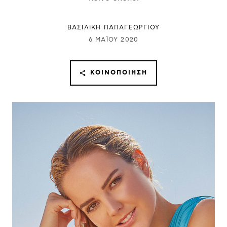
ΒΑΣΙΛΙΚΗ ΠΑΠΑΓΕΩΡΓΙΟΥ
6 ΜΑΪ́ΟΥ 2020
ΚΟΙΝΟΠΟΊΗΣΗ