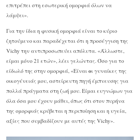
επιτρέπει στη εσωτερική ομορφιά όλων να
λάμψει».
Για την ίδια η φυσική ομορφιά είναι το κύριο
ζητούμενο και παραδέχεται ότι η προσέγγιση της
Vichy την αντιπροσωπεύει απόλυτα. «Άλλωστε,
είμαι μόνο 21 ετών», λέει γελώντας. Όσο για το
ο
είδωλό της στην ομορφιά, «Είναι
ι γυναίκες της
οικογένειάς μου, αστείρευτη πηγή έμπνευσης για
πολλά πράγματα στη ζωή μου. Είμαι ευγνώμων για
όλα όσα μου έχουν μάθει, όπως ότι στον πυρήνα
της ομορφιάς κρύβεται η περιποίηση και η υγεία,
αξίες που συμβαδίζουν με αυτές της Vichy».