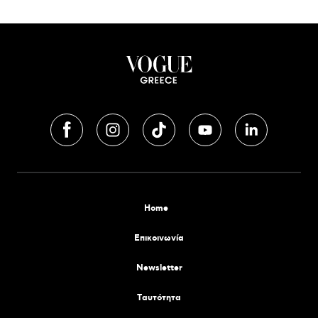
Home
Επικοινωνία
Newsletter
Tαυτότητα