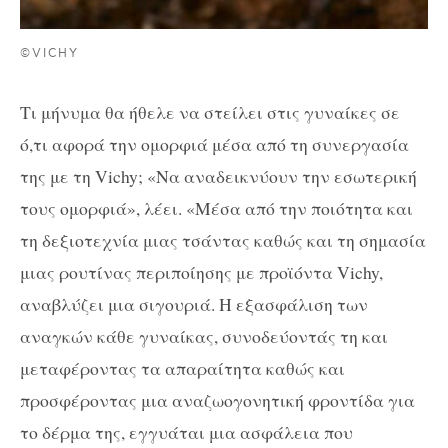
©VICHY
Τι μήνυμα θα ήθελε να στείλει στις γυναίκες σε
ό,τι αφορά την ομορφιά μέσα από τη συνεργασία
της με τη Vichy; «Να αναδεικνύουν την εσωτερική
τους ομορφιά», λέει. «Μέσα από την ποιότητα και
τη δεξιοτεχνία μιας τσάντας καθώς και τη σημασία
μιας ρουτίνας περιποίησης με προϊόντα Vichy,
αναβλύζει μια σιγουριά. Η εξασφάλιση των
αναγκών κάθε γυναίκας, συνοδεύοντάς τη και
μεταφέροντας τα απαραίτητα καθώς και
προσφέροντας μια αναζωογονητική φροντίδα για
το δέρμα της, εγγυάται μια ασφάλεια που