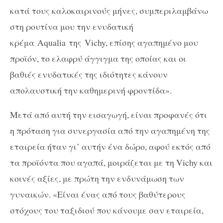
κατά τους καλοκαιρινούς μήνες, συμπεριλαμβάνω
στη ρουτίνα μου την ενυδατική
κρέμα Aqualia της Vichy, επίσης αγαπημένο μου
προϊόν, το ελαφρύ άγγιγμα της οποίας και οι
βαθιές ενυδατικές της ιδιότητες κάνουν
απολαυστική την καθημερινή φροντίδα».
Μετά από αυτή την εισαγωγή, είναι προφανές ότι
η πρόταση για συνεργασία από την αγαπημένη της
εταιρεία ήταν γι’ αυτήν ένα δώρο, αφού εκτός από
τα προϊόντα που αγαπά, μοιράζεται με τη Vichy και
κοινές αξίες, με πρώτη την ενδυνάμωση των
γυναικών. «Είναι ένας από τους βαθύτερους
στόχους του ταξιδιού που κάνουμε σαν εταιρεία,