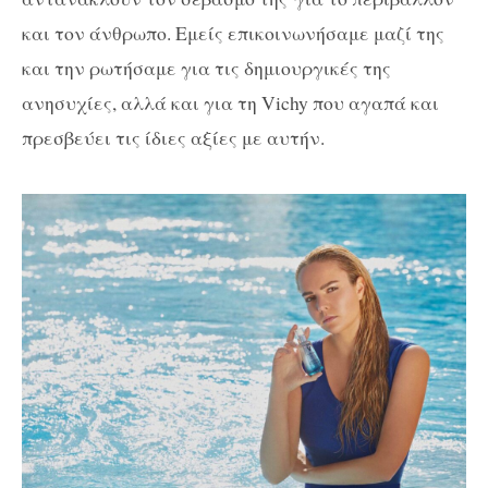
και τον άνθρωπο. Εμείς επικοινωνήσαμε μαζί της
και την ρωτήσαμε για τις δημιουργικές της
ανησυχίες, αλλά και για τη Vichy που αγαπά και
πρεσβεύει τις ίδιες αξίες με αυτήν.