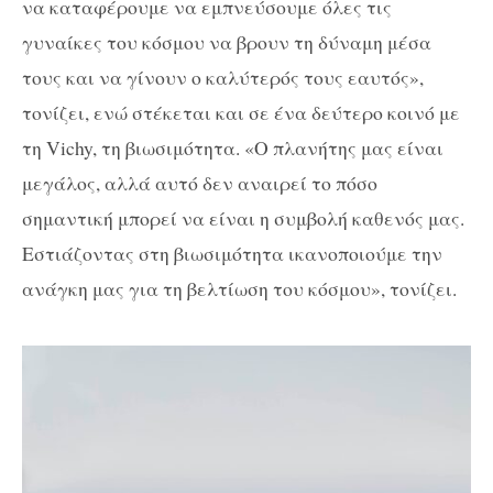
να καταφέρουμε να εμπνεύσουμε όλες τις
γυναίκες του κόσμου να βρουν τη δύναμη μέσα
τους και να γίνουν ο καλύτερός τους εαυτός»,
τονίζει, ενώ στέκεται και σε ένα δεύτερο κοινό με
τη Vichy, τη βιωσιμότητα. «Ο πλανήτης μας είναι
μεγάλος, αλλά αυτό δεν αναιρεί το πόσο
σημαντική μπορεί να είναι η συμβολή καθενός μας.
Εστιάζοντας στη βιωσιμότητα ικανοποιούμε την
ανάγκη μας για τη βελτίωση του κόσμου», τονίζει.