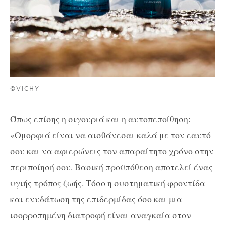
©VICHY
Όπως επίσης η σιγουριά και η αυτοπεποίθηση:
«Ομορφιά είναι να αισθάνεσαι καλά με τον εαυτό
σου και να αφιερώνεις τον απαραίτητο χρόνο στην
περιποίησή σου. Βασική προϋπόθεση αποτελεί ένας
υγιής τρόπος ζωής. Τόσο η συστηματική φροντίδα
και ενυδάτωση της επιδερμίδας όσο και μια
ισορροπημένη διατροφή είναι αναγκαία στον