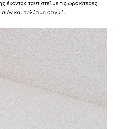
ς έχοντας ταυτιστεί με τις ωραιότερες
ισιόν και πολύτιμη στιγμή.