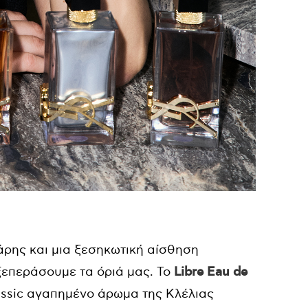
ρης και μια ξεσηκωτική αίσθηση
ξεπεράσουμε τα όριά μας. Το
Libre Eau de
classic αγαπημένο άρωμα της Κλέλιας