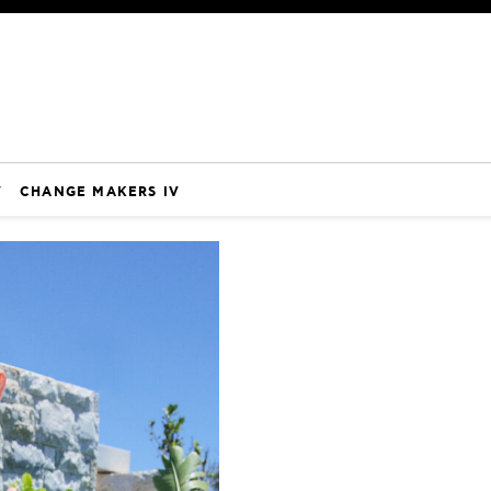
V
CHANGE MAKERS IV