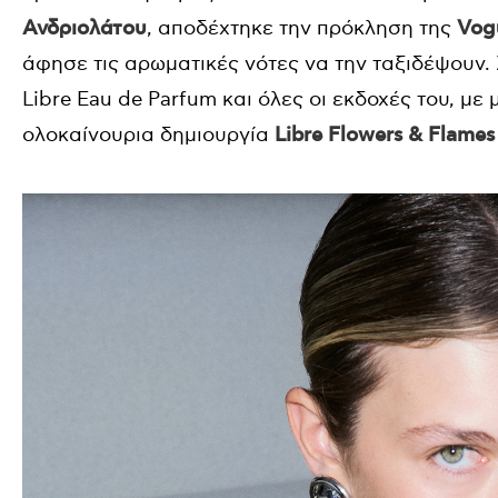
Ανδριολάτου
, αποδέχτηκε την πρόκληση της
Vogu
άφησε τις αρωματικές νότες να την ταξιδέψουν. 
Libre Eau de Parfum και όλες οι εκδοχές του, με
ολοκαίνουρια δημιουργία
Libre Flowers & Flames