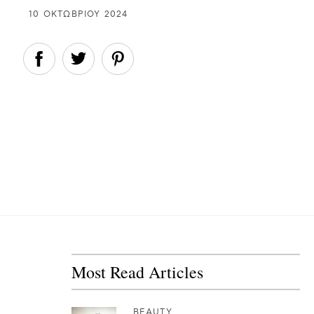
10 ΟΚΤΩΒΡΊΟΥ 2024
Most Read Articles
BEAUTY