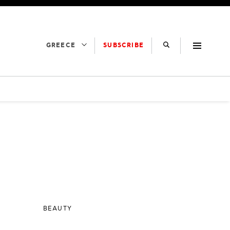
SUBSCRIBE
GREECE
BEAUTY