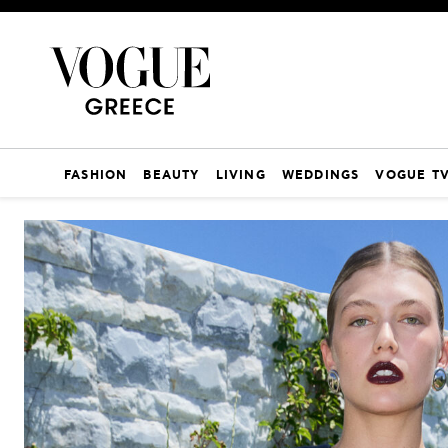
FASHION
BEAUTY
LIVING
WEDDINGS
VOGUE T