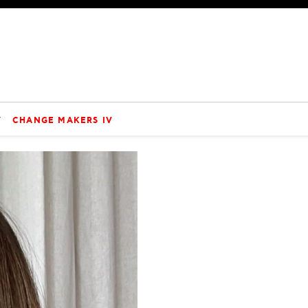
V
CHANGE MAKERS IV