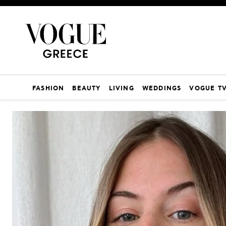
FASHION
BEAUTY
LIVING
WEDDINGS
VOGUE T