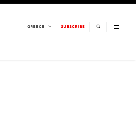
SUBSCRIBE
GREECE