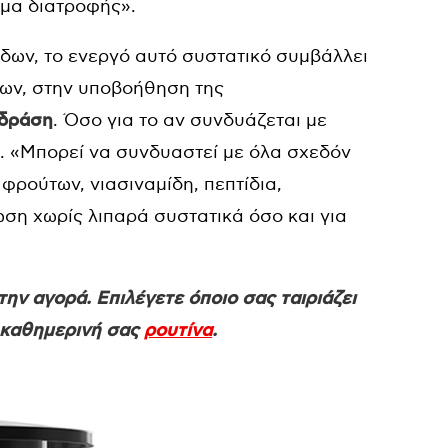
μα διατροφής».
ίδων, το ενεργό αυτό συστατικό συμβάλλει
των, στην υποβοήθηση της
δράση
. Όσο για το αν συνδυάζεται με
ή. «Μπορεί να συνδυαστεί με όλα σχεδόν
 φρούτων, νιασιναμίδη, πεπτίδια,
ωση χωρίς λιπαρά συστατικά όσο και για
ην αγορά. Επιλέγετε όποιο σας ταιριάζει
ν καθημερινή σας
ρουτίνα
.