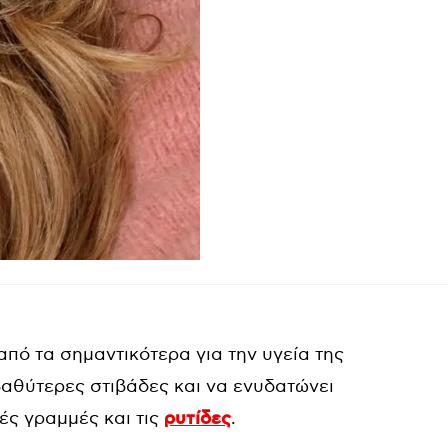
από τα σημαντικότερα για την υγεία της
ς βαθύτερες στιβάδες και να ενυδατώνει
ές γραμμές και τις
ρυτίδες
.