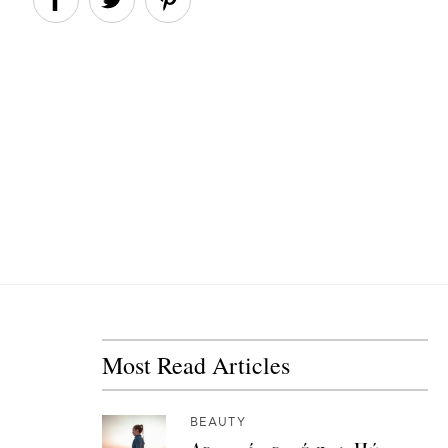
Most Read Articles
BEAUTY