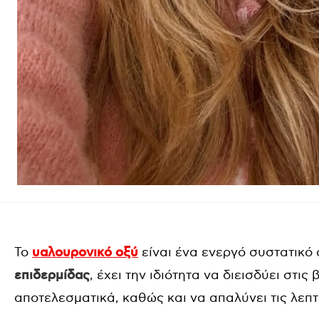
Το
υαλουρονικό οξύ
είναι ένα ενεργό συστατικό 
επιδερμίδας
, έχει την ιδιότητα να διεισδύει στι
αποτελεσματικά, καθώς και να απαλύνει τις λεπτ