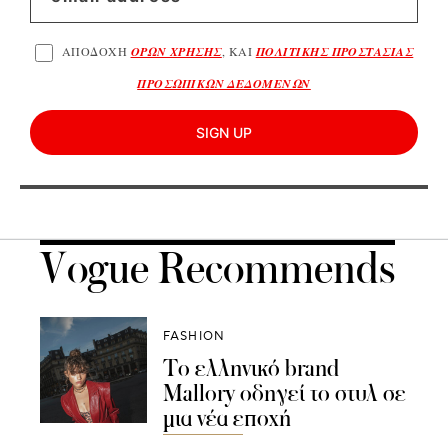
ΑΠΟΔΟΧΗ
ΟΡΩΝ ΧΡΗΣΗΣ
, ΚΑΙ
ΠΟΛΙΤΙΚΗΣ ΠΡΟΣΤΑΣΙΑΣ
ΠΡΟΣΩΠΙΚΩΝ ΔΕΔΟΜΕΝΩΝ
SIGN UP
Vogue Recommends
FASHION
Το ελληνικό brand
Mallory οδηγεί το στυλ σε
μια νέα εποχή