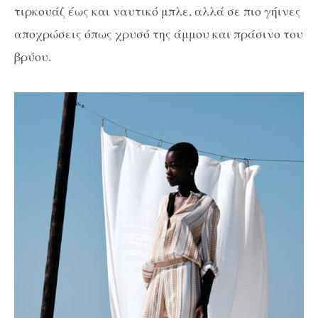
τιρκουάζ έως και ναυτικό μπλε, αλλά σε πιο γήινες
αποχρώσεις όπως χρυσό της άμμου και πράσινο του
βρύου.