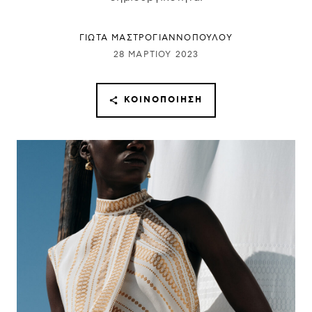
ΓΙΩΤΑ ΜΑΣΤΡΟΓΙΑΝΝΟΠΟΥΛΟΥ
28 ΜΑΡΤΊΟΥ 2023
ΚΟΙΝΟΠΟΊΗΣΗ