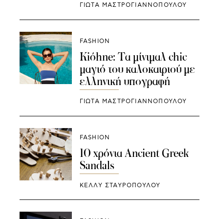
ΓΙΩΤΑ ΜΑΣΤΡΟΓΙΑΝΝΟΠΟΥΛΟΥ
FASHION
Kiόhne: Τα μίνιμαλ chic
μαγιό του καλοκαιριού με
ελληνική υπογραφή
ΓΙΩΤΑ ΜΑΣΤΡΟΓΙΑΝΝΟΠΟΥΛΟΥ
FASHION
10 χρόνια Ancient Greek
Sandals
ΚΕΛΛΥ ΣΤΑΥΡΟΠΟΥΛΟΥ