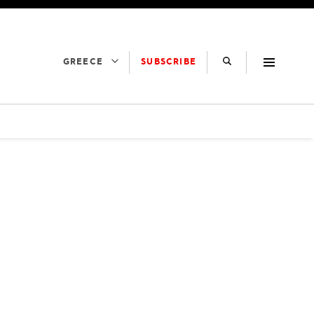
SUBSCRIBE
GREECE