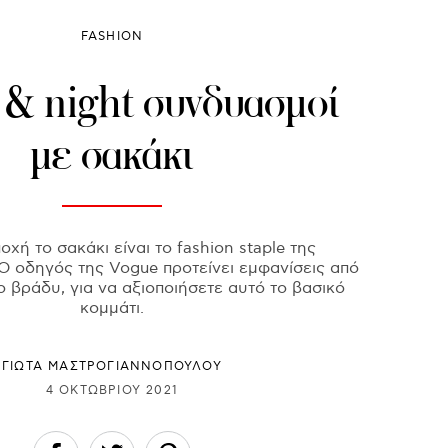
FASHION
 & night συνδυασμοί
με σακάκι
οχή το σακάκι είναι το fashion staple της
Ο οδηγός της Vogue προτείνει εμφανίσεις από
ο βράδυ, για να αξιοποιήσετε αυτό το βασικό
κομμάτι.
ΓΙΩΤΑ ΜΑΣΤΡΟΓΙΑΝΝΟΠΟΥΛΟΥ
4 ΟΚΤΩΒΡΊΟΥ 2021