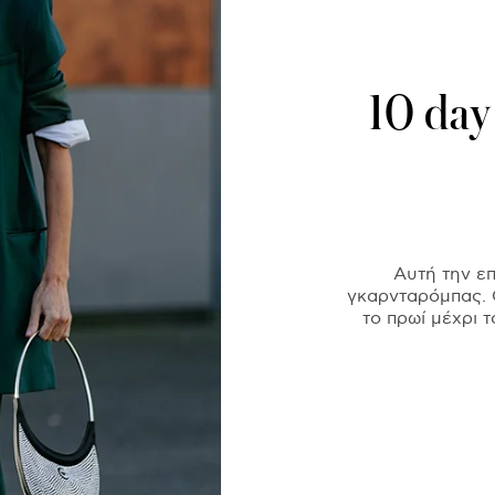
10 day
Αυτή την επ
γκαρνταρόμπας. 
το πρωί μέχρι τ