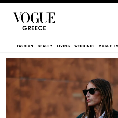
FASHION
BEAUTY
LIVING
WEDDINGS
VOGUE T