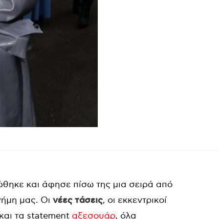
θηκε και άφησε πίσω της μια σειρά από
νήμη μας. Οι
νέες τάσεις
, οι εκκεντρικοί
 και τα statement
αξεσουάρ
, όλα