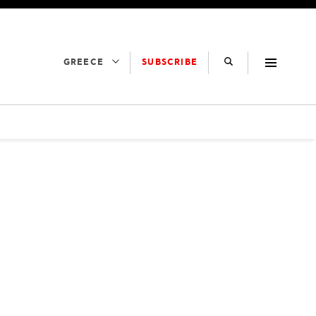
SUBSCRIBE
GREECE