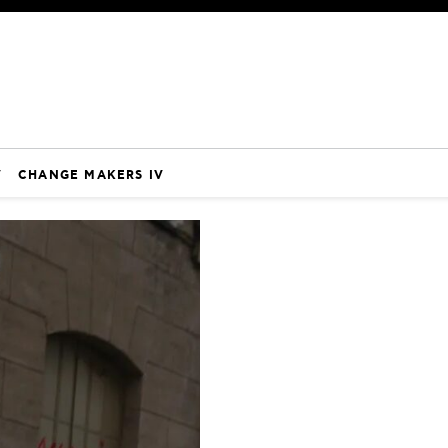
V
CHANGE MAKERS IV