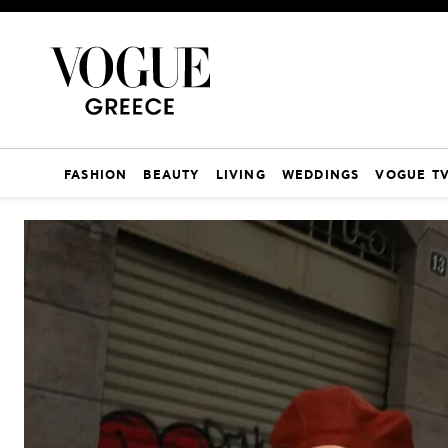
FASHION
BEAUTY
LIVING
WEDDINGS
VOGUE T