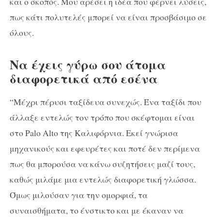
και ο σκοπός. Μου αρέσει η ιδέα που φέρνει λύσεις,
πως κάτι πολυτελές μπορεί να είναι προσβάσιμο σε
όλους.
Να έχεις γύρω σου άτομα
διαφορετικά από εσένα
“Μέχρι πέρυσι ταξίδευα συνεχώς. Ένα ταξίδι που
άλλαξε εντελώς τον τρόπο που σκέφτομαι είναι
στο Palo Alto της Καλιφόρνια. Εκεί γνώρισα
μηχανικούς και εφευρέτες και ποτέ δεν περίμενα
πως θα μπορούσα να κάνω συζητήσεις μαζί τους,
καθώς μιλάμε μια εντελώς διαφορετική γλώσσα.
Όμως μιλούσαν για την ομορφιά, τα
συναισθήματα, το ένστικτο και με έκαναν να