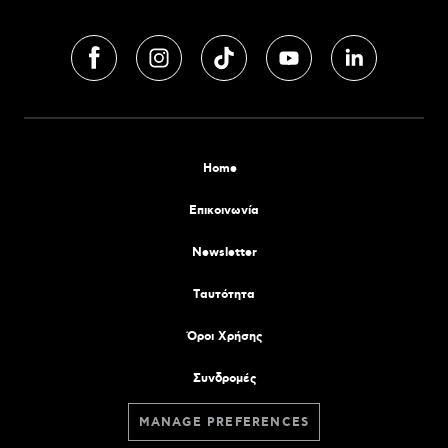
Home
Επικοινωνία
Newsletter
Tαυτότητα
Όροι Χρήσης
Συνδρομές
MANAGE PREFERENCES