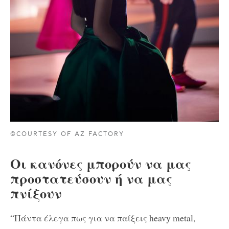
©COURTESY OF AZ FACTORY
Οι κανόνες μπορούν να μας
προστατεύσουν ή να μας
πνίξουν
“Πάντα έλεγα πως για να παίξεις heavy metal,