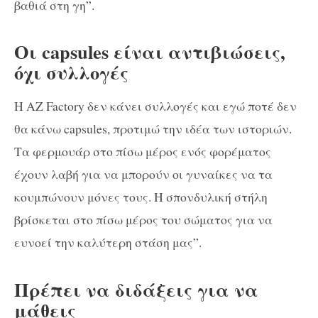
βαθιά στη γη”.
Οι capsules είναι αντιβιώσεις,
όχι συλλογές
Η AZ Factory δεν κάνει συλλογές και εγώ ποτέ δεν
θα κάνω capsules, προτιμώ την ιδέα των ιστοριών.
Τα φερμουάρ στο πίσω μέρος ενός φορέματος
έχουν λαβή για να μπορούν οι γυναίκες να τα
κουμπώνουν μόνες τους. Η σπονδυλική στήλη
βρίσκεται στο πίσω μέρος του σώματος για να
ευνοεί την καλύτερη στάση μας”.
Πρέπει να διδάξεις για να
μάθεις