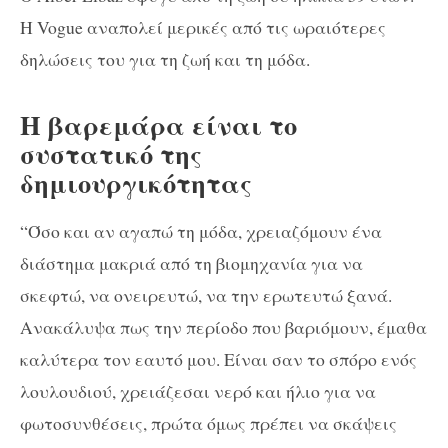
Η Vogue αναπολεί μερικές από τις ωραιότερες
δηλώσεις του για τη ζωή και τη μόδα.
Η βαρεμάρα είναι το
συστατικό της
δημιουργικότητας
“Όσο και αν αγαπώ τη μόδα, χρειαζόμουν ένα
διάστημα μακριά από τη βιομηχανία για να
σκεφτώ, να ονειρευτώ, να την ερωτευτώ ξανά.
Ανακάλυψα πως την περίοδο που βαριόμουν, έμαθα
καλύτερα τον εαυτό μου. Είναι σαν το σπόρο ενός
λουλουδιού, χρειάζεσαι νερό και ήλιο για να
φωτοσυνθέσεις, πρώτα όμως πρέπει να σκάψεις