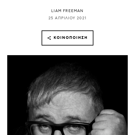
LIAM FREEMAN
25 ΑΠΡΙΛΊΟΥ 2021
ΚΟΙΝΟΠΟΊΗΣΗ