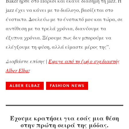
Baker ήρθε στο Παρίσι και έκανε διάσημη τη jazz. H
jazz έχει να κάνει με το διάλογο, βασίζεται στο
ένστικτο. Δουλεύω με το ένστικτό μου και τώρα, σε
αντίθεση με τα τρελά χρόνια, διανύουμε τα
έξυπνα χρόνια. Ξέρουμε πως δεν μπορούμε να
ελέγξουμε τη φύση, αλλά είμαστε μέρος της”.
Διαβάστε επίσης |
Έφυγε από τη ζωή ο σχεδιαστής
Alber Elbaz
ALBER ELBAZ
FASHION NEWS
Έχουμε κρατήσει για εσάς μια θέση
στην πρώτη σειρά της μόδας.