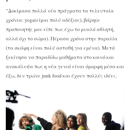
“Δοκίμασα πολλά νέα πράγματα τα τελευταία
χρόνια: yoga(είμαι πολύ αδέξιος), βάρη(ο
προπονητής μου είπε πως έχω το μυαλό αθλητή,
αλλά όχι το σώμα). Πέρασα χρόνο στην παραλία
(τα σκάφη είναι πολύ ασταθή για εμένα). Μετά
ξεκίνησα να παραδίδω μαθήματα στο κοινό και
ανακάλυψα πως η νέα γενιά είναι όμορφη μέσα και
έξω, δεν τρώνε junk food και έχουν πολλές ιδέες.