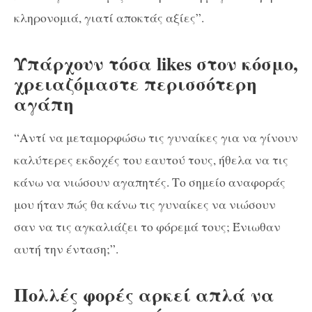
κληρονομιά, γιατί αποκτάς αξίες”.
Υπάρχουν τόσα likes στον κόσμο,
χρειαζόμαστε περισσότερη
αγάπη
“Αντί να μεταμορφώσω τις γυναίκες για να γίνουν
καλύτερες εκδοχές του εαυτού τους, ήθελα να τις
κάνω να νιώσουν αγαπητές. Το σημείο αναφοράς
μου ήταν πώς θα κάνω τις γυναίκες να νιώσουν
σαν να τις αγκαλιάζει το φόρεμά τους; Ένιωθαν
αυτή την ένταση;”.
Πολλές φορές αρκεί απλά να