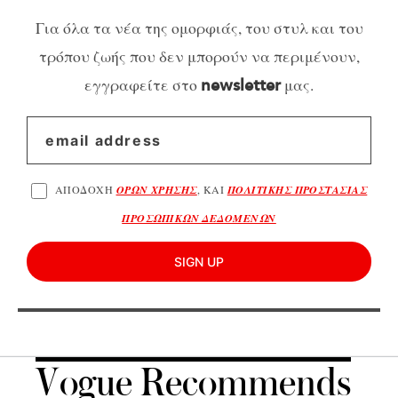
Για όλα τα νέα της ομορφιάς, του στυλ και του
τρόπου ζωής που δεν μπορούν να περιμένουν,
εγγραφείτε στο
μας.
newsletter
ΑΠΟΔΟΧΗ
ΟΡΩΝ ΧΡΗΣΗΣ
, ΚΑΙ
ΠΟΛΙΤΙΚΗΣ ΠΡΟΣΤΑΣΙΑΣ
ΠΡΟΣΩΠΙΚΩΝ ΔΕΔΟΜΕΝΩΝ
SIGN UP
Vogue Recommends