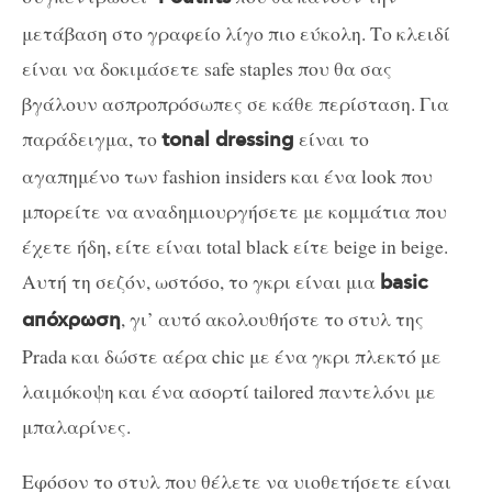
μετάβαση στο γραφείο λίγο πιο εύκολη. Το κλειδί
είναι να δοκιμάσετε safe staples που θα σας
βγάλουν ασπροπρόσωπες σε κάθε περίσταση. Για
παράδειγμα, το
είναι το
tonal dressing
αγαπημένο των fashion insiders και ένα look που
μπορείτε να αναδημιουργήσετε με κομμάτια που
έχετε ήδη, είτε είναι total black είτε beige in beige.
Αυτή τη σεζόν, ωστόσο, το γκρι είναι μια
basic
, γι’ αυτό ακολουθήστε το στυλ της
απόχρωση
Prada και δώστε αέρα chic με ένα γκρι πλεκτό με
λαιμόκοψη και ένα ασορτί tailored παντελόνι με
μπαλαρίνες.
Εφόσον το στυλ που θέλετε να υιοθετήσετε είναι