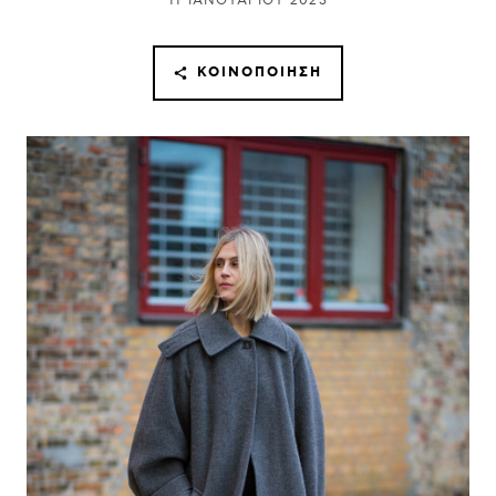
11 ΙΑΝΟΥΑΡΊΟΥ 2023
ΚΟΙΝΟΠΟΊΗΣΗ