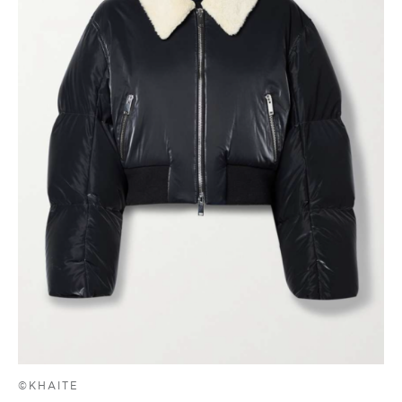
©KHAITE