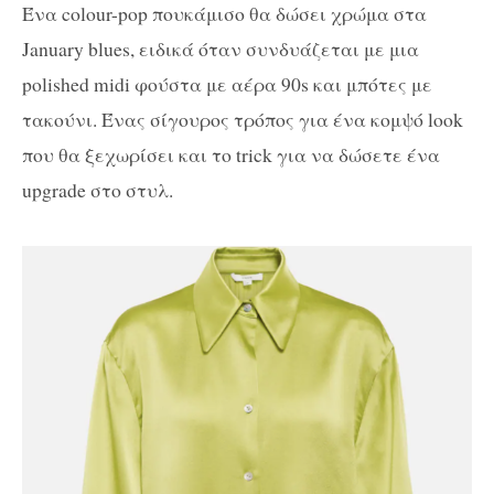
Ένα colour-pop πουκάμισο θα δώσει χρώμα στα
January blues, ειδικά όταν συνδυάζεται με μια
polished midi φούστα με αέρα 90s και μπότες με
τακούνι. Ένας σίγουρος τρόπος για ένα κομψό look
που θα ξεχωρίσει και το trick για να δώσετε ένα
upgrade στο στυλ.