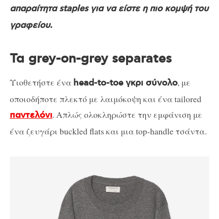
απαραίτητα staples για να είστε η πιο κομψή του
γραφείου.
Τα grey-on-grey separates
Υιοθετήστε ένα
, με
head-to-toe γκρι σύνολο
οποιοδήποτε πλεκτό με λαιμόκοψη και ένα tailored
. Απλώς ολοκληρώστε την εμφάνιση με
παντελόνι
ένα ζευγάρι buckled flats και μια top-handle τσάντα.