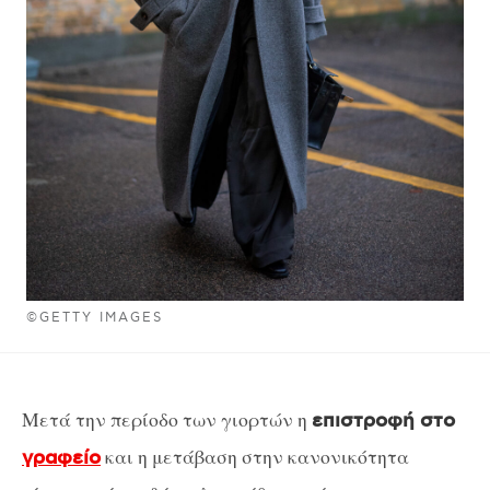
©GETTY IMAGES
Μετά την περίοδο των γιορτών η
επιστροφή στο
και η μετάβαση στην κανονικότητα
γραφείο