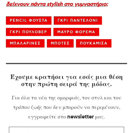
δείχνουν πάντα stylish στο γυμναστήριο;
PENCIL ΦΟΥΣΤΑ
ΓΚΡΙ ΠΑΝΤΕΛΟΝΙ
ΓΚΡΙ ΠΟΥΛΟΒΕΡ
ΜΑΥΡΟ ΦΟΡΕΜΑ
ΜΠΑΛΑΡΙΝΕΣ
ΜΠΟΤΕΣ
ΠΟΥΚΑΜΙΣΑ
Έχουμε κρατήσει για εσάς μια θέση
στην πρώτη σειρά της μόδας.
Για όλα τα νέα της ομορφιάς, του στυλ και του
τρόπου ζωής που δεν μπορούν να περιμένουν,
εγγραφείτε στο
μας.
newsletter