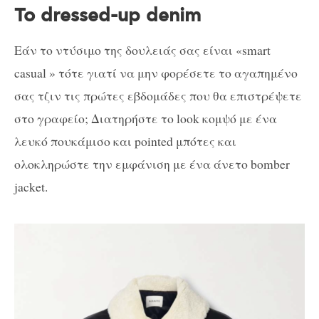
Το dressed-up denim
Εάν το ντύσιμο της δουλειάς σας είναι «smart
casual » τότε γιατί να μην φορέσετε το αγαπημένο
σας τζιν τις πρώτες εβδομάδες που θα επιστρέψετε
στο γραφείο; Διατηρήστε το look κομψό με ένα
λευκό πουκάμισο και pointed μπότες και
ολοκληρώστε την εμφάνιση με ένα άνετο bomber
jacket.