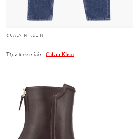
©CALVIN KLEIN
Τζιν παντελόνι,
Calvin Klein