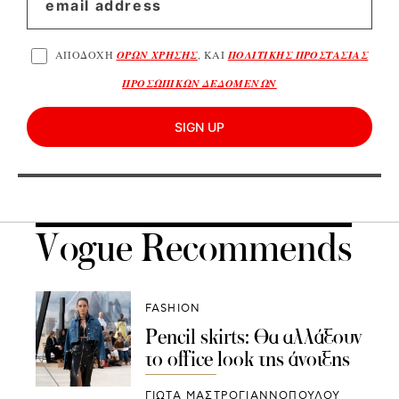
ΑΠΟΔΟΧΗ
ΟΡΩΝ ΧΡΗΣΗΣ
, ΚΑΙ
ΠΟΛΙΤΙΚΗΣ ΠΡΟΣΤΑΣΙΑΣ
ΠΡΟΣΩΠΙΚΩΝ ΔΕΔΟΜΕΝΩΝ
SIGN UP
Vogue Recommends
FASHION
Pencil skirts: Θα αλλάξουν
το office look της άνοιξης
ΓΙΩΤΑ ΜΑΣΤΡΟΓΙΑΝΝΟΠΟΥΛΟΥ