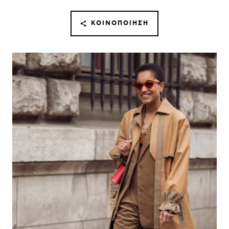
ΚΟΙΝΟΠΟΊΗΣΗ