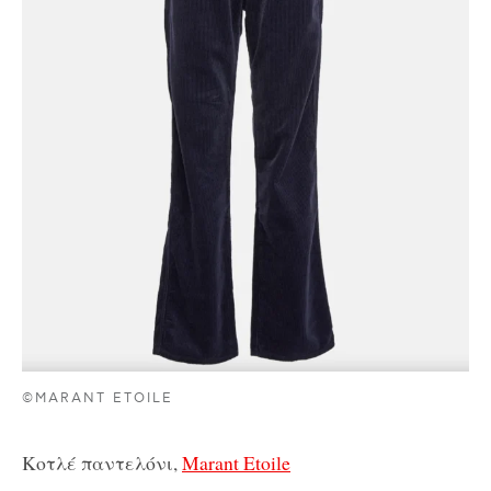
©MARANT ETOILE
Κοτλέ παντελόνι,
Marant Etoile