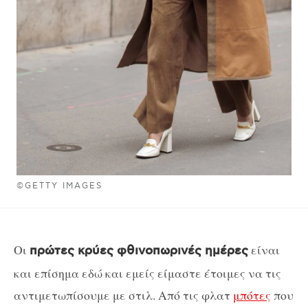
©GETTY IMAGES
Οι
είναι
πρώτες κρύες φθινοπωρινές ημέρες
και επίσημα εδώ και εμείς είμαστε έτοιμες να τις
αντιμετωπίσουμε με στιλ. Από τις φλατ
μπότες
που