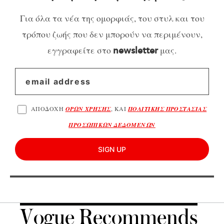
Για όλα τα νέα της ομορφιάς, του στυλ και του
τρόπου ζωής που δεν μπορούν να περιμένουν,
εγγραφείτε στο
μας.
newsletter
ΑΠΟΔΟΧΗ
ΟΡΩΝ ΧΡΗΣΗΣ
, ΚΑΙ
ΠΟΛΙΤΙΚΗΣ ΠΡΟΣΤΑΣΙΑΣ
ΠΡΟΣΩΠΙΚΩΝ ΔΕΔΟΜΕΝΩΝ
SIGN UP
Vogue Recommends