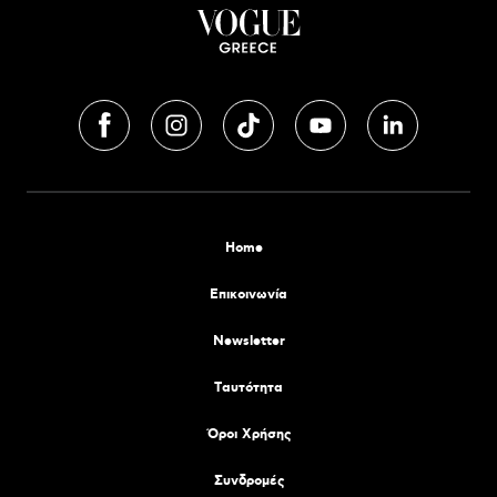
Home
Επικοινωνία
Newsletter
Tαυτότητα
Όροι Χρήσης
Συνδρομές