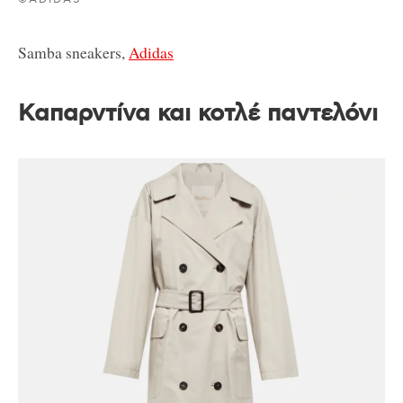
Samba sneakers,
Adidas
Καπαρντίνα και κοτλέ παντελόνι