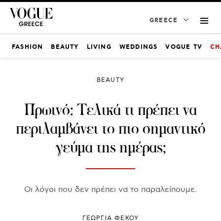
GREECE
FASHION
BEAUTY
LIVING
WEDDINGS
VOGUE TV
CH
BEAUTY
Πρωινό: Tελικά τι πρέπει να
περιλαμβάνει το πιο σημαντικό
γεύμα της ημέρας;
Οι λόγοι που δεν πρέπει να το παραλείπουμε.
ΓΕΩΡΓΙΑ ΦΕΚΟΥ