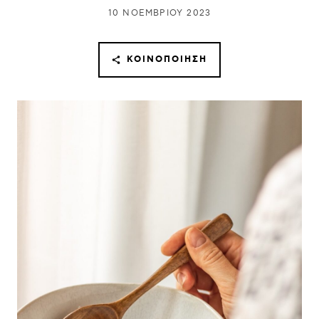
10 ΝΟΕΜΒΡΊΟΥ 2023
ΚΟΙΝΟΠΟΊΗΣΗ