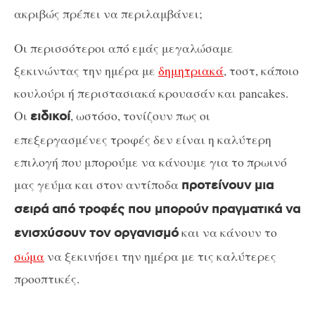
ακριβώς πρέπει να περιλαμβάνει;
Οι περισσότεροι από εμάς μεγαλώσαμε
ξεκινώντας την ημέρα με
δημητριακά
, τοστ, κάποιο
κουλούρι ή περιστασιακά κρουασάν και pancakes.
Οι
, ωστόσο, τονίζουν πως οι
ειδικοί
επεξεργασμένες τροφές δεν είναι η καλύτερη
επιλογή που μπορούμε να κάνουμε για το πρωινό
μας γεύμα και στον αντίποδα
προτείνουν μια
σειρά από τροφές που μπορούν πραγματικά να
και να κάνουν το
ενισχύσουν τον οργανισμό
σώμα
να ξεκινήσει την ημέρα με τις καλύτερες
προοπτικές.