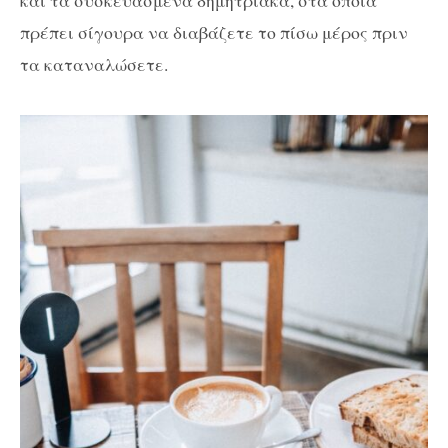
πρέπει σίγουρα να διαβάζετε το πίσω μέρος πριν
τα καταναλώσετε.