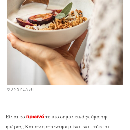
©UNSPLASH
Είναι το
το πιο σημαντικό γεύμα της
πρωινό
ημέρας; Και αν η απάντηση είναι ναι, τότε τι