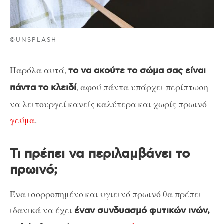
©UNSPLASH
Παρόλα αυτά,
το να ακούτε το σώμα σας είναι
, αφού πάντα υπάρχει περίπτωση
πάντα το κλειδί
να λειτουργεί κανείς καλύτερα και χωρίς πρωινό
γεύμα
.
Τι πρέπει να περιλαμβάνει το
πρωινό;
Ένα ισορροπημένο και υγιεινό πρωινό θα πρέπει
ιδανικά να έχει
έναν συνδυασμό φυτικών ινών,