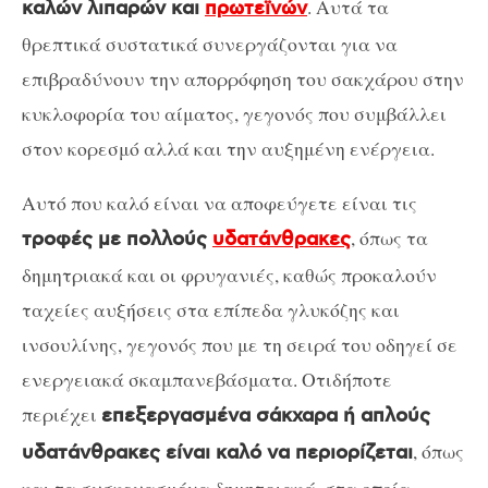
. Αυτά τα
καλών λιπαρών και
πρωτεϊνών
θρεπτικά συστατικά συνεργάζονται για να
επιβραδύνουν την απορρόφηση του σακχάρου στην
κυκλοφορία του αίματος, γεγονός που συμβάλλει
στον κορεσμό αλλά και την αυξημένη ενέργεια.
Αυτό που καλό είναι να αποφεύγετε είναι τις
, όπως τα
τροφές με πολλούς
υδατάνθρακες
δημητριακά και οι φρυγανιές, καθώς προκαλούν
ταχείες αυξήσεις στα επίπεδα γλυκόζης και
ινσουλίνης, γεγονός που με τη σειρά του οδηγεί σε
ενεργειακά σκαμπανεβάσματα. Οτιδήποτε
περιέχει
επεξεργασμένα σάκχαρα ή απλούς
, όπως
υδατάνθρακες είναι καλό να περιορίζεται
και τα συσκευασμένα δημητριακά, στα οποία