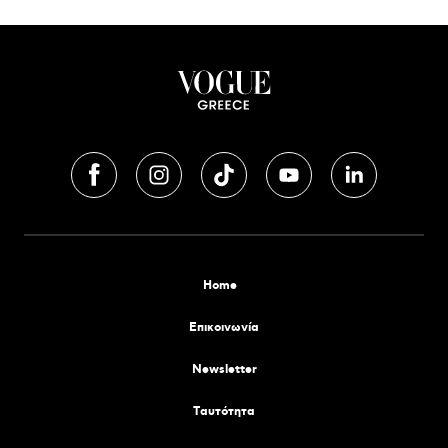
Home
Επικοινωνία
Newsletter
Tαυτότητα