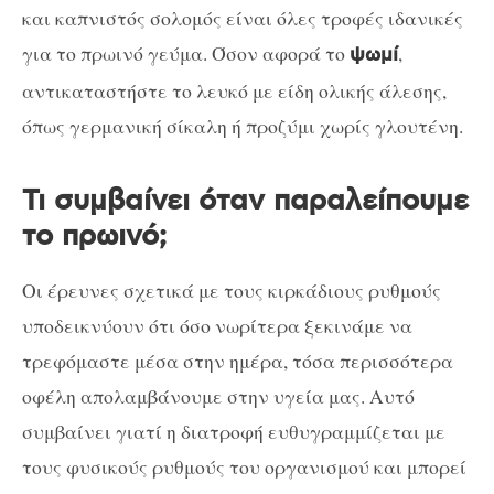
και καπνιστός σολομός είναι όλες τροφές ιδανικές
για το πρωινό γεύμα. Όσον αφορά το
,
ψωμί
αντικαταστήστε το λευκό με είδη ολικής άλεσης,
όπως γερμανική σίκαλη ή προζύμι χωρίς γλουτένη.
Τι συμβαίνει όταν παραλείπουμε
το πρωινό;
Οι έρευνες σχετικά με τους κιρκάδιους ρυθμούς
υποδεικνύουν ότι όσο νωρίτερα ξεκινάμε να
τρεφόμαστε μέσα στην ημέρα, τόσα περισσότερα
οφέλη απολαμβάνουμε στην υγεία μας. Αυτό
συμβαίνει γιατί η διατροφή ευθυγραμμίζεται με
τους φυσικούς ρυθμούς του οργανισμού και μπορεί