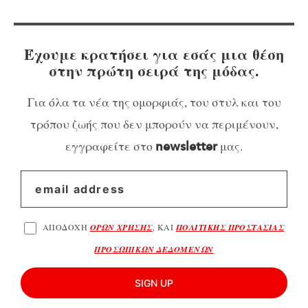
Έχουμε κρατήσει για εσάς μια θέση
στην πρώτη σειρά της μόδας.
Για όλα τα νέα της ομορφιάς, του στυλ και του
τρόπου ζωής που δεν μπορούν να περιμένουν,
εγγραφείτε στο
μας.
newsletter
ΑΠΟΔΟΧΗ
ΟΡΩΝ ΧΡΗΣΗΣ
, ΚΑΙ
ΠΟΛΙΤΙΚΗΣ ΠΡΟΣΤΑΣΙΑΣ
ΠΡΟΣΩΠΙΚΩΝ ΔΕΔΟΜΕΝΩΝ
SIGN UP