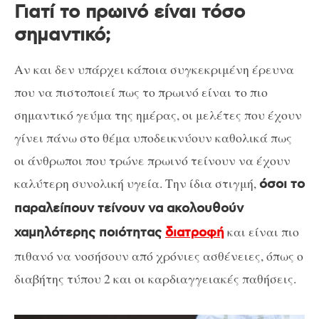
Γιατί το πρωινό είναι τόσο
σημαντικό;
Αν και δεν υπάρχει κάποια συγκεκριμένη έρευνα
που να πιστοποιεί πως το πρωινό είναι το πιο
σημαντικό γεύμα της ημέρας, οι μελέτες που έχουν
γίνει πάνω στο θέμα υποδεικνύουν καθολικά πως
οι άνθρωποι που τρώνε πρωινό τείνουν να έχουν
καλύτερη συνολική υγεία. Την ίδια στιγμή,
όσοι το
παραλείπουν τείνουν να ακολουθούν
και είναι πιο
χαμηλότερης ποιότητας
διατροφή
πιθανό να νοσήσουν από χρόνιες ασθένειες, όπως ο
διαβήτης τύπου 2 και οι καρδιαγγειακές παθήσεις.