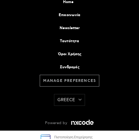
Home
Επικοινωνία
Newsletter
Tαυτότητα
Όροι Χρήσης
Συνδρομές
MANAGE PREFERENCES
GREECE
Powered by