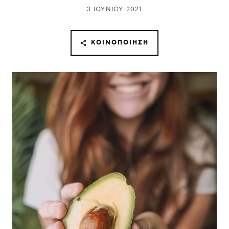
3 ΙΟΥΝΊΟΥ 2021
ΚΟΙΝΟΠΟΊΗΣΗ