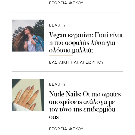
ΓΕΩΡΓΙΑ ΦΕΚΟΥ
BEAUTY
Vegan κερατίνη: Γιατί είναι
η πιο ασφαλής λύση για
ολόισια μαλλιά;
ΒΑΣΙΛΙΚΗ ΠΑΠΑΓΕΩΡΓΙΟΥ
BEAUTY
Nude Nails: Οι πιο ωραίες
αποχρώσεις ανάλογα με
τον τόνο της επιδερμίδα
σας
ΓΕΩΡΓΙΑ ΦΕΚΟΥ