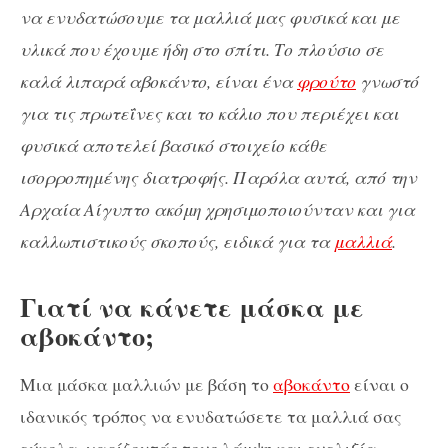
να ενυδατώσουμε τα μαλλιά μας φυσικά και με
υλικά που έχουμε ήδη στο σπίτι. Το πλούσιο σε
καλά λιπαρά αβοκάντο, είναι ένα
φρούτο
γνωστό
για τις πρωτεΐνες και το κάλιο που περιέχει και
φυσικά αποτελεί βασικό στοιχείο κάθε
ισορροπημένης διατροφής. Παρόλα αυτά, από την
Αρχαία Αίγυπτο ακόμη χρησιμοποιούνταν και για
καλλωπιστικούς σκοπούς, ειδικά για τα
μαλλιά
.
Γιατί να κάνετε μάσκα με
αβοκάντο;
Μια μάσκα μαλλιών με βάση το
αβοκάντο
είναι ο
ιδανικός τρόπος να ενυδατώσετε τα μαλλιά σας
εύκολα, χαρίζοντάς τους λάμψη και ευελιξία.