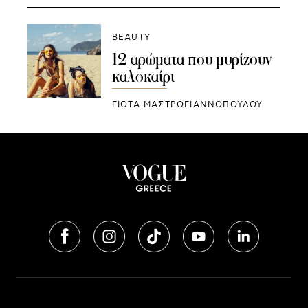
BEAUTY
12 αρώματα που μυρίζουν
καλοκαίρι
ΓΙΩΤΑ ΜΑΣΤΡΟΓΙΑΝΝΟΠΟΥΛΟΥ