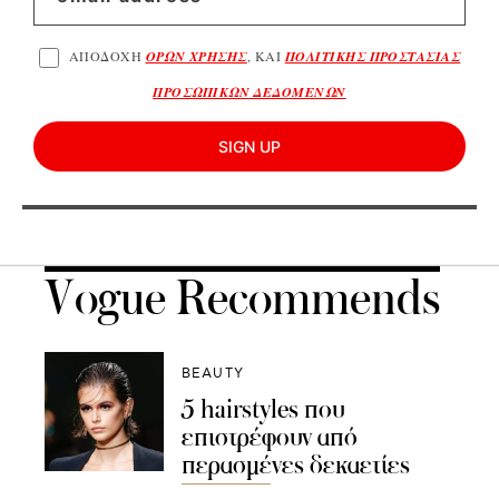
ΑΠΟΔΟΧΗ
ΟΡΩΝ ΧΡΗΣΗΣ
, ΚΑΙ
ΠΟΛΙΤΙΚΗΣ ΠΡΟΣΤΑΣΙΑΣ
ΠΡΟΣΩΠΙΚΩΝ ΔΕΔΟΜΕΝΩΝ
SIGN UP
Vogue Recommends
BEAUTY
5 hairstyles που
επιστρέφουν από
περασμένες δεκαετίες