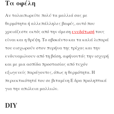
Τα οφέλη
Αν ταλαιπωρείτε πολύ τα μαλλιά σας με
θερμότητα ή αλλεπάλληλες βαφές, αυτό που
χρειάζεστε εκτός από την άμεση
ενυδάτωσή
τους
είναι και η θρέψη. Το αβοκάντο και τα καλά λιπαρά
του εισχωρούν στον πυρήνα της τρίχας και την
ενδυναμώνουν από τη βάση, αφήνοντάς την ισχυρή
και με μια ασπίδα προστασίας από τυχόν
εξωγενείς παράγοντες, όπως η θερμότητα. Η
περιεκτικότητά του σε βιταμίνη Ε δρα προληπτικά
για την απώλεια μαλλιών.
DIY