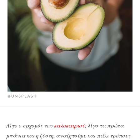
©UNSPLASH
Λίγο ο ερχομός του
καλοκαιριού
, λίγο τα πρώτα
μπάνια και η ζέστη, αναζητούμε και πάλι τρόπους