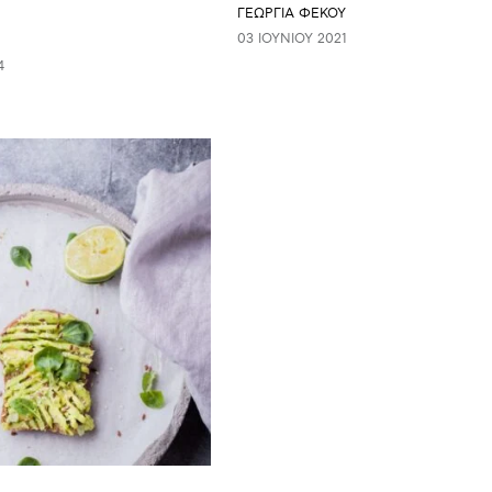
ΓΕΩΡΓΙΑ ΦΕΚΟΥ
03 ΙΟΥΝΊΟΥ 2021
4