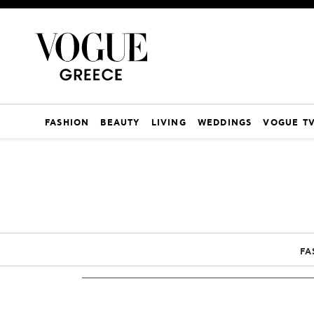
FASHION
BEAUTY
LIVING
WEDDINGS
VOGUE T
FA