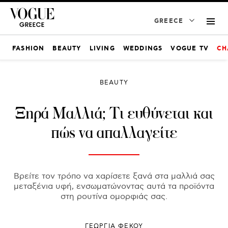
GREECE
FASHION
BEAUTY
LIVING
WEDDINGS
VOGUE TV
CH
BEAUTY
Ξηρά Μαλλιά; Τι ευθύνεται και
πώς να απαλλαγείτε
Βρείτε τον τρόπο να χαρίσετε ξανά στα μαλλιά σας
μεταξένια υφή, ενσωματώνοντας αυτά τα προϊόντα
στη ρουτίνα ομορφιάς σας.
ΓΕΩΡΓΙΑ ΦΕΚΟΥ