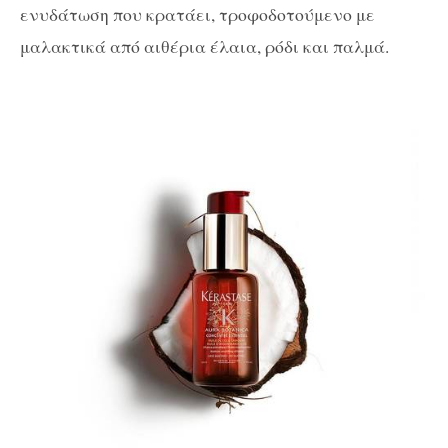
ενυδάτωση που κρατάει, τροφοδοτούμενο με
μαλακτικά από αιθέρια έλαια, ρόδι και παλμά.