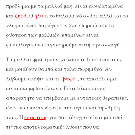
πρόβλημα με τα μαλλιά μας: είναι αφυδατωμένα
και
ξηρά
. Ο
ήλιος
, το θαλασσινό αλάτι, αλλά και το
χλώριο είναι παράγοντες που επηρεάζουν τη
σύσταση των μαλλιών, επομένως είναι
φυσιολογικό να παρατηρούμε αυτή την αλλαγή.
Τα μαλλιά φριζάρουν, χάνουν τη ζωντάνια τους
και μοιάζουν θαμπά και ταλαιπωρημένα. Αν
λάβουμε υπόψιν και τις
βαφές
, το αποτέλεσμα
είναι ακόμη πιο έντονο. Γι΄αυτό και είναι
απαραίτητο να επέμβουμε με εντατικές θεραπείες,
ώστε να επαναφέρουμε την υγεία και τη λάμψη
τους. Η
κερατίνη
, για παράδειγμα, είναι μία από
τις πιο αποτελεσματικές λύσεις που θα