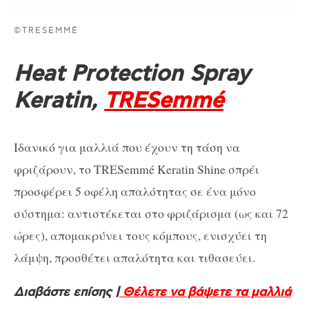
©TRESEMMÉ
Heat Protection Spray
Keratin,
TRESemmé
Ιδανικό για μαλλιά που έχουν τη τάση να
φριζάρουν, το TRESemmé Keratin Shine σπρέι
προσφέρει 5 οφέλη απαλότητας σε ένα μόνο
σύστημα: αντιστέκεται στο φριζάρισμα (ως και 72
ώρες), απομακρύνει τους κόμπους, ενισχύει τη
λάμψη, προσθέτει απαλότητα και τιθασεύει.
Διαβάστε επίσης |
Θέλετε να βάψετε τα μαλλιά