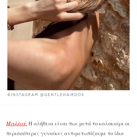
©INSTAGRAM @GENTLEHAIRDOS
Μαλλιά:
Η αλήθεια είναι πως μετά το καλοκαίρι οι
περισσότερες γυναίκες αντιμετωπίζουμε το ίδιο