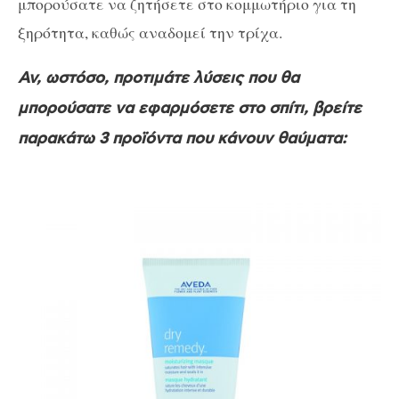
μπορούσατε να ζητήσετε στο κομμωτήριο για τη
ξηρότητα, καθώς αναδομεί την τρίχα.
Αν, ωστόσο, προτιμάτε λύσεις που θα
μπορούσατε να εφαρμόσετε στο σπίτι, βρείτε
παρακάτω 3 προϊόντα που κάνουν θαύματα: