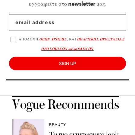
εγγραφείτε στο
μας.
newsletter
ΑΠΟΔΟΧΗ
ΟΡΩΝ ΧΡΗΣΗΣ
, ΚΑΙ
ΠΟΛΙΤΙΚΗΣ ΠΡΟΣΤΑΣΙΑΣ
ΠΡΟΣΩΠΙΚΩΝ ΔΕΔΟΜΕΝΩΝ
SIGN UP
Vogue Recommends
BEAUTY
Τα πιο εντυπωσιακά look