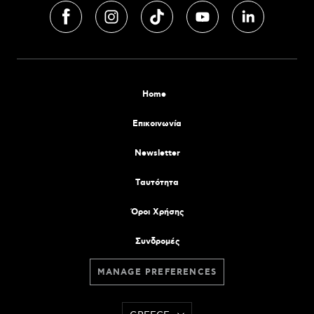
Home
Επικοινωνία
Newsletter
Tαυτότητα
Όροι Χρήσης
Συνδρομές
MANAGE PREFERENCES