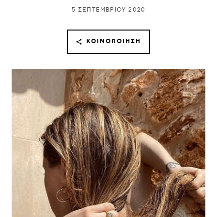
5 ΣΕΠΤΕΜΒΡΊΟΥ 2020
ΚΟΙΝΟΠΟΊΗΣΗ