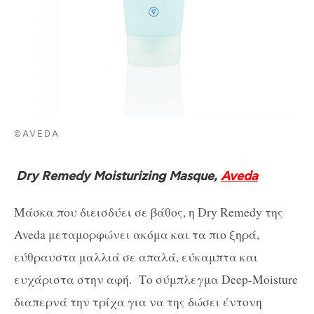
©AVEDA
Dry Remedy Moisturizing Masque,
Aveda
Μάσκα που διεισδύει σε βάθος, η Dry Remedy της
Aveda μεταμορφώνει ακόμα και τα πιο ξηρά,
εύθραυστα μαλλιά σε απαλά, εύκαμπτα και
ευχάριστα στην αφή. Το σύμπλεγμα Deep-Moisture
διαπερνά την τρίχα για να της δώσει έντονη