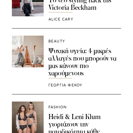
Victoria Beckham
ALICE CARY
BEAUTY
Ψυχική υγεία: 4 μικρές
αλλαγές που μπορούν να
μας κάνουν πιο
χαρούμενους
ΓΕΩΡΓΙΑ ΦΕΚΟΥ
FASHION
Heidi & Leni Klum
γιορτάζουν την
μοναδικότητα κάθε