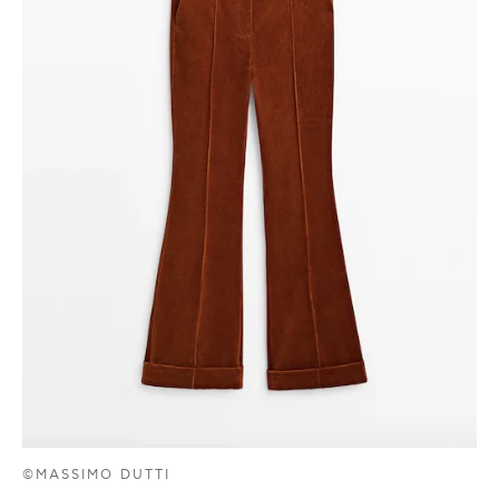
©MASSIMO DUTTI