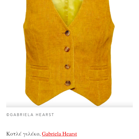
©GABRIELA HEARST
Κοτλέ γιλέκο,
Gabriela Hearst