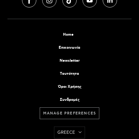
Home
Επικοινωνία
Newsletter
Tαυτότητα
Όροι Χρήσης
Συνδρομές
MANAGE PREFERENCES
GREECE