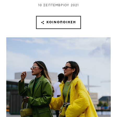
10 ΣΕΠΤΕΜΒΡΊΟΥ 2021
ΚΟΙΝΟΠΟΊΗΣΗ