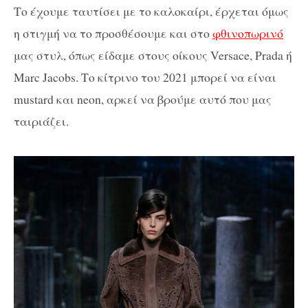
Το έχουμε ταυτίσει με το καλοκαίρι, έρχεται όμως
η στιγμή να το προσθέσουμε και στο
φθινοπωρινό
μας στυλ, όπως είδαμε στους οίκους Versace, Prada ή
Marc Jacobs. Το κίτρινο του 2021 μπορεί να είναι
mustard και neon, αρκεί να βρούμε αυτό που μας
ταιριάζει.