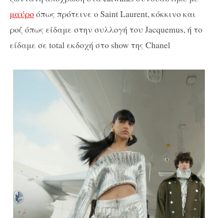
μαύρο
όπως πρότεινε ο Saint Laurent, κόκκινο και
ροζ όπως είδαμε στην συλλογή του Jacquemus, ή το
είδαμε σε total εκδοχή στο show της Chanel