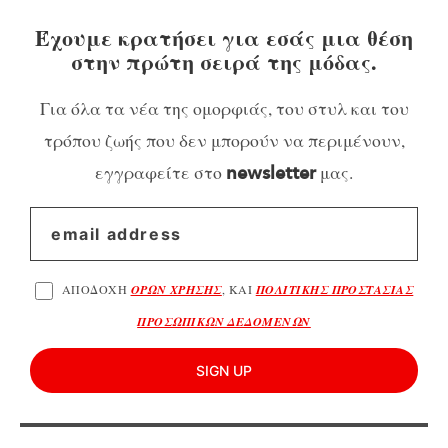
Έχουμε κρατήσει για εσάς μια θέση
στην πρώτη σειρά της μόδας.
Για όλα τα νέα της ομορφιάς, του στυλ και του
τρόπου ζωής που δεν μπορούν να περιμένουν,
εγγραφείτε στο
μας.
newsletter
ΑΠΟΔΟΧΗ
ΟΡΩΝ ΧΡΗΣΗΣ
, ΚΑΙ
ΠΟΛΙΤΙΚΗΣ ΠΡΟΣΤΑΣΙΑΣ
ΠΡΟΣΩΠΙΚΩΝ ΔΕΔΟΜΕΝΩΝ
SIGN UP