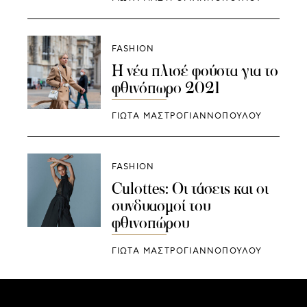
FASHION
Η νέα πλισέ φούστα για το
φθινόπωρο 2021
ΓΙΩΤΑ ΜΑΣΤΡΟΓΙΑΝΝΟΠΟΥΛΟΥ
FASHION
Culottes: Οι τάσεις και οι
συνδυασμοί του
φθινοπώρου
ΓΙΩΤΑ ΜΑΣΤΡΟΓΙΑΝΝΟΠΟΥΛΟΥ