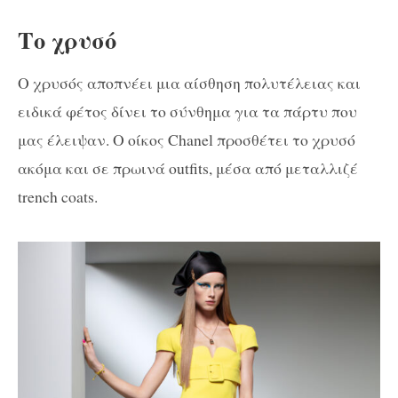
Το χρυσό
Ο χρυσός αποπνέει μια αίσθηση πολυτέλειας και
ειδικά φέτος δίνει το σύνθημα για τα πάρτυ που
μας έλειψαν. Ο οίκος Chanel προσθέτει το χρυσό
ακόμα και σε πρωινά outfits, μέσα από μεταλλιζέ
trench coats.