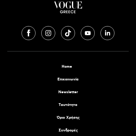
Home
Επικοινωνία
Newsletter
Tαυτότητα
Όροι Χρήσης
Συνδρομές