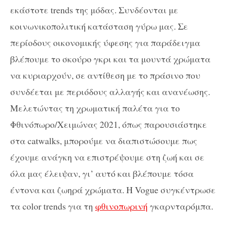
εκάστοτε trends της μόδας. Συνδέονται με
κοινωνικοπολιτική κατάσταση γύρω μας. Σε
περίοδους οικονομικής ύφεσης για παράδειγμα
βλέπουμε το σκούρο γκρι και τα μουντά χρώματα
να κυριαρχούν, σε αντίθεση με το πράσινο που
συνδέεται με περιόδους αλλαγής και ανανέωσης.
Μελετώντας τη χρωματική παλέτα για το
Φθινόπωρο/Χειμώνας 2021, όπως παρουσιάστηκε
στα catwalks, μπορούμε να διαπιστώσουμε πως
έχουμε ανάγκη να επιστρέψουμε στη ζωή και σε
όλα μας έλειψαν, γι’ αυτό και βλέπουμε τόσα
έντονα και ζωηρά χρώματα. Η Vogue συγκέντρωσε
τα color trends για τη
φθινοπωρινή
γκαρνταρόμπα.