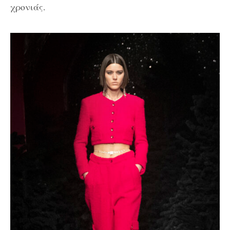
χρονιάς.