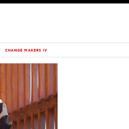
V
CHANGE MAKERS IV