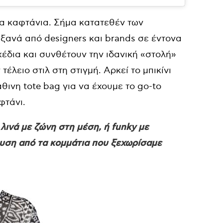
α καφτάνια. Σήμα κατατεθέν των
ξανά από designers και brands σε έντονα
έδια και συνθέτουν την ιδανική «στολή»
έλειο στιλ στη στιγμή. Αρκεί το μπικίνι
θινη tote bag για να έχουμε το go-to
φτάνι.
λινά με ζώνη στη μέση, ή funky με
ευση από τα κομμάτια που ξεχωρίσαμε