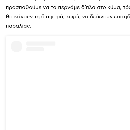
προσπαθούμε να τα περνάμε δίπλα στο κύμα, τ
θα κάνουν τη διαφορά, χωρίς να δείχνουν επιτηδε
παραλίας.