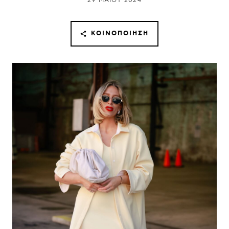
29 ΜΑΪ́ΟΥ 2024
ΚΟΙΝΟΠΟΊΗΣΗ