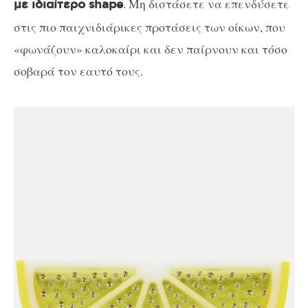
. Μη διστάσετε να επενδύσετε
με ιδιαίτερο shape
στις πιο παιχνιδιάρικες προτάσεις των οίκων, που
«φωνάζουν» καλοκαίρι και δεν παίρνουν και τόσο
σοβαρά τον εαυτό τους.