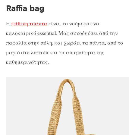
Raffia bag
Η
ψάθινη τσάντα
είναι το νούμερο ένα
καλοκαιρινό essential. Μας συνοδεύσει από την
παραλία στην πόλη, και χωράει τα πάντα, από το
μαγιό στο λαπτόπ και τα απαραίτητα της
καθημερινότητας.