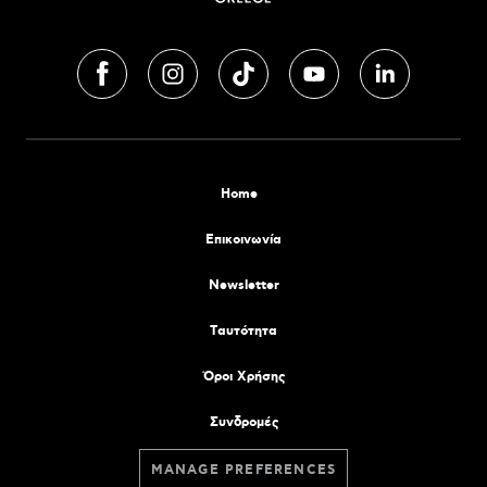
Home
Επικοινωνία
Newsletter
Tαυτότητα
Όροι Χρήσης
Συνδρομές
MANAGE PREFERENCES