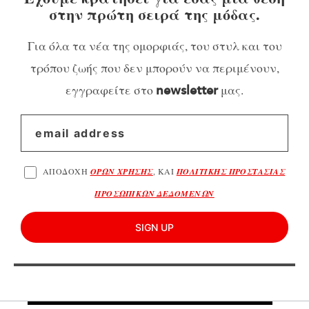
στην πρώτη σειρά της μόδας.
Για όλα τα νέα της ομορφιάς, του στυλ και του
τρόπου ζωής που δεν μπορούν να περιμένουν,
εγγραφείτε στο
μας.
newsletter
ΑΠΟΔΟΧΗ
ΟΡΩΝ ΧΡΗΣΗΣ
, ΚΑΙ
ΠΟΛΙΤΙΚΗΣ ΠΡΟΣΤΑΣΙΑΣ
ΠΡΟΣΩΠΙΚΩΝ ΔΕΔΟΜΕΝΩΝ
SIGN UP