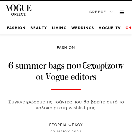
GREECE
FASHION
BEAUTY
LIVING
WEDDINGS
VOGUE TV
CH
FASHION
6 summer bags που ξεχωρίζουν
οι Vogue editors
Συγκνετρώσαμε τις τσάντες που θα βρείτε αυτό το
καλοκαίρι στη wishlist μας.
ΓΕΩΡΓΙΑ ΦΕΚΟΥ