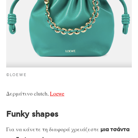
©LOEWE
Δερμάτινο clutch,
Loewe
Funky shapes
Για να κάνετε τη διαφορά χρειάζεστε
μια τσάντα