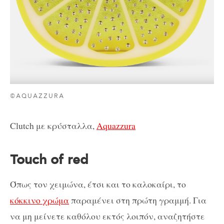
©AQUAZZURA
Clutch με κρύσταλλα,
Aquazzura
Touch of red
Όπως τον χειμώνα, έτσι και το καλοκαίρι, το
κόκκινο χρώμα
παραμένει στη πρώτη γραμμή. Για
να μη μείνετε καθόλου εκτός λοιπόν, αναζητήστε