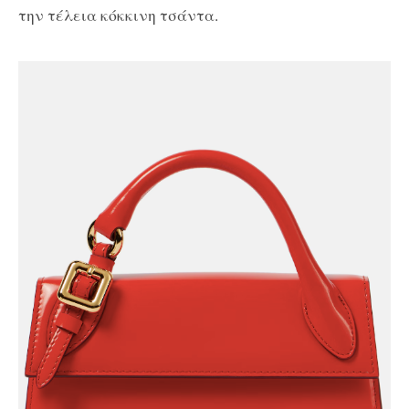
την τέλεια κόκκινη τσάντα.