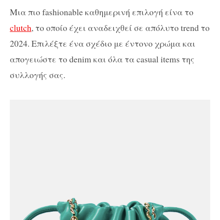
Μια πιο fashionable καθημερινή επιλογή είνα το
clutch
, το οποίο έχει αναδειχθεί σε απόλυτο trend το
2024. Επιλέξτε ένα σχέδιο με έντονο χρώμα και
απογειώστε το denim και όλα τα casual items της
συλλογής σας.