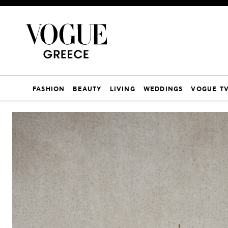
FASHION
BEAUTY
LIVING
WEDDINGS
VOGUE T