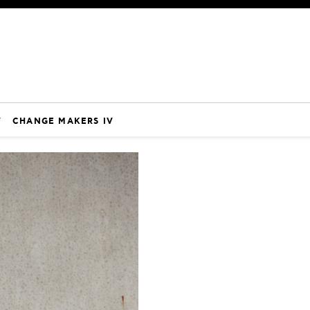
V
CHANGE MAKERS IV