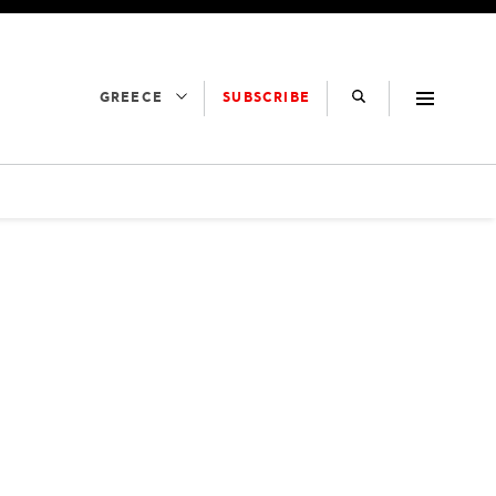
SUBSCRIBE
GREECE