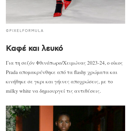
©PIXELFORMULA
Καφέ και λευκό
Για τη σεζόν Φθινόπωρο/Χειμώνας 2023-24, ο οίκος
Prada απομακρύνθηκε από τα flashy χρώματα και
κινήθηκε σε γκρι και γήινες αποχρώσεις, με το
milky white να δημιουργεί τις αντιθέσεις.