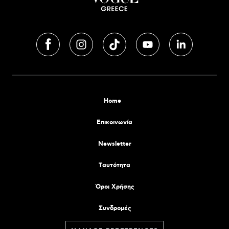
Home
Επικοινωνία
Newsletter
Tαυτότητα
Όροι Χρήσης
Συνδρομές