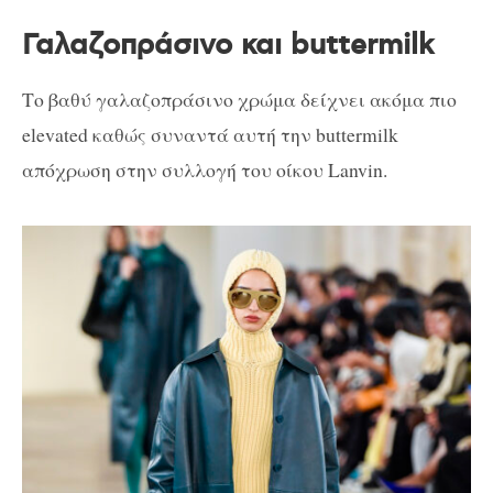
Γαλαζοπράσινο και buttermilk
Το βαθύ γαλαζοπράσινο χρώμα δείχνει ακόμα πιο
elevated καθώς συναντά αυτή την buttermilk
απόχρωση στην συλλογή του οίκου Lanvin.