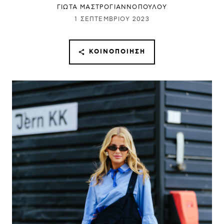
ΓΙΩΤΑ ΜΑΣΤΡΟΓΙΑΝΝΟΠΟΥΛΟΥ
1 ΣΕΠΤΕΜΒΡΊΟΥ 2023
ΚΟΙΝΟΠΟΊΗΣΗ