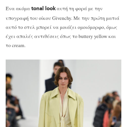
Ένα ακόμα
αυτή τη φορά με την
tonal look
υπογραφή του οίκου Givenchy. Με την πρώτη ματιά
αυτό το στυλ μπορεί να μοιάζει ομοιόμορφο, όμως
έχει απαλές αντιθέσεις όπως το buttery yellow και
το cream.