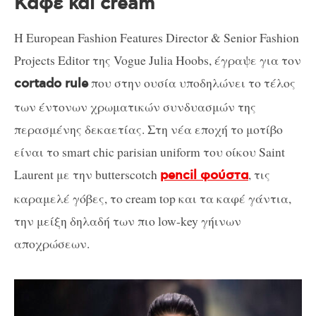
Καφέ και cream
H European Fashion Features Director & Senior Fashion
Projects Editor της Vogue Julia Hoobs, έγραψε για τον
που στην ουσία υποδηλώνει το τέλος
cortado rule
των έντονων χρωματικών συνδυασμών της
περασμένης δεκαετίας. Στη νέα εποχή το μοτίβο
είναι το smart chic parisian uniform του οίκου Saint
Laurent με την butterscotch
, τις
pencil φούστα
καραμελέ γόβες, το cream top και τα καφέ γάντια,
την μείξη δηλαδή των πιο low-key γήινων
αποχρώσεων.