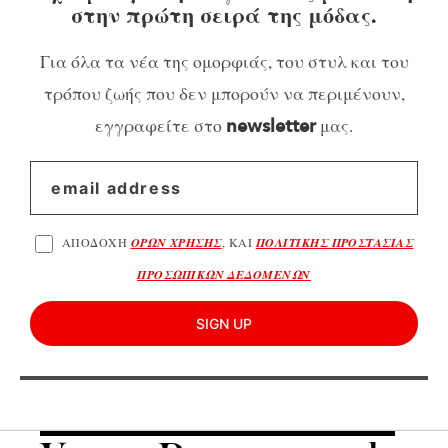
στην πρώτη σειρά της μόδας.
Για όλα τα νέα της ομορφιάς, του στυλ και του
τρόπου ζωής που δεν μπορούν να περιμένουν,
εγγραφείτε στο
μας.
newsletter
ΑΠΟΔΟΧΗ
ΟΡΩΝ ΧΡΗΣΗΣ
, ΚΑΙ
ΠΟΛΙΤΙΚΗΣ ΠΡΟΣΤΑΣΙΑΣ
ΠΡΟΣΩΠΙΚΩΝ ΔΕΔΟΜΕΝΩΝ
SIGN UP