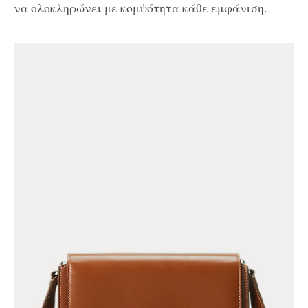
να ολοκληρώνει με κομψότητα κάθε εμφάνιση.