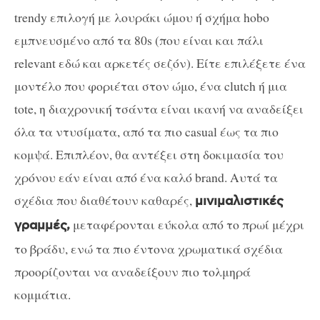
trendy επιλογή με λουράκι ώμου ή σχήμα hobo
εμπνευσμένο από τα 80s (που είναι και πάλι
relevant εδώ και αρκετές σεζόν). Είτε επιλέξετε ένα
μοντέλο που φοριέται στον ώμο, ένα clutch ή μια
tote, η διαχρονική τσάντα είναι ικανή να αναδείξει
όλα τα ντυσίματα, από τα πιο casual έως τα πιο
κομψά. Επιπλέον, θα αντέξει στη δοκιμασία του
χρόνου εάν είναι από ένα καλό brand. Αυτά τα
σχέδια που διαθέτουν καθαρές,
μινιμαλιστικές
μεταφέρονται εύκολα από το πρωί μέχρι
γραμμές,
το βράδυ, ενώ τα πιο έντονα χρωματικά σχέδια
προορίζονται να αναδείξουν πιο τολμηρά
κομμάτια.