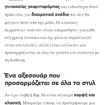
και ειδικότερα όταν
γυναικείας γκαρνταρόμπας
πρόκειται για
που δεν θα
διαχρονικά σχέδια
φύγουν ποτέ από την μόδα. Οι κλασικές
δερμάτινες τσάντες είναι απαραίτητες για κάθε
σύγχρονη γυναίκα και όχι μόνο οι παραλλαγές
είναι ατελείωτες, αλλά είναι ευέλικτες και
προσαρμόζονται σε όλα τα γούστα και ανάλογα με
τη διάθεση.
Ένα αξεσουάρ που
προσαρμόζεται σε όλα τα στυλ
Αν έχει λαβή ή flap, θα είναι σίγουρα
κομψή και
. Μπορούμε επίσης να προτιμήσουμε μια
κλασική