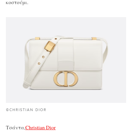
κοστούμι.
©CHRISTIAN DIOR
Τσάντα,
Christian Dior