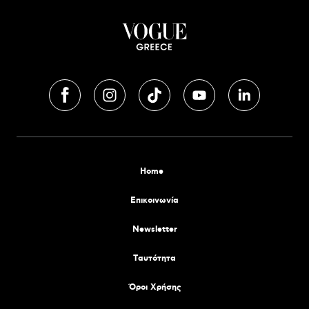
Home
Επικοινωνία
Newsletter
Tαυτότητα
Όροι Χρήσης