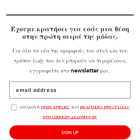
Έχουμε κρατήσει για εσάς μια θέση
στην πρώτη σειρά της μόδας.
Για όλα τα νέα της ομορφιάς, του στυλ και του
τρόπου ζωής που δεν μπορούν να περιμένουν,
εγγραφείτε στο
μας.
newsletter
ΑΠΟΔΟΧΗ
ΟΡΩΝ ΧΡΗΣΗΣ
, ΚΑΙ
ΠΟΛΙΤΙΚΗΣ ΠΡΟΣΤΑΣΙΑΣ
ΠΡΟΣΩΠΙΚΩΝ ΔΕΔΟΜΕΝΩΝ
SIGN UP