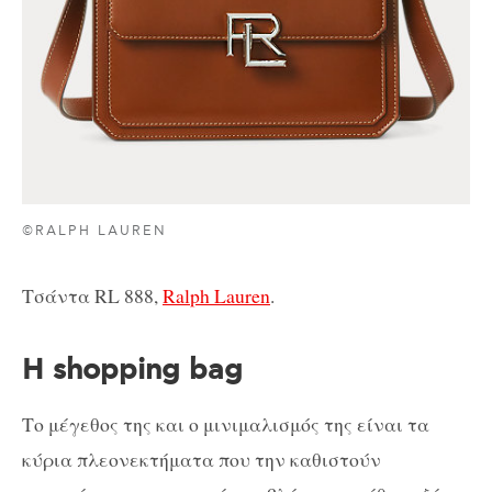
©RALPH LAUREN
Τσάντα RL 888,
Ralph Lauren
.
Η shopping bag
Το μέγεθος της και ο μινιμαλισμός της είναι τα
κύρια πλεονεκτήματα που την καθιστούν