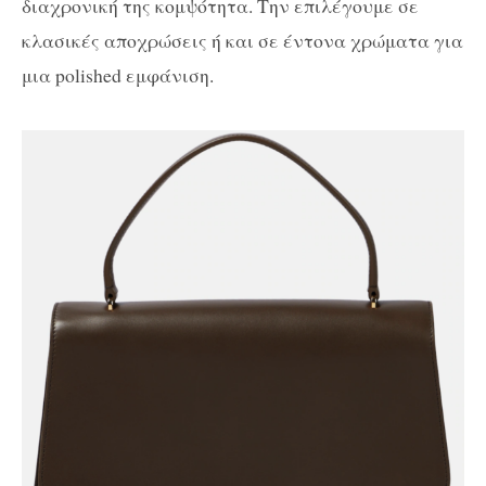
διαχρονική της κομψότητα. Την επιλέγουμε σε
κλασικές αποχρώσεις ή και σε έντονα χρώματα για
μια polished εμφάνιση.