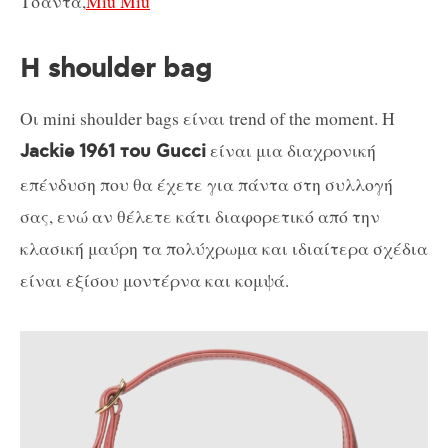
Τσάντα,
Miu Miu
Η shoulder bag
Οι mini shoulder bags είναι trend of the moment. Η
είναι μια διαχρονική
Jackie 1961 του Gucci
επένδυση που θα έχετε για πάντα στη συλλογή
σας, ενώ αν θέλετε κάτι διαφορετικό από την
κλασική μαύρη τα πολύχρωμα και ιδιαίτερα σχέδια
είναι εξίσου μοντέρνα και κομψά.