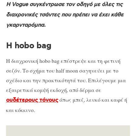
Η Vogue συγκέντρωσε τον οδηγό με όλες τις
διαχρονικές τσάντες που πρέπει να έχει κάθε
γκαρνταρόμπα.
Η hobo bag
Η διαχρονική hobo bag επέστρεψε και τη φετινή
σεζόν. Το σχήμα του half moon σαγηνεύει με το
σχέδιο και την πρακτικότητά του. Επιλέγουμε μια
εξαιρετικά κομψή εκδοχή, από δέρμα σε
όπως μπεζ, λευκό και καφέ ή
ουδέτερους τόνους
και κόκκινο.