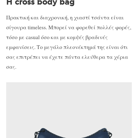
Η cross body bag
Πρακτική και διαχρονική, η χιαστί τσάντα είναι
σίγουρα timeless. Μπορεί να φορεθεί πολλές φορές,
τόσο με casual όσο και με κομψές βραδινές
εμφανίσεις. Το μεγάλο πλεονέκτημά της είναι ότι
σας επιτρέπει να έχετε πάντα ελεύθερα τα χέρια
σας.