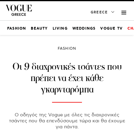
GREECE
FASHION
BEAUTY
LIVING
WEDDINGS
VOGUE TV
CH
FASHION
Οι 9 διαχρονικές τσάντες που
πρέπει να έχει κάθε
γκαρνταρόμπα
Ο οδηγός της Vogue με όλες τις διαχρονικές
τσάντες που θα επενδύσουμε τώρα και θα έχουμε
για πάντα.