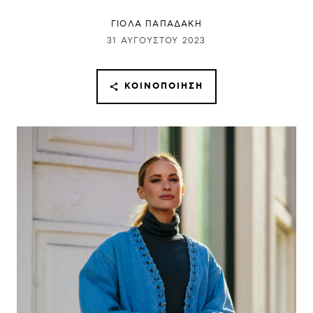
ΓΙΌΛΑ ΠΑΠΑΔΆΚΗ
31 ΑΥΓΟΎΣΤΟΥ 2023
ΚΟΙΝΟΠΟΊΗΣΗ