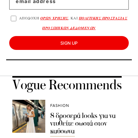
ΑΠΟΔΟΧΗ
ΟΡΩΝ ΧΡΗΣΗΣ
, ΚΑΙ
ΠΟΛΙΤΙΚΗΣ ΠΡΟΣΤΑΣΙΑΣ
ΠΡΟΣΩΠΙΚΩΝ ΔΕΔΟΜΕΝΩΝ
SIGN UP
Vogue Recommends
FASHION
8 δροσερά looks για να
ντυθείτε σωστά στον
καύσωνα