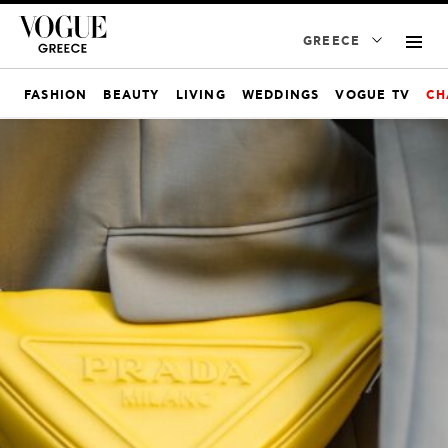
GREECE
FASHION
BEAUTY
LIVING
WEDDINGS
VOGUE TV
CH