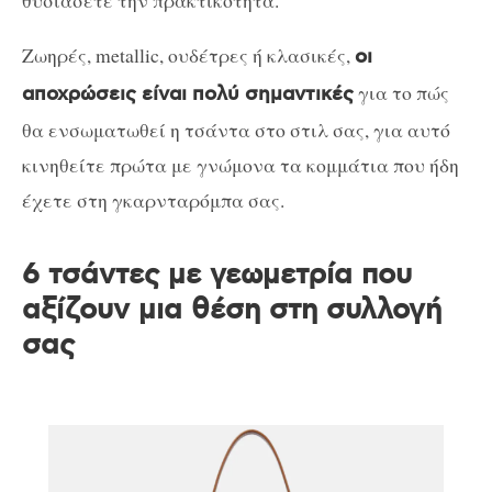
θυσιάσετε την πρακτικότητα.
Ζωηρές, metallic, ουδέτρες ή κλασικές,
οι
για το πώς
αποχρώσεις είναι πολύ σημαντικές
θα ενσωματωθεί η τσάντα στο στιλ σας, για αυτό
κινηθείτε πρώτα με γνώμονα τα κομμάτια που ήδη
έχετε στη γκαρνταρόμπα σας.
6 τσάντες με γεωμετρία που
αξίζουν μια θέση στη συλλογή
σας