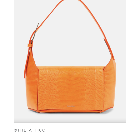
©THE ATTICO