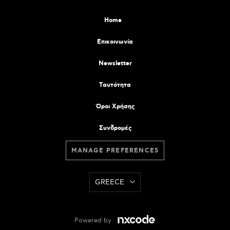
Home
Επικοινωνία
Newsletter
Tαυτότητα
Όροι Χρήσης
Συνδρομές
MANAGE PREFERENCES
GREECE
Powered by