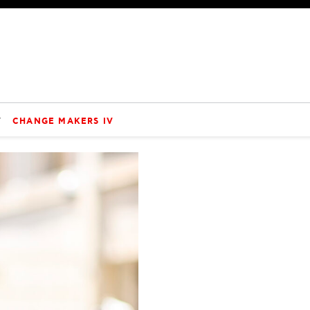
V
CHANGE MAKERS IV