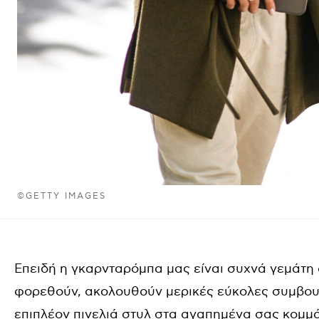
©GETTY IMAGES
Επειδή η γκαρνταρόμπα μας είναι συχνά γεμάτη
φορεθούν, ακολουθούν μερικές εύκολες συμβου
επιπλέον πινελιά στυλ στα αγαπημένα σας κομμά