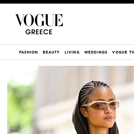
FASHION
BEAUTY
LIVING
WEDDINGS
VOGUE T