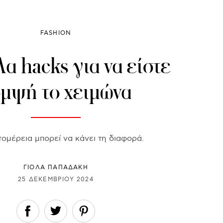
FASHION
λα hacks για να είστε
μψή το χειμώνα
τομέρεια μπορεί να κάνει τη διαφορά.
ΓΙΌΛΑ ΠΑΠΑΔΆΚΗ
25 ΔΕΚΕΜΒΡΊΟΥ 2024