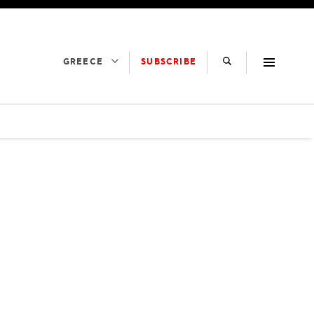
SUBSCRIBE
GREECE