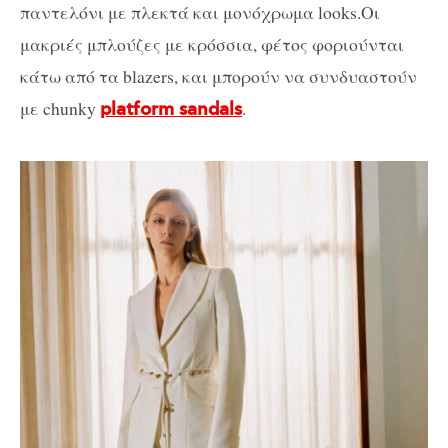
παντελόνι με πλεκτά και μονόχρωμα looks.Οι
μακριές μπλούζες με κρόσσια, φέτος φοριούνται
κάτω από τα blazers, και μπορούν να συνδυαστούν
με chunky
.
platform sandals