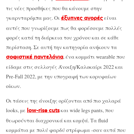
τις νέες προσθήκες που θα κάνουμε στην
γκαρνταρόμπα μας. Οι
είναι
έξυπνες αγορές
αυτές που γνωρίζουμε πως θα φορέσουμε πολλές
φορές κατά τη διάρκεια του χρόνου και σε κάθε
περίσταση. Σε αυτή την κατηγορία ανήκουν τα
, ένα κομμάτι wearable που
σοφιστικέ παντελόνια
είδαμε στις συλλογές Άνοιξη/Καλοκαίρι 2022 και
Pre-Fall 2022, με την υπογραφή των κορυφαίων
οίκων.
Οι τάσεις της άνοιξης ορίζονται από πιο χαλαρά
looks, με
και wide legs pants, που
low-rise cuts
θεωρούνται διαχρονικά και κομψά. Τα fluid
κομμάτια με πολύ φαρδύ στρίφωμα -σαν αυτά που