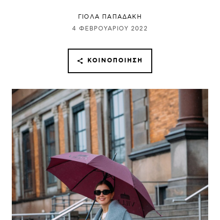
ΓΙΌΛΑ ΠΑΠΑΔΆΚΗ
4 ΦΕΒΡΟΥΑΡΊΟΥ 2022
ΚΟΙΝΟΠΟΊΗΣΗ