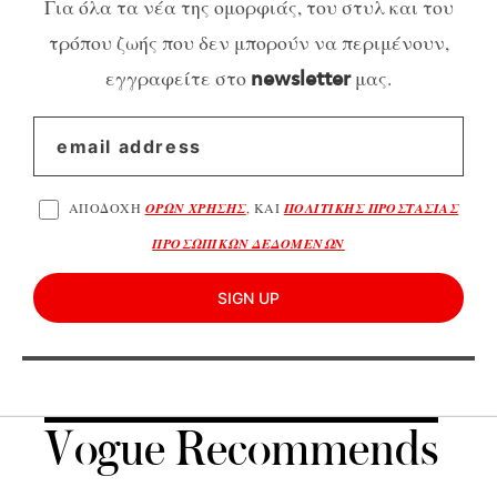
Για όλα τα νέα της ομορφιάς, του στυλ και του
τρόπου ζωής που δεν μπορούν να περιμένουν,
εγγραφείτε στο
μας.
newsletter
ΑΠΟΔΟΧΗ
ΟΡΩΝ ΧΡΗΣΗΣ
, ΚΑΙ
ΠΟΛΙΤΙΚΗΣ ΠΡΟΣΤΑΣΙΑΣ
ΠΡΟΣΩΠΙΚΩΝ ΔΕΔΟΜΕΝΩΝ
SIGN UP
Vogue Recommends