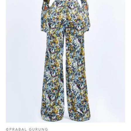
©PRABAL GURUNG