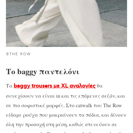
©THE ROW
Το baggy παντελόνι
Τα
θα
baggy trousers με XL αναλογίες
συνεχίσουν να είναι in και τις επόμενες σεζόν, και
σε πιο σοφιστικέ μορφές. Στο catwalk του The Row
είδαμε ρούχα που μακραίνουν τα πόδια, και δίνουν
όλη την προσοχή στη μέση, καθώς στενεύουν σε