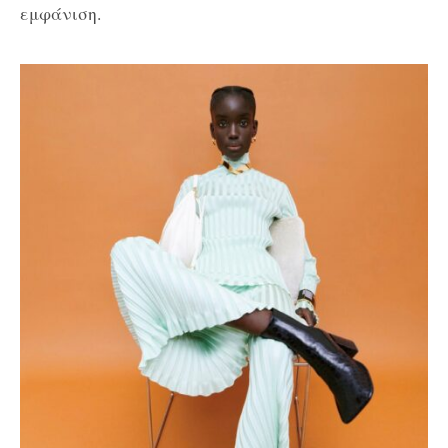
εμφάνιση.