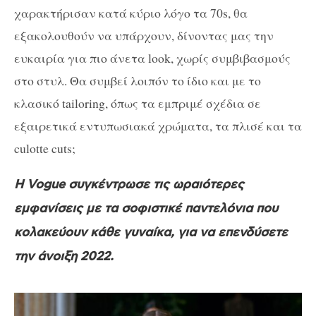
χαρακτήρισαν κατά κύριο λόγο τα 70s, θα
εξακολουθούν να υπάρχουν, δίνοντας μας την
ευκαιρία για πιο άνετα look, χωρίς συμβιβασμούς
στο στυλ. Θα συμβεί λοιπόν το ίδιο και με το
κλασικό tailoring, όπως τα εμπριμέ σχέδια σε
εξαιρετικά εντυπωσιακά χρώματα, τα πλισέ και τα
culotte cuts;
Η Vogue συγκέντρωσε τις ωραιότερες
εμφανίσεις με τα σοφιστικέ παντελόνια που
κολακεύουν κάθε γυναίκα, για να επενδύσετε
την άνοιξη 2022.