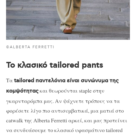
©ALBERTA FERRETTI
To κλασικό tailored pants
Τα
tailored παντελόνια είναι συνώνυμα της
και θεωρούνται staple στην
κομψότητας
γκαρνταρόμπα μας. Αν ψάχνετε τρόπους να τα
φορέσετε λίγο πιο αντισυμβατικά, μια ματιά στο
catwalk της Alberta Ferretti αρκεί, και μας προτείνει
να συνδυάσουμε το κλασικό υφασμάτινο tailored