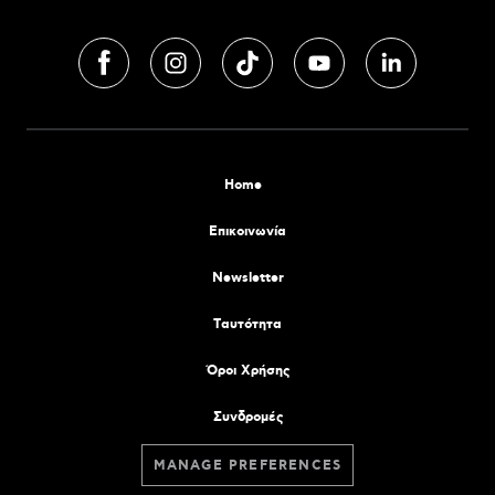
Home
Επικοινωνία
Newsletter
Tαυτότητα
Όροι Χρήσης
Συνδρομές
MANAGE PREFERENCES