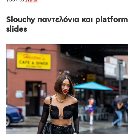
Slouchy παντελόνια και platform
slides