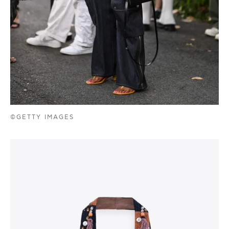
©GETTY IMAGES