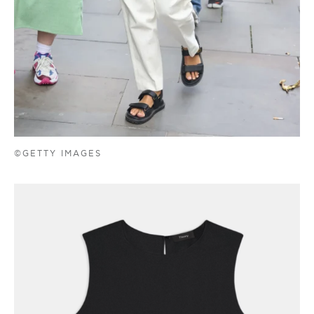
©GETTY IMAGES