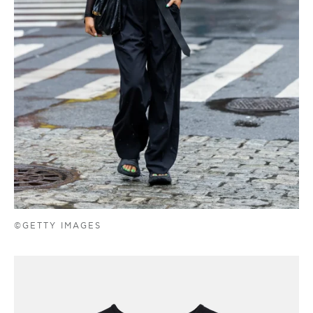
©GETTY IMAGES