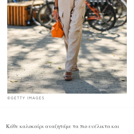
©GETTY IMAGES
Κάθε καλοκαίρι αναζητάμε τα πιο ευέλικτα και