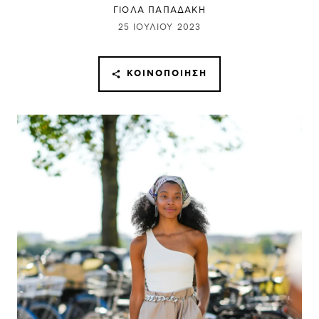
ΓΙΌΛΑ ΠΑΠΑΔΆΚΗ
25 ΙΟΥΛΊΟΥ 2023
ΚΟΙΝΟΠΟΊΗΣΗ