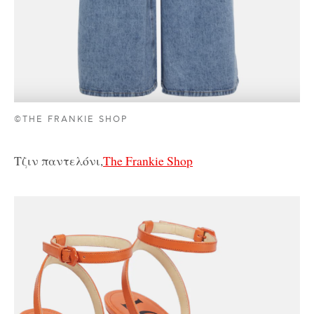
©THE FRANKIE SHOP
Τζιν παντελόνι,
The Frankie Shop