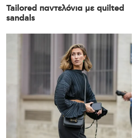
Tailored παντελόνια με quilted
sandals