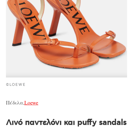
©LOEWE
Πέδιλα,
Loewe
Λινό παντελόνι και puffy sandals