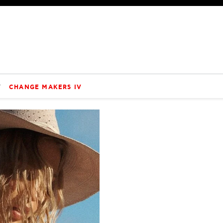
V
CHANGE MAKERS IV