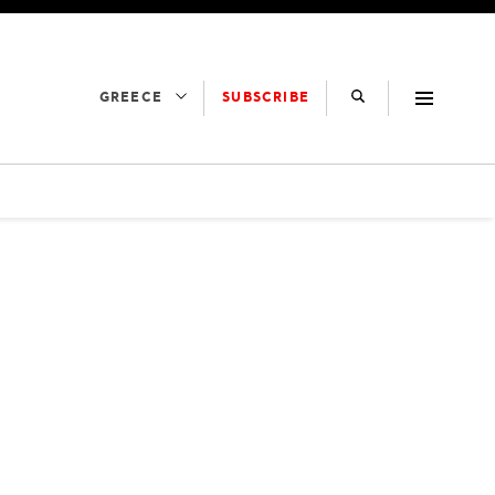
SUBSCRIBE
GREECE