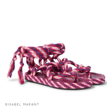
©ISABEL MARANT