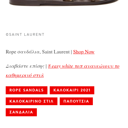
©SAINT LAURENT
Rope σανδάλια, Saint Laurent |
Shop Now
Διαβάστε επίσης |
8 easy white τοπ ανανεώνουν το
καθημερινό στυλ
ROPE SANDALS
ΚΑΛΟΚΑΙΡΙ 2021
ΚΑΛΟΚΑΙΡΙΝΟ ΣΤΙΛ
ΠΑΠΟΥΤΣΙΑ
ΣΑΝΔΑΛΙΑ