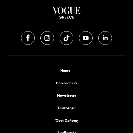
Home
Επικοινωνία
Newsletter
Tαυτότητα
Όροι Χρήσης