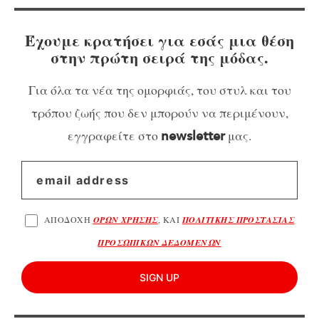
Έχουμε κρατήσει για εσάς μια θέση
στην πρώτη σειρά της μόδας.
Για όλα τα νέα της ομορφιάς, του στυλ και του
τρόπου ζωής που δεν μπορούν να περιμένουν,
εγγραφείτε στο
μας.
newsletter
ΑΠΟΔΟΧΗ
ΟΡΩΝ ΧΡΗΣΗΣ
, ΚΑΙ
ΠΟΛΙΤΙΚΗΣ ΠΡΟΣΤΑΣΙΑΣ
ΠΡΟΣΩΠΙΚΩΝ ΔΕΔΟΜΕΝΩΝ
SIGN UP