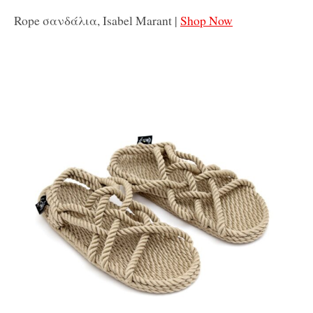
Rope σανδάλια, Isabel Marant |
Shop Now