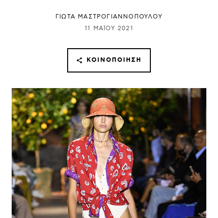
ΓΙΩΤΑ ΜΑΣΤΡΟΓΙΑΝΝΟΠΟΥΛΟΥ
11 ΜΑΪ́ΟΥ 2021
ΚΟΙΝΟΠΟΊΗΣΗ