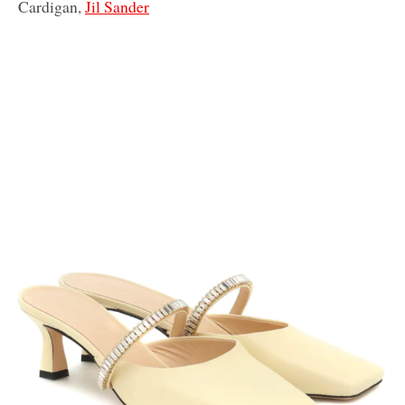
Cardigan,
Jil Sander