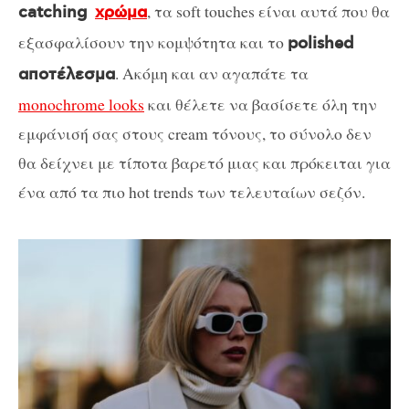
, τα soft touches είναι αυτά που θα
catching
χρώμα
εξασφαλίσουν την κομψότητα και το
polished
. Ακόμη και αν αγαπάτε τα
αποτέλεσμα
monochrome looks
και θέλετε να βασίσετε όλη την
εμφάνισή σας στους cream τόνους, το σύνολο δεν
θα δείχνει με τίποτα βαρετό μιας και πρόκειται για
ένα από τα πιο hot trends των τελευταίων σεζόν.