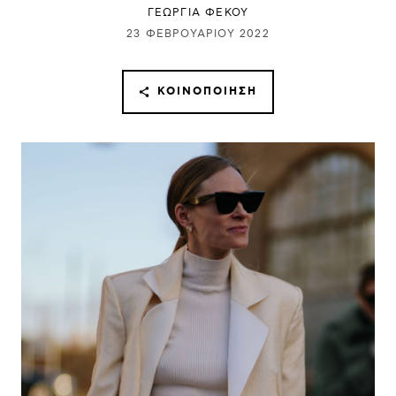
ΓΕΩΡΓΙΑ ΦΕΚΟΥ
23 ΦΕΒΡΟΥΑΡΊΟΥ 2022
ΚΟΙΝΟΠΟΊΗΣΗ