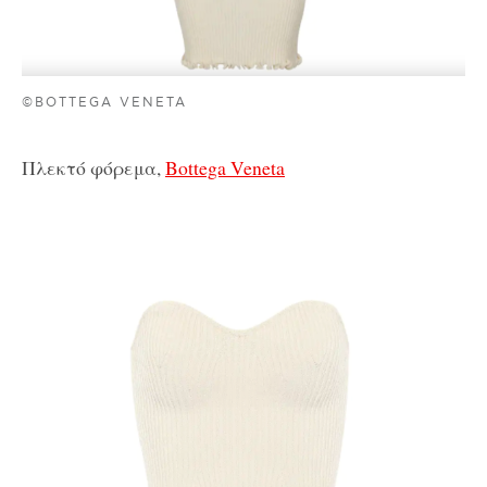
©BOTTEGA VENETA
Πλεκτό φόρεμα,
Bottega Veneta