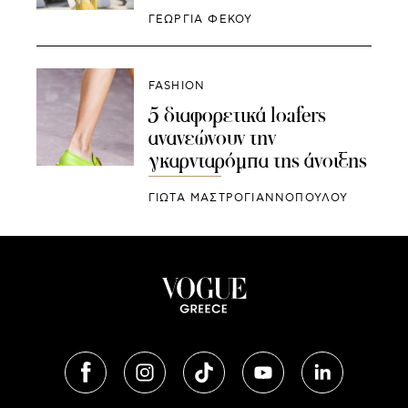
ΓΕΩΡΓΙΑ ΦΕΚΟΥ
FASHION
5 διαφορετικά loafers
ανανεώνουν την
γκαρνταρόμπα της άνοιξης
ΓΙΩΤΑ ΜΑΣΤΡΟΓΙΑΝΝΟΠΟΥΛΟΥ