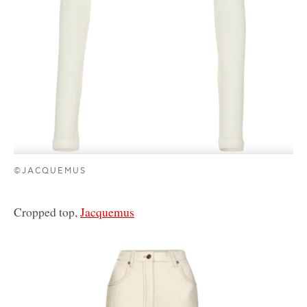
©JACQUEMUS
Cropped top,
Jacquemus