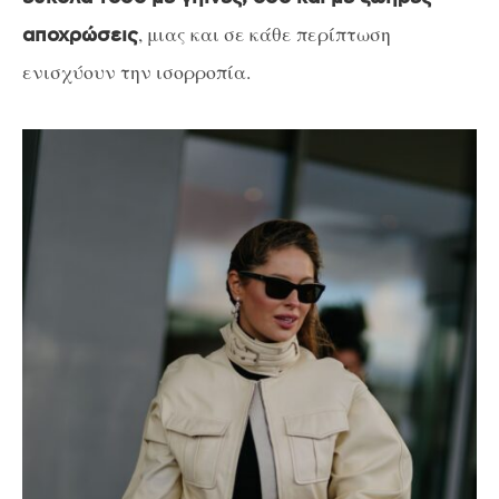
, μιας και σε κάθε περίπτωση
αποχρώσεις
ενισχύουν την ισορροπία.