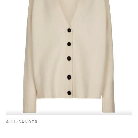
©JIL SANDER