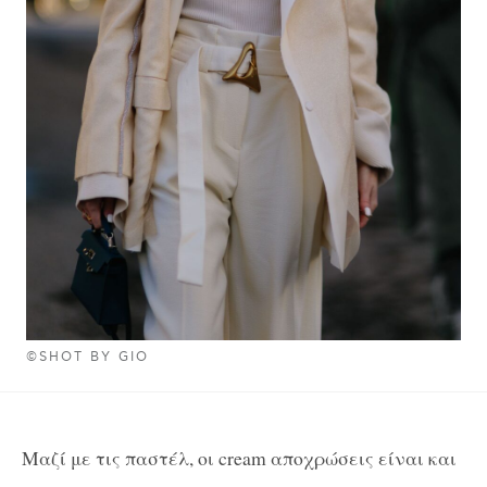
©SHOT BY GIO
Μαζί με τις παστέλ, οι cream αποχρώσεις είναι και