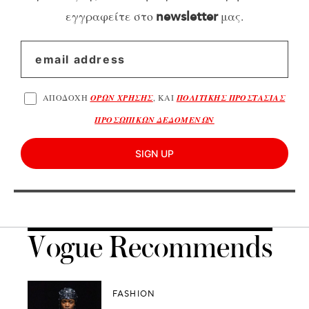
εγγραφείτε στο
μας.
newsletter
ΑΠΟΔΟΧΗ
ΟΡΩΝ ΧΡΗΣΗΣ
, ΚΑΙ
ΠΟΛΙΤΙΚΗΣ ΠΡΟΣΤΑΣΙΑΣ
ΠΡΟΣΩΠΙΚΩΝ ΔΕΔΟΜΕΝΩΝ
SIGN UP
Vogue Recommends
FASHION