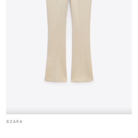
©ZARA