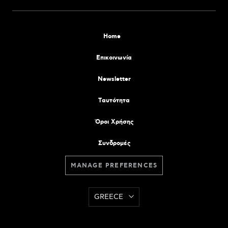
Home
Επικοινωνία
Newsletter
Tαυτότητα
Όροι Χρήσης
Συνδρομές
MANAGE PREFERENCES
GREECE