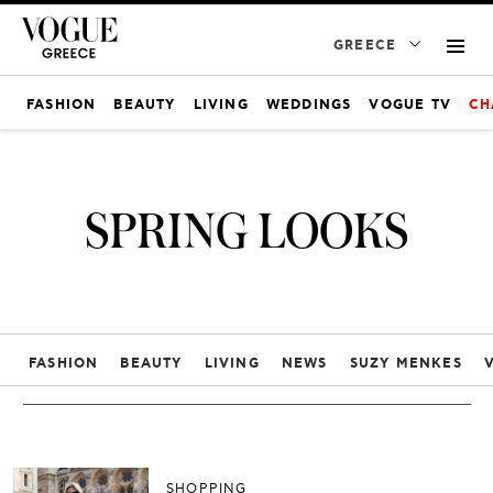
GREECE
FASHION
BEAUTY
LIVING
WEDDINGS
VOGUE TV
CH
SPRING LOOKS
FASHION
BEAUTY
LIVING
NEWS
SUZY MENKES
SHOPPING