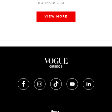
11 ΑΠΡΙΛΊΟΥ 2023
VIEW MORE
Home