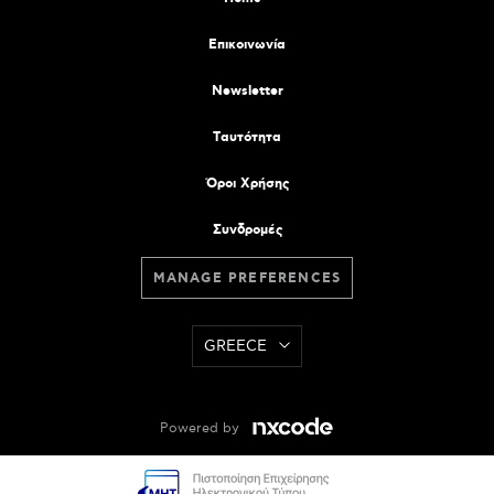
Επικοινωνία
Newsletter
Tαυτότητα
Όροι Χρήσης
Συνδρομές
MANAGE PREFERENCES
GREECE
Powered by