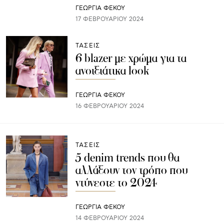
ΓΕΩΡΓΙΑ ΦΕΚΟΥ
17 ΦΕΒΡΟΥΑΡΊΟΥ 2024
ΤΑΣΕΙΣ
6 blazer με χρώμα για τα
ανοιξιάτικα look
ΓΕΩΡΓΙΑ ΦΕΚΟΥ
16 ΦΕΒΡΟΥΑΡΊΟΥ 2024
ΤΑΣΕΙΣ
5 denim trends που θα
αλλάξουν τον τρόπο που
ντύνεστε το 2024
ΓΕΩΡΓΙΑ ΦΕΚΟΥ
14 ΦΕΒΡΟΥΑΡΊΟΥ 2024